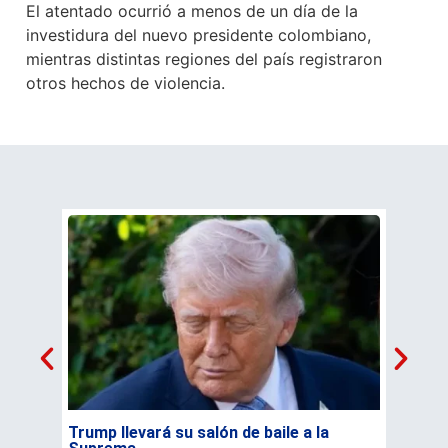
El atentado ocurrió a menos de un día de la
investidura del nuevo presidente colombiano,
mientras distintas regiones del país registraron
otros hechos de violencia.
Trump llevará su salón de baile a la
Cáncer 