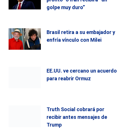
golpe muy duro”
Brasil retira a su embajador y
enfría vínculo con Milei
EE.UU. ve cercano un acuerdo
para reabrir Ormuz
Truth Social cobrará por
recibir antes mensajes de
Trump