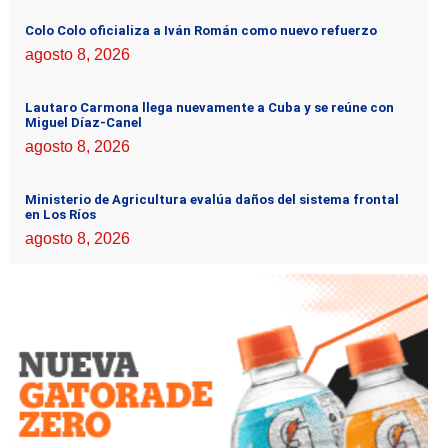
Colo Colo oficializa a Iván Román como nuevo refuerzo
agosto 8, 2026
Lautaro Carmona llega nuevamente a Cuba y se reúne con
Miguel Díaz-Canel
agosto 8, 2026
Ministerio de Agricultura evalúa daños del sistema frontal
en Los Ríos
agosto 8, 2026