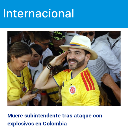
Internacional
Muere subintendente tras ataque con
explosivos en Colombia