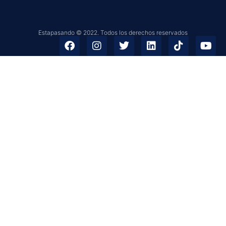
Estapasando © 2022. Todos los derechos reservados