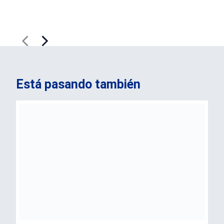
Está pasando también