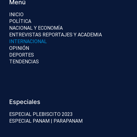
Menú
INICIO
POLÍTICA
NACIONAL Y ECONOMÍA
ENTREVISTAS REPORTAJES Y ACADEMIA
INTERNACIONAL
OPINIÓN
DEPORTES
TENDENCIAS
Especiales
ESPECIAL PLEBISCITO 2023
ESPECIAL PANAM | PARAPANAM