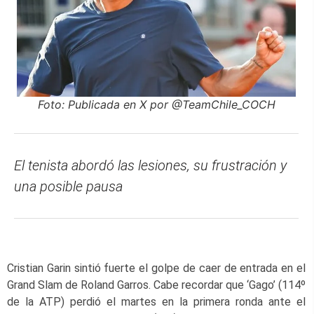
Foto: Publicada en X por @TeamChile_COCH
El tenista abordó las lesiones, su frustración y
una posible pausa
Cristian Garin sintió fuerte el golpe de caer de entrada en el
Grand Slam de Roland Garros. Cabe recordar que ‘Gago’ (114º
de la ATP) perdió el martes en la primera ronda ante el