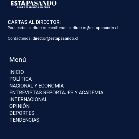
CARTAS AL DIRECTOR:
Para cartas al director escríbenos a:
director@estapasando.cl
Contáctenos:
director@estapasando.cl
Menú
INICIO
POLÍTICA
NACIONAL Y ECONOMÍA
ENTREVISTAS REPORTAJES Y ACADEMIA
INTERNACIONAL
OPINIÓN
DEPORTES
TENDENCIAS