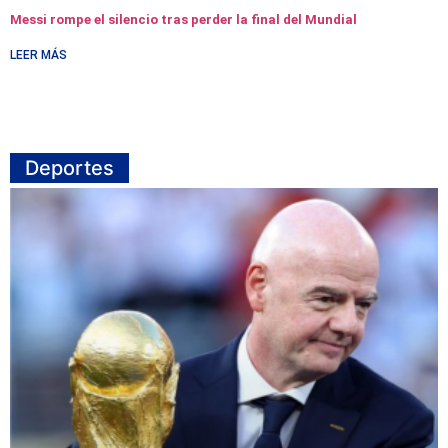
Messi rompe el silencio tras perder la final del Mundial
LEER MÁS
Deportes