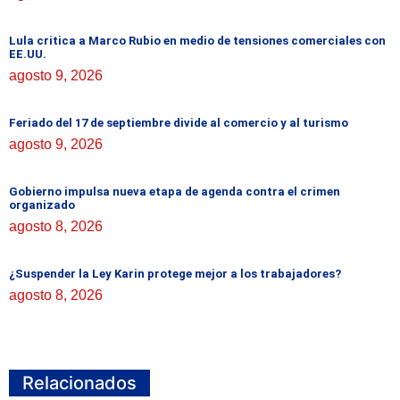
Lula critica a Marco Rubio en medio de tensiones comerciales con
EE.UU.
agosto 9, 2026
Feriado del 17 de septiembre divide al comercio y al turismo
agosto 9, 2026
Gobierno impulsa nueva etapa de agenda contra el crimen
organizado
agosto 8, 2026
¿Suspender la Ley Karin protege mejor a los trabajadores?
agosto 8, 2026
Relacionados