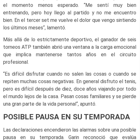
el momento menos esperado. “Me sentí muy bien
entrenando, pero hoy llego al partido y no me encuentro
bien. En el tercer set me vuelve el dolor que vengo sintiendo
los últimos meses“, lamentó.
Más allá de lo estrictamente deportivo, el ganador de seis
torneos ATP también abrió una ventana a la carga emocional
que implica mantenerse tantos años en el circuito
profesional.
“Es difícil disfrutar cuando no salen las cosas o cuando se
repiten muchas cosas negativas. En general disfruto el tenis,
pero es difícil después de diez, doce años viajando por todo
el mundo lejos de la casa. Pasan cosas familiares y se pierde
una gran parte de la vida personal“, apuntó.
POSIBLE PAUSA EN SU TEMPORADA
Las declaraciones encendieron las alarmas sobre una posible
pausa en su temporada. Garin reconoció que evalúa