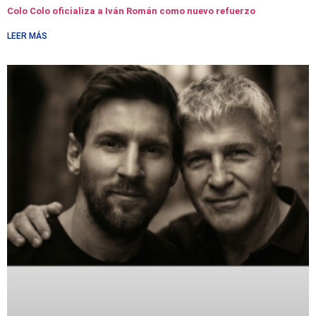
Colo Colo oficializa a Iván Román como nuevo refuerzo
LEER MÁS