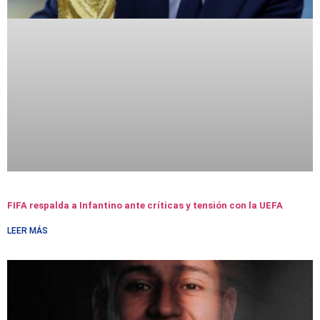
FIFA respalda a Infantino ante críticas y tensión con la UEFA
LEER MÁS