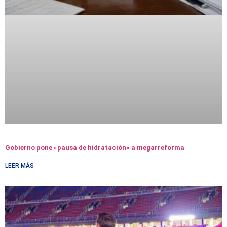
Gobierno pone «pausa de hidratación» a megarreforma
LEER MÁS