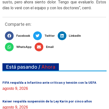
susto, pero ahora siento dolor. Tengo que evaluarlo. Estos
días lo veré con el equipo y con los doctores“, cerró.
Comparte en:
Facebook
Twitter
LinkedIn
WhatsApp
Email
Está pasando /
Ahora
FIFA respalda a Infantino ante críticas y tensión con la UEFA
agosto 9, 2026
Kaiser respalda suspensión de la Ley Karin por cinco años
agosto 9, 2026