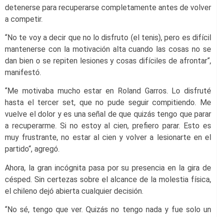
detenerse para recuperarse completamente antes de volver
a competir.
“No te voy a decir que no lo disfruto (el tenis), pero es difícil
mantenerse con la motivación alta cuando las cosas no se
dan bien o se repiten lesiones y cosas difíciles de afrontar“,
manifestó.
“Me motivaba mucho estar en Roland Garros. Lo disfruté
hasta el tercer set, que no pude seguir compitiendo. Me
vuelve el dolor y es una señal de que quizás tengo que parar
a recuperarme. Si no estoy al cien, prefiero parar. Esto es
muy frustrante, no estar al cien y volver a lesionarte en el
partido“, agregó.
Ahora, la gran incógnita pasa por su presencia en la gira de
césped. Sin certezas sobre el alcance de la molestia física,
el chileno dejó abierta cualquier decisión.
“No sé, tengo que ver. Quizás no tengo nada y fue solo un