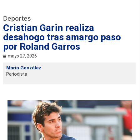
Deportes
Cristian Garin realiza
desahogo tras amargo paso
por Roland Garros
mayo 27, 2026
María González
Periodista