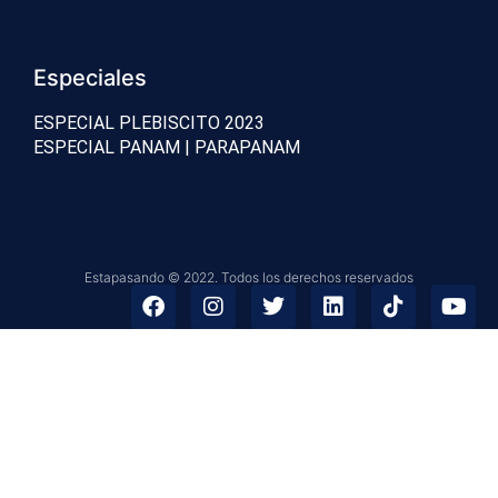
Especiales
ESPECIAL PLEBISCITO 2023
ESPECIAL PANAM | PARAPANAM
Estapasando © 2022. Todos los derechos reservados