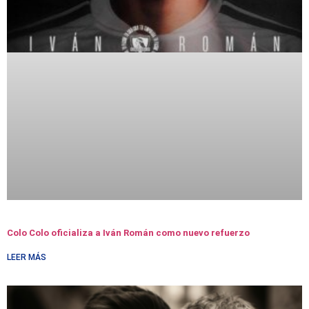
Colo Colo oficializa a Iván Román como nuevo refuerzo
LEER MÁS