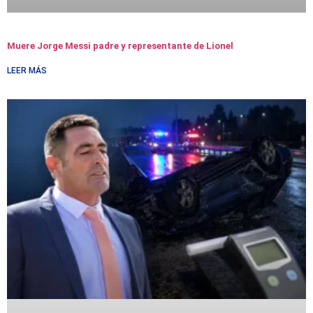
Muere Jorge Messi padre y representante de Lionel
LEER MÁS