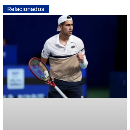
Relacionados