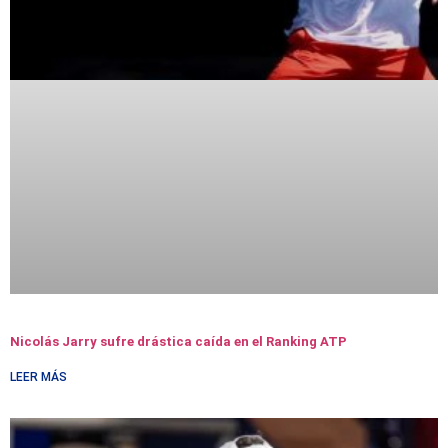
Nicolás Jarry sufre drástica caída en el Ranking ATP
LEER MÁS