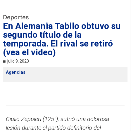
Deportes
En Alemania Tabilo obtuvo su
segundo título de la
temporada. El rival se retiró
(vea el video)
julio 9, 2023
Agencias
Giulio Zeppieri (125°), sufrió una dolorosa
lesión durante el partido definitorio del