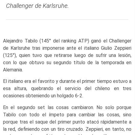
Challenger de Karlsruhe.
Alejandro Tabilo (145° del ranking ATP) ganó el Challenger
de Karlsruhe tras imponerse ante el italiano Giulio Zeppieri
(125°), quien tuvo que retirarse luego de sufrir una lesión,
con lo que obtuvo su segundo título de la temporada en
Alemania.
El italiano era el favorito y durante el primer tiempo estuvo a
esa altura, quebrando el servicio del chileno en tres
ocasiones obteniendo un holgado 6-2.
En el segundo set las cosas cambiaron. No solo porque
Tabilo con todo el ímpeto para cambiar las cosas, sino
porque tras el saque del primer punto atacó rápidamente a
la red, definiendo con un tiro cruzado. Zeppieri, en tanto, no