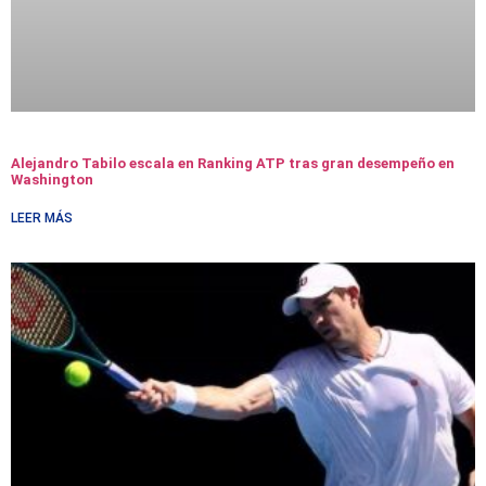
Alejandro Tabilo escala en Ranking ATP tras gran desempeño en
Washington
LEER MÁS