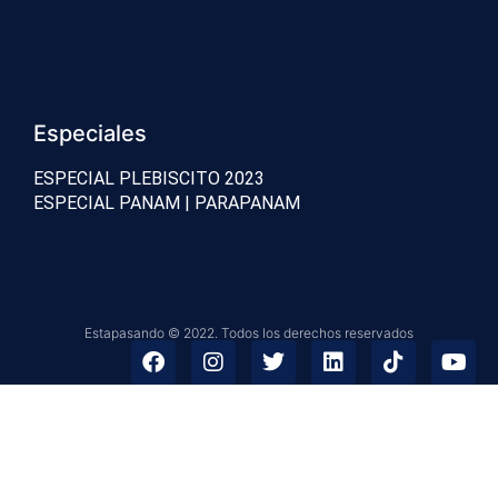
Especiales
ESPECIAL PLEBISCITO 2023
ESPECIAL PANAM | PARAPANAM
Estapasando © 2022. Todos los derechos reservados