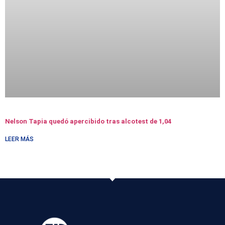
Nelson Tapia quedó apercibido tras alcotest de 1,04
LEER MÁS