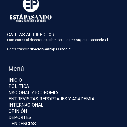
CARTAS AL DIRECTOR:
Para cartas al director escríbenos a:
director@estapasando.cl
Contáctenos:
director@estapasando.cl
Menú
INICIO
POLÍTICA
NACIONAL Y ECONOMÍA
ENTREVISTAS REPORTAJES Y ACADEMIA
INTERNACIONAL
OPINIÓN
DEPORTES
TENDENCIAS