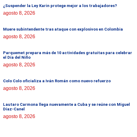
¿Suspender la Ley Karin protege mejor a los trabajadores?
agosto 8, 2026
Muere subintendente tras ataque con explosivos en Colombia
agosto 8, 2026
Parquemet prepara más de 10 actividades gratuitas para celebrar
el Día del Niño
agosto 8, 2026
Colo Colo oficializa a Iván Román como nuevo refuerzo
agosto 8, 2026
Lautaro Carmona llega nuevamente a Cuba y se reúne con Miguel
Díaz-Canel
agosto 8, 2026