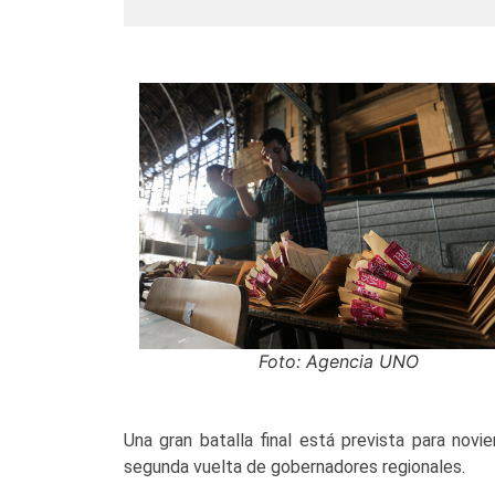
Foto: Agencia UNO
Una gran batalla final está prevista para nov
segunda vuelta de gobernadores regionales.