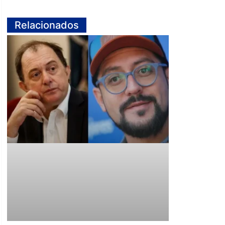
Relacionados