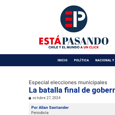
INICIO
POLÍTICA
NACIONAL Y
Especial elecciones municipales
La batalla final de gobe
octubre 27, 2024
Por Allan Santander
Periodista