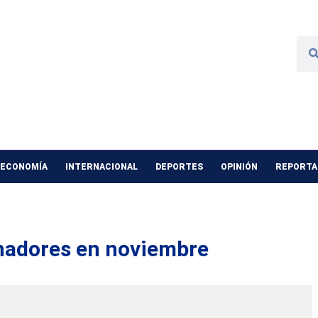
 ECONOMÍA
INTERNACIONAL
DEPORTES
OPINIÓN
REPORTAJ
rnadores en noviembre