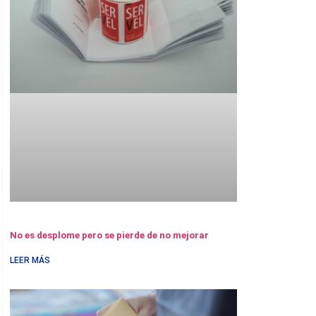
No es desplome pero se pierde de no mejorar
LEER MÁS