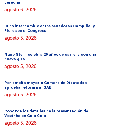
derecha
agosto 6, 2026
Duro intercambio entre senadoras Campillai y
Flores en el Congreso
agosto 5, 2026
Nano Stern celebra 20 años de carrera con una
nueva gira
agosto 5, 2026
Por amplia mayoría Cámara de Diputados
aprueba reforma al SAE
agosto 5, 2026
Conozca los detalles de la presentación de
Vozinha en Colo Colo
agosto 5, 2026