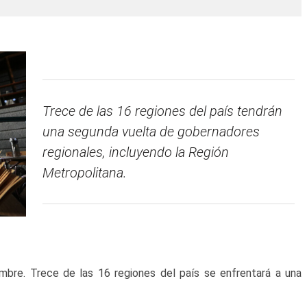
Trece de las 16 regiones del país tendrán
una segunda vuelta de gobernadores
regionales, incluyendo la Región
Metropolitana.
iembre. Trece de las 16 regiones del país se enfrentará a una