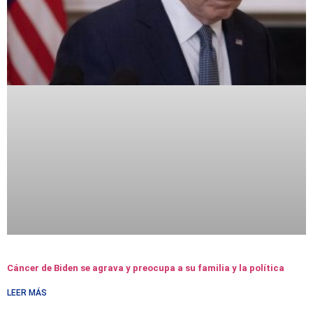
Cáncer de Biden se agrava y preocupa a su familia y la política
LEER MÁS