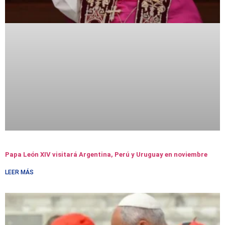
Papa León XIV visitará Argentina, Perú y Uruguay en noviembre
LEER MÁS