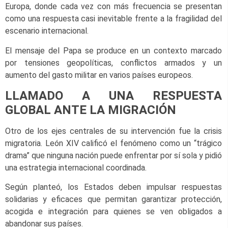
Europa, donde cada vez con más frecuencia se presentan
como una respuesta casi inevitable frente a la fragilidad del
escenario internacional.
El mensaje del Papa se produce en un contexto marcado
por tensiones geopolíticas, conflictos armados y un
aumento del gasto militar en varios países europeos.
LLAMADO A UNA RESPUESTA
GLOBAL ANTE LA MIGRACIÓN
Otro de los ejes centrales de su intervención fue la crisis
migratoria. León XIV calificó el fenómeno como un “trágico
drama” que ninguna nación puede enfrentar por sí sola y pidió
una estrategia internacional coordinada.
Según planteó, los Estados deben impulsar respuestas
solidarias y eficaces que permitan garantizar protección,
acogida e integración para quienes se ven obligados a
abandonar sus países.