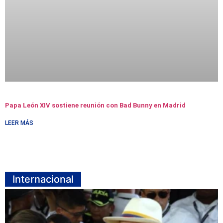
Papa León XIV sostiene reunión con Bad Bunny en Madrid
LEER MÁS
Internacional