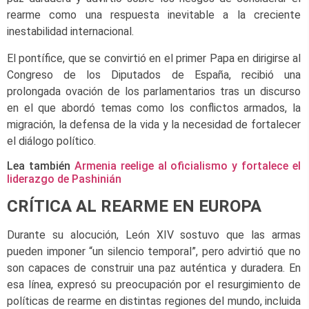
rearme como una respuesta inevitable a la creciente
inestabilidad internacional.
El pontífice, que se convirtió en el primer Papa en dirigirse al
Congreso de los Diputados de España, recibió una
prolongada ovación de los parlamentarios tras un discurso
en el que abordó temas como los conflictos armados, la
migración, la defensa de la vida y la necesidad de fortalecer
el diálogo político.
Lea también
Armenia reelige al oficialismo y fortalece el
liderazgo de Pashinián
CRÍTICA AL REARME EN EUROPA
Durante su alocución, León XIV sostuvo que las armas
pueden imponer “un silencio temporal”, pero advirtió que no
son capaces de construir una paz auténtica y duradera. En
esa línea, expresó su preocupación por el resurgimiento de
políticas de rearme en distintas regiones del mundo, incluida