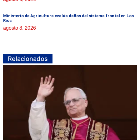
Ministerio de Agricultura evalúa daños del sistema frontal en Los
Ríos
agosto 8, 2026
Relacionados