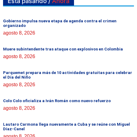
Está pasando /
Ahora
Gobierno impulsa nueva etapa de agenda contra el crimen
organizado
agosto 8, 2026
Muere subintendente tras ataque con explosivos en Colombia
agosto 8, 2026
Parquemet prepara más de 10 actividades gratuitas para celebrar
el Día del Niño
agosto 8, 2026
Colo Colo oficializa a Iván Román como nuevo refuerzo
agosto 8, 2026
Lautaro Carmona llega nuevamente a Cuba y se reúne con Miguel
Díaz-Canel
agosto 8, 2026