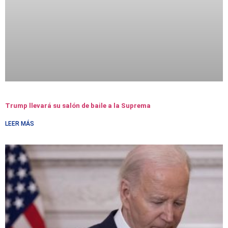
Trump llevará su salón de baile a la Suprema
LEER MÁS