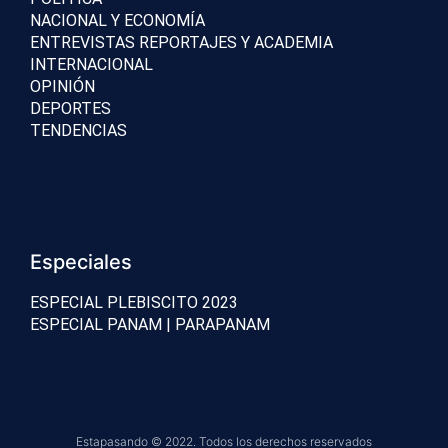
NACIONAL Y ECONOMÍA
ENTREVISTAS REPORTAJES Y ACADEMIA
INTERNACIONAL
OPINIÓN
DEPORTES
TENDENCIAS
Especiales
ESPECIAL PLEBISCITO 2023
ESPECIAL PANAM | PARAPANAM
Estapasando © 2022. Todos los derechos reservados