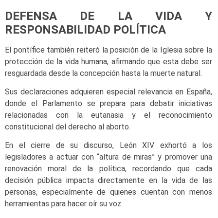
DEFENSA DE LA VIDA Y
RESPONSABILIDAD POLÍTICA
El pontífice también reiteró la posición de la Iglesia sobre la
protección de la vida humana, afirmando que esta debe ser
resguardada desde la concepción hasta la muerte natural.
Sus declaraciones adquieren especial relevancia en España,
donde el Parlamento se prepara para debatir iniciativas
relacionadas con la eutanasia y el reconocimiento
constitucional del derecho al aborto.
En el cierre de su discurso, León XIV exhortó a los
legisladores a actuar con “altura de miras” y promover una
renovación moral de la política, recordando que cada
decisión pública impacta directamente en la vida de las
personas, especialmente de quienes cuentan con menos
herramientas para hacer oír su voz.