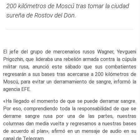
200 kilómetros de Moscú tras tomar la ciudad
sureña de Rostov del Don.
El jefe del grupo de mercenarios rusos Wagner, Yevgueni
Prigozhin, que lideraba una rebelión armada contra la cúpula
militar rusa, anunció este sábado que sus combatientes
regresarán a sus bases tras acercarse a 200 kilómetros de
Moscú, para evitar un derramamiento de sangre, informó la
agencia EFE.
«Ha llegado el momento de que se puede derramar sangre.
Por eso, comprendiendo toda la responsabilidad de que se
derrame sangre rusa por una de las partes, nuestras
columnas dan media vuelta y regresamos a nuestras bases
de acuerdo al plan», afirmó en un mensaje de audio en su
canal de Telegram.