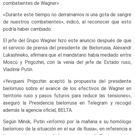
combatientes de Wagner»
«Durante este tiempo no derramamos ni una gota de sangre
de nuestros combatientes», indicó, al reconocer que esto
podría haber cambiado.
El jefe del Grupo Wagner hizo este anuncio después de que
el servicio de prensa del presidente de Bielorrusia, Alexandr
Lukashneko, afirmara que el mandatario había mediado entre
Moscú y Prigozhin, con la venia del jefe de Estado ruso,
Vladímir Putin.
«Yevgueni Prigozhin aceptó la propuesta del presidente
bielorruso sobre el avance de los efectivos de Wagner en
territorio ruso y pasos futuros para reducir las tensiones»,
aseguró la Presidencia bielorrusa en Telegram y recogió
además la agencia oficial, BELTA.
Según Minsk, Putin «informó por la mañana a su homólogo
bielorruso de la situación en el sur de Rusia», en referencia a