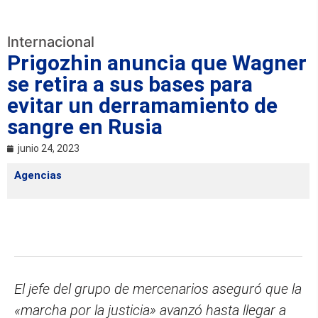
Internacional
Prigozhin anuncia que Wagner
se retira a sus bases para
evitar un derramamiento de
sangre en Rusia
junio 24, 2023
Agencias
El jefe del grupo de mercenarios aseguró que la
«marcha por la justicia» avanzó hasta llegar a