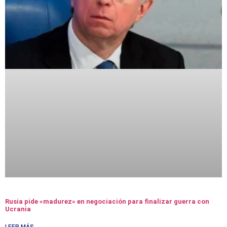
Rusia pide «madurez» en negociación para finalizar guerra con
Ucrania