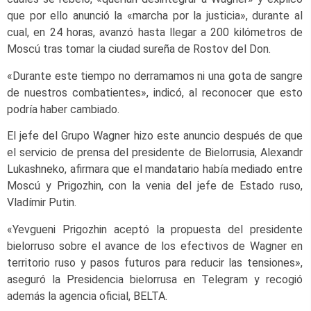
que por ello anunció la «marcha por la justicia», durante al
cual, en 24 horas, avanzó hasta llegar a 200 kilómetros de
Moscú tras tomar la ciudad sureña de Rostov del Don.
«Durante este tiempo no derramamos ni una gota de sangre
de nuestros combatientes», indicó, al reconocer que esto
podría haber cambiado.
El jefe del Grupo Wagner hizo este anuncio después de que
el servicio de prensa del presidente de Bielorrusia, Alexandr
Lukashneko, afirmara que el mandatario había mediado entre
Moscú y Prigozhin, con la venia del jefe de Estado ruso,
Vladímir Putin.
«Yevgueni Prigozhin aceptó la propuesta del presidente
bielorruso sobre el avance de los efectivos de Wagner en
territorio ruso y pasos futuros para reducir las tensiones»,
aseguró la Presidencia bielorrusa en Telegram y recogió
además la agencia oficial, BELTA.