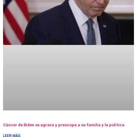
Cáncer de Biden se agrava y preocupa a su familia y la política
LEER MÁS