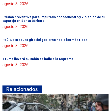
agosto 8, 2026
Prisión preventiva para imputado por secuestro y violación de su
expareja en Santa Bárbara
agosto 8, 2026
Raúl Soto acusa giro del gobierno hacia los más ricos
agosto 8, 2026
Trump llevará su salón de baile a la Suprema
agosto 8, 2026
Relacionados