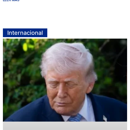
LEER MÁS
Internacional