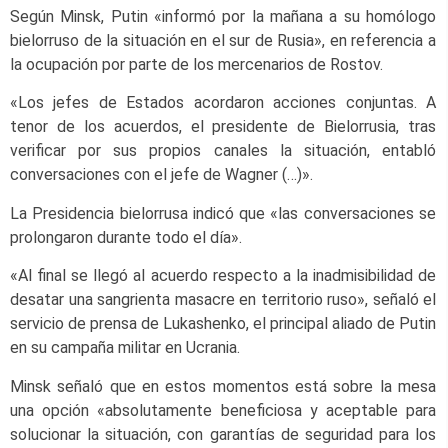
Según Minsk, Putin «informó por la mañana a su homólogo
bielorruso de la situación en el sur de Rusia», en referencia a
la ocupación por parte de los mercenarios de Rostov.
«Los jefes de Estados acordaron acciones conjuntas. A
tenor de los acuerdos, el presidente de Bielorrusia, tras
verificar por sus propios canales la situación, entabló
conversaciones con el jefe de Wagner (…)».
La Presidencia bielorrusa indicó que «las conversaciones se
prolongaron durante todo el día».
«Al final se llegó al acuerdo respecto a la inadmisibilidad de
desatar una sangrienta masacre en territorio ruso», señaló el
servicio de prensa de Lukashenko, el principal aliado de Putin
en su campaña militar en Ucrania.
Minsk señaló que en estos momentos está sobre la mesa
una opción «absolutamente beneficiosa y aceptable para
solucionar la situación, con garantías de seguridad para los