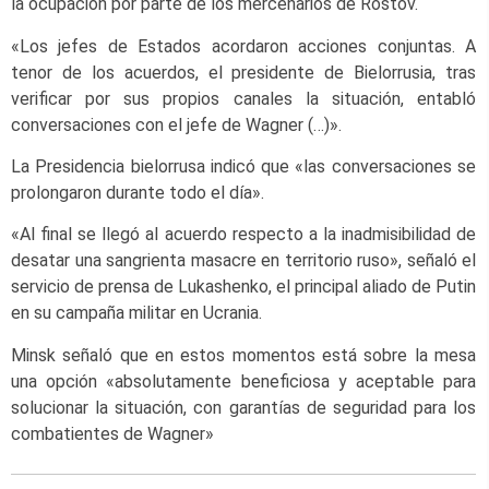
la ocupación por parte de los mercenarios de Rostov.
«Los jefes de Estados acordaron acciones conjuntas. A
tenor de los acuerdos, el presidente de Bielorrusia, tras
verificar por sus propios canales la situación, entabló
conversaciones con el jefe de Wagner (…)».
La Presidencia bielorrusa indicó que «las conversaciones se
prolongaron durante todo el día».
«Al final se llegó al acuerdo respecto a la inadmisibilidad de
desatar una sangrienta masacre en territorio ruso», señaló el
servicio de prensa de Lukashenko, el principal aliado de Putin
en su campaña militar en Ucrania.
Minsk señaló que en estos momentos está sobre la mesa
una opción «absolutamente beneficiosa y aceptable para
solucionar la situación, con garantías de seguridad para los
combatientes de Wagner»