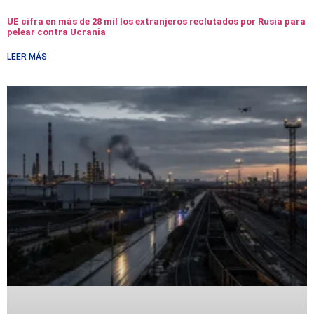
UE cifra en más de 28 mil los extranjeros reclutados por Rusia para
pelear contra Ucrania
LEER MÁS