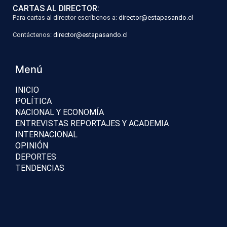
CARTAS AL DIRECTOR:
Para cartas al director escríbenos a:
director@estapasando.cl
Contáctenos:
director@estapasando.cl
Menú
INICIO
POLÍTICA
NACIONAL Y ECONOMÍA
ENTREVISTAS REPORTAJES Y ACADEMIA
INTERNACIONAL
OPINIÓN
DEPORTES
TENDENCIAS