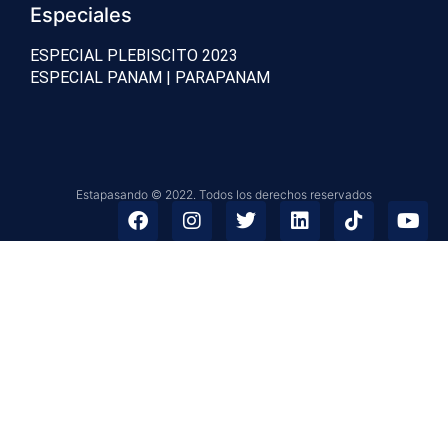
Especiales
ESPECIAL PLEBISCITO 2023
ESPECIAL PANAM | PARAPANAM
Estapasando © 2022. Todos los derechos reservados