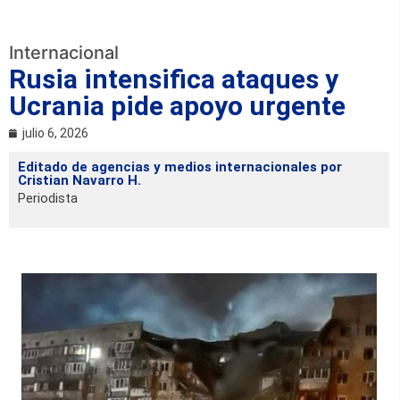
Internacional
Rusia intensifica ataques y
Ucrania pide apoyo urgente
julio 6, 2026
Editado de agencias y medios internacionales por
Cristian Navarro H.
Periodista