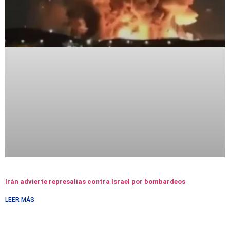
Irán advierte represalias contra Israel por bombardeos
LEER MÁS