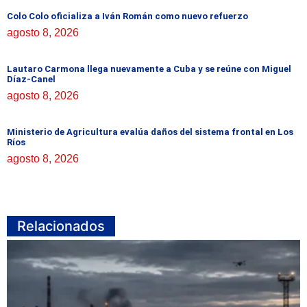
Colo Colo oficializa a Iván Román como nuevo refuerzo
agosto 8, 2026
Lautaro Carmona llega nuevamente a Cuba y se reúne con Miguel
Díaz-Canel
agosto 8, 2026
Ministerio de Agricultura evalúa daños del sistema frontal en Los
Ríos
agosto 8, 2026
Relacionados