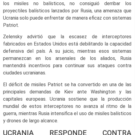
los misiles no balísticos, no consiguió derribar los
proyectiles balísticos lanzados por Rusia, una amenaza que
Ucrania solo puede enfrentar de manera eficaz con sistemas
Patriot.
Zelensky advirtió que la escasez de interceptores
fabricados en Estados Unidos está debilitando la capacidad
defensiva del país. A su juicio, mientras esos sistemas
permanezcan en los arsenales de los aliados, Rusia
mantendrá incentivos para continuar sus ataques contra
ciudades ucranianas.
El déficit de misiles Patriot se ha convertido en una de las
principales demandas de Kiev ante Washington y las
capitales europeas. Ucrania sostiene que la producción
mundial de estos interceptores no avanza al ritmo de la
guerra, mientras Rusia intensifica el uso de misiles balísticos
y drones de largo alcance.
UCRANIA RESPONDE CONTRA