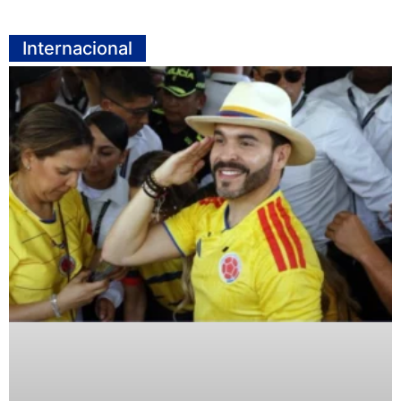
Internacional