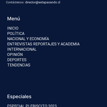
Contáctenos:
director@estapasando.cl
Menú
INICIO
POLÍTICA
NACIONAL Y ECONOMÍA
ENTREVISTAS REPORTAJES Y ACADEMIA
INTERNACIONAL
OPINIÓN
DEPORTES
TENDENCIAS
Especiales
ESPECIAL PLEBISCITO 2023