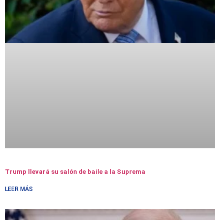
Trump llevará su salón de baile a la Suprema
LEER MÁS