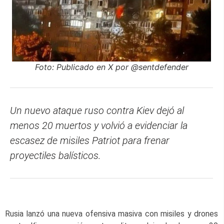
Foto: Publicado en X por @sentdefender
Un nuevo ataque ruso contra Kiev dejó al
menos 20 muertos y volvió a evidenciar la
escasez de misiles Patriot para frenar
proyectiles balísticos.
Rusia lanzó una nueva ofensiva masiva con misiles y drones