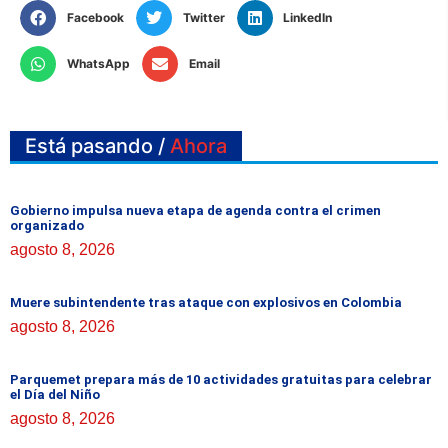
Facebook
Twitter
LinkedIn
WhatsApp
Email
Está pasando /
Ahora
Gobierno impulsa nueva etapa de agenda contra el crimen
organizado
agosto 8, 2026
Muere subintendente tras ataque con explosivos en Colombia
agosto 8, 2026
Parquemet prepara más de 10 actividades gratuitas para celebrar
el Día del Niño
agosto 8, 2026