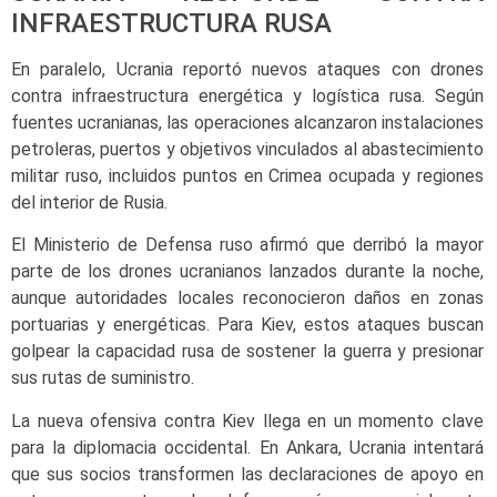
INFRAESTRUCTURA RUSA
En paralelo, Ucrania reportó nuevos ataques con drones
contra infraestructura energética y logística rusa. Según
fuentes ucranianas, las operaciones alcanzaron instalaciones
petroleras, puertos y objetivos vinculados al abastecimiento
militar ruso, incluidos puntos en Crimea ocupada y regiones
del interior de Rusia.
El Ministerio de Defensa ruso afirmó que derribó la mayor
parte de los drones ucranianos lanzados durante la noche,
aunque autoridades locales reconocieron daños en zonas
portuarias y energéticas. Para Kiev, estos ataques buscan
golpear la capacidad rusa de sostener la guerra y presionar
sus rutas de suministro.
La nueva ofensiva contra Kiev llega en un momento clave
para la diplomacia occidental. En Ankara, Ucrania intentará
que sus socios transformen las declaraciones de apoyo en