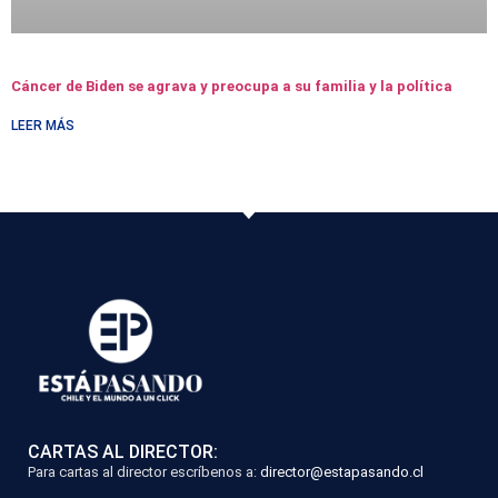
Cáncer de Biden se agrava y preocupa a su familia y la política
LEER MÁS
CARTAS AL DIRECTOR:
Para cartas al director escríbenos a:
director@estapasando.cl