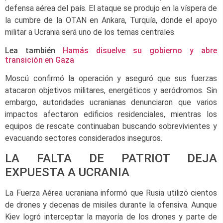
defensa aérea del país. El ataque se produjo en la víspera de
la cumbre de la OTAN en Ankara, Turquía, donde el apoyo
militar a Ucrania será uno de los temas centrales.
Lea también
Hamás disuelve su gobierno y abre
transición en Gaza
Moscú confirmó la operación y aseguró que sus fuerzas
atacaron objetivos militares, energéticos y aeródromos. Sin
embargo, autoridades ucranianas denunciaron que varios
impactos afectaron edificios residenciales, mientras los
equipos de rescate continuaban buscando sobrevivientes y
evacuando sectores considerados inseguros.
LA FALTA DE PATRIOT DEJA
EXPUESTA A UCRANIA
La Fuerza Aérea ucraniana informó que Rusia utilizó cientos
de drones y decenas de misiles durante la ofensiva. Aunque
Kiev logró interceptar la mayoría de los drones y parte de