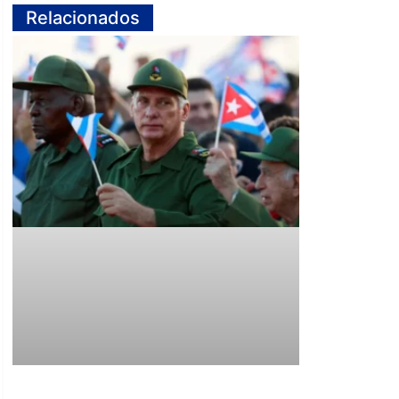
Relacionados