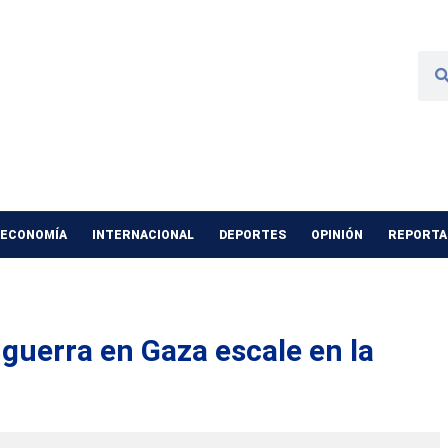
 ECONOMÍA
INTERNACIONAL
DEPORTES
OPINIÓN
REPORTAJ
 guerra en Gaza escale en la