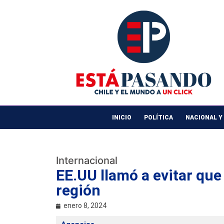
INICIO
POLÍTICA
NACIONAL Y
Internacional
EE.UU llamó a evitar que
región
enero 8, 2024