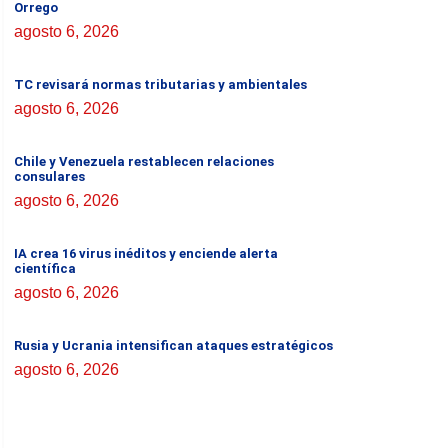
Orrego
agosto 6, 2026
TC revisará normas tributarias y ambientales
agosto 6, 2026
Chile y Venezuela restablecen relaciones
consulares
agosto 6, 2026
IA crea 16 virus inéditos y enciende alerta
científica
agosto 6, 2026
Rusia y Ucrania intensifican ataques estratégicos
agosto 6, 2026