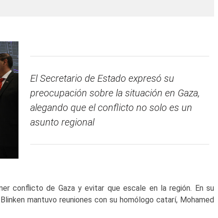
El Secretario de Estado expresó su
preocupación sobre la situación en Gaza,
alegando que el conflicto no solo es un
asunto regional
r conflicto de Gaza y evitar que escale en la región. En su
y Blinken mantuvo reuniones con su homólogo catarí, Mohamed