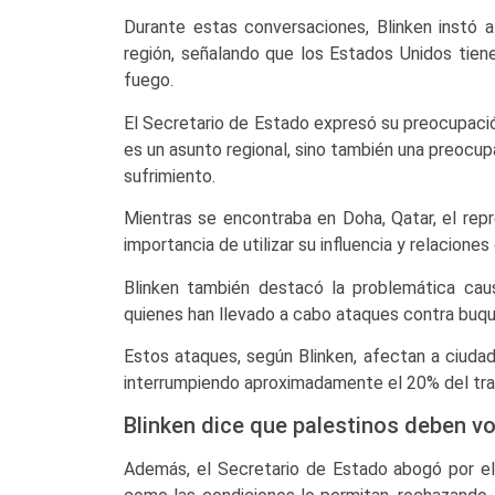
Durante estas conversaciones, Blinken instó a
región, señalando que los Estados Unidos tienen
fuego.
El Secretario de Estado expresó su preocupación
es un asunto regional, sino también una preocup
sufrimiento.
Mientras se encontraba en Doha, Qatar, el rep
importancia de utilizar su influencia y relacione
Blinken también destacó la problemática cau
quienes han llevado a cabo ataques contra buqu
Estos ataques, según Blinken, afectan a ciuda
interrumpiendo aproximadamente el 20% del tra
Blinken dice que palestinos deben vo
Además, el Secretario de Estado abogó por el