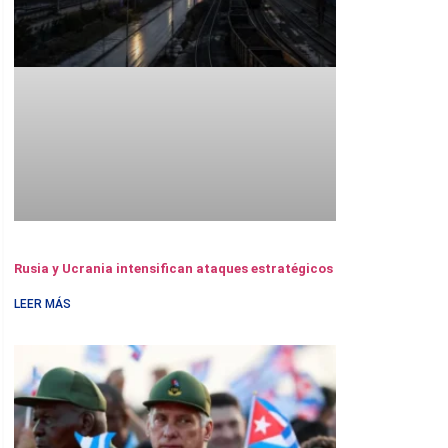
Rusia y Ucrania intensifican ataques estratégicos
LEER MÁS