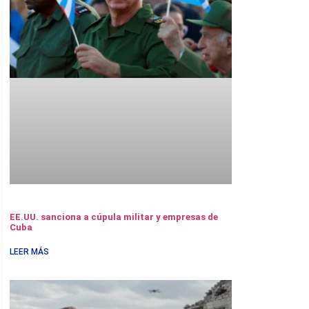
EE.UU. sanciona a cúpula militar y empresas de
Cuba
LEER MÁS