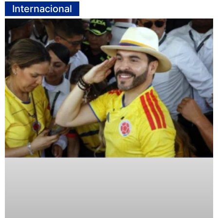
Internacional