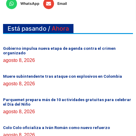
WhatsApp
Email
Está pasando /
Ahora
Gobierno impulsa nueva etapa de agenda contra el crimen
organizado
agosto 8, 2026
Muere subintendente tras ataque con explosivos en Colombia
agosto 8, 2026
Parquemet prepara más de 10 actividades gratuitas para celebrar
el Día del Niño
agosto 8, 2026
Colo Colo oficializa a Iván Román como nuevo refuerzo
agosto 8, 2026