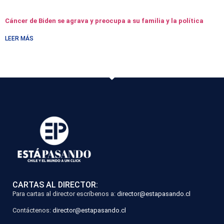
Cáncer de Biden se agrava y preocupa a su familia y la política
LEER MÁS
CARTAS AL DIRECTOR:
Para cartas al director escríbenos a:
director@estapasando.cl
Contáctenos:
director@estapasando.cl