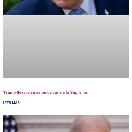
Trump llevará su salón de baile a la Suprema
LEER MÁS