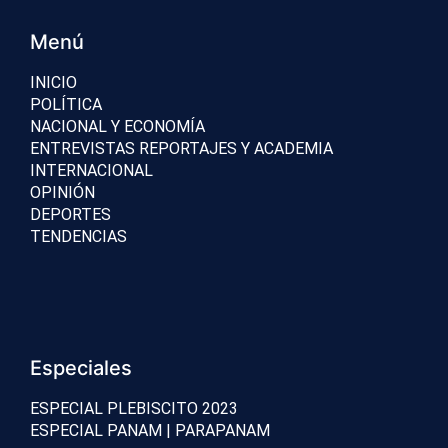
Menú
INICIO
POLÍTICA
NACIONAL Y ECONOMÍA
ENTREVISTAS REPORTAJES Y ACADEMIA
INTERNACIONAL
OPINIÓN
DEPORTES
TENDENCIAS
Especiales
ESPECIAL PLEBISCITO 2023
ESPECIAL PANAM | PARAPANAM