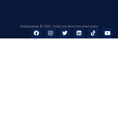
Estapasando © 2022. Todos los derechos reservados