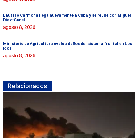
Lautaro Carmona llega nuevamente a Cuba y se reúne con Miguel
Díaz-Canel
agosto 8, 2026
Ministerio de Agricultura evalúa daños del sistema frontal en Los
Ríos
agosto 8, 2026
Relacionados