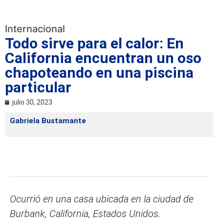
Internacional
Todo sirve para el calor: En
California encuentran un oso
chapoteando en una piscina
particular
julio 30, 2023
Gabriela Bustamante
Ocurrió en una casa ubicada en la ciudad de
Burbank, California, Estados Unidos.