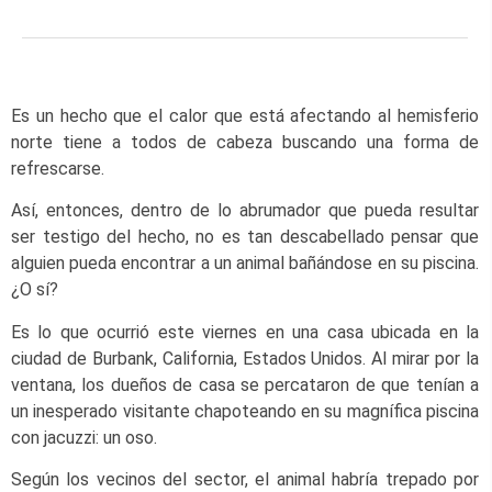
Es un hecho que el calor que está afectando al hemisferio
norte tiene a todos de cabeza buscando una forma de
refrescarse.
Así, entonces, dentro de lo abrumador que pueda resultar
ser testigo del hecho, no es tan descabellado pensar que
alguien pueda encontrar a un animal bañándose en su piscina.
¿O sí?
Es lo que ocurrió este viernes en una casa ubicada en la
ciudad de Burbank, California, Estados Unidos. Al mirar por la
ventana, los dueños de casa se percataron de que tenían a
un inesperado visitante chapoteando en su magnífica piscina
con jacuzzi: un oso.
Según los vecinos del sector, el animal habría trepado por