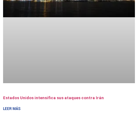
Estados Unidos intensifica sus ataques contra Irán
LEER MÁS