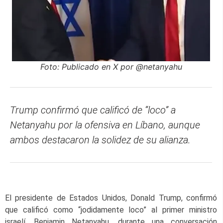
Foto: Publicado en X por @netanyahu
Trump confirmó que calificó de “loco” a
Netanyahu por la ofensiva en Líbano, aunque
ambos destacaron la solidez de su alianza.
El presidente de Estados Unidos, Donald Trump, confirmó
que calificó como “jodidamente loco” al primer ministro
israelí, Benjamin Netanyahu, durante una conversación