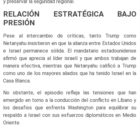
y preservar la seguridad regional.
RELACIÓN ESTRATÉGICA BAJO
PRESIÓN
Pese al intercambio de críticas, tanto Trump como
Netanyahu insistieron en que la alianza entre Estados Unidos
e Israel permanece sólida. El mandatario estadounidense
afirmó que aprecia al líder israelí y que ambos trabajan de
manera efectiva, mientras que Netanyahu calificó a Trump
como uno de los mayores aliados que ha tenido Israel en la
Casa Blanca.
No obstante, el episodio refleja las tensiones que han
emergido en torno a la conducción del conflicto en Líbano y
los desafíos que enfrenta Washington para equilibrar su
respaldo a Israel con sus esfuerzos diplomáticos en Medio
Oriente.