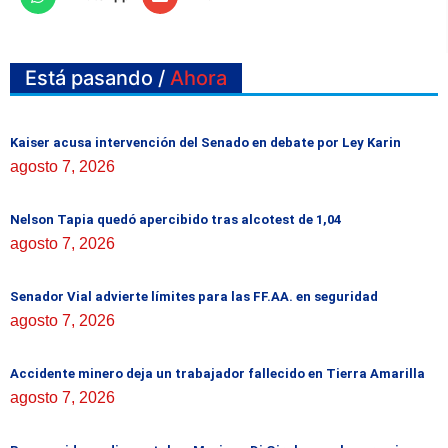
Está pasando /
Ahora
Kaiser acusa intervención del Senado en debate por Ley Karin
agosto 7, 2026
Nelson Tapia quedó apercibido tras alcotest de 1,04
agosto 7, 2026
Senador Vial advierte límites para las FF.AA. en seguridad
agosto 7, 2026
Accidente minero deja un trabajador fallecido en Tierra Amarilla
agosto 7, 2026