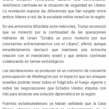
telefónica centrada en la situación de seguridad en Líbano.
La revelación expone las diferencias que han surgido entre
ambos líderes a raíz de la escalada militar israelí en la región.
En una entrevista difundida este miércoles, Trump reconoció
que se molestó por la continuidad de las operaciones
militares de Israel. “Estaba un poco molesto por sus
constantes enfrentamientos con el Líbano”, afirmó, aunque
inmediatamente destacó que mantiene una estrecha
relación con el mandatario israelí y que ambos continúan
colaborando en temas estratégicos.
Las declaraciones se producen en un contexto de creciente
preocupación de Washington por el impacto que los ataques
israelíes podrían tener sobre el frágil alto el fuego vigente y
sobre las negociaciones que Estados Unidos impulsa con
Irán para alcanzar una solución diplomática en la región.
Fuentes estadounidenses ya habían señalado que la Casa