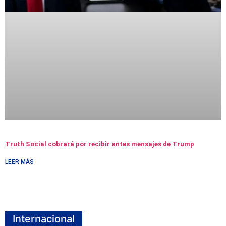
Truth Social cobrará por recibir antes mensajes de Trump
LEER MÁS
Internacional