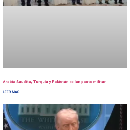
Arabia Saudita, Turquía y Pakistán sellan pacto militar
LEER MÁS