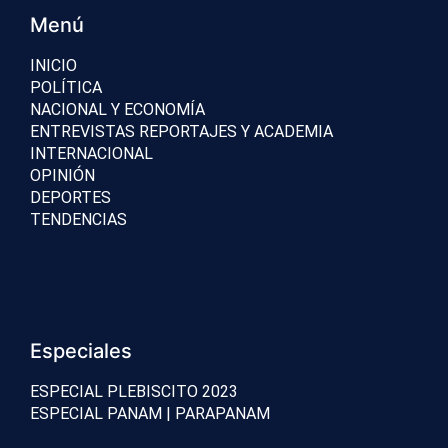
Menú
INICIO
POLÍTICA
NACIONAL Y ECONOMÍA
ENTREVISTAS REPORTAJES Y ACADEMIA
INTERNACIONAL
OPINIÓN
DEPORTES
TENDENCIAS
Especiales
ESPECIAL PLEBISCITO 2023
ESPECIAL PANAM | PARAPANAM