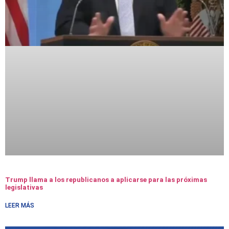
Trump llama a los republicanos a aplicarse para las próximas
legislativas
LEER MÁS