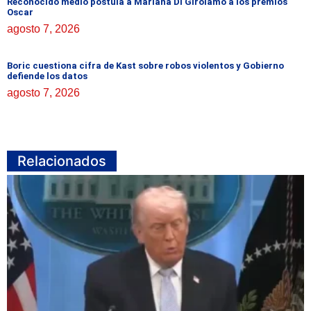
Reconocido medio postula a Mariana Di Girolamo a los premios
Oscar
agosto 7, 2026
Boric cuestiona cifra de Kast sobre robos violentos y Gobierno
defiende los datos
agosto 7, 2026
Relacionados