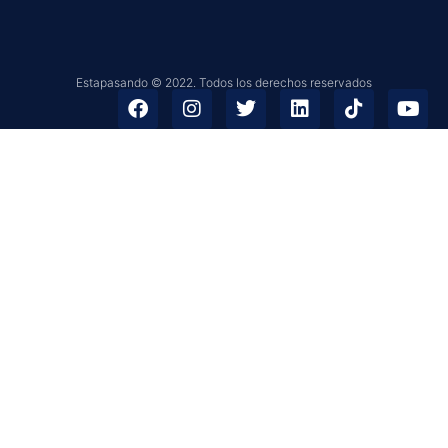
Estapasando © 2022. Todos los derechos reservados