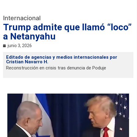
Internacional
Trump admite que llamó “loco”
a Netanyahu
junio 3, 2026
Editado de agencias y medios internacionales por
Cristian Navarro H.
Reconstrucción en crisis tras denuncia de Poduje