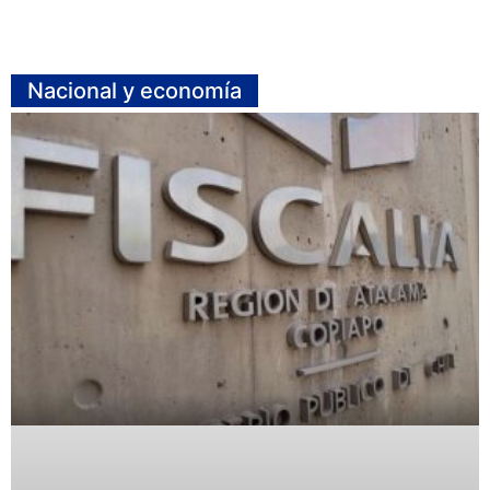
Nacional y economía