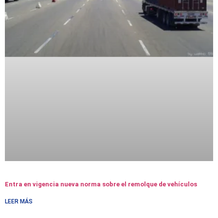
Entra en vigencia nueva norma sobre el remolque de vehículos
LEER MÁS