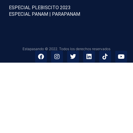
ESPECIAL PLEBISCITO 2023
ESPECIAL PANAM | PARAPANAM
Estapasando © 2022. Todos los derechos reservados