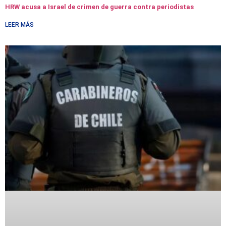
HRW acusa a Israel de crimen de guerra contra periodistas
LEER MÁS