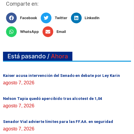
Comparte en:
Facebook
Twitter
LinkedIn
WhatsApp
Email
Está pasando /
Ahora
Kaiser acusa intervención del Senado en debate por Ley Karin
agosto 7, 2026
Nelson Tapia quedó apercibido tras alcotest de 1,04
agosto 7, 2026
Senador Vial advierte límites para las FF.AA. en seguridad
agosto 7, 2026