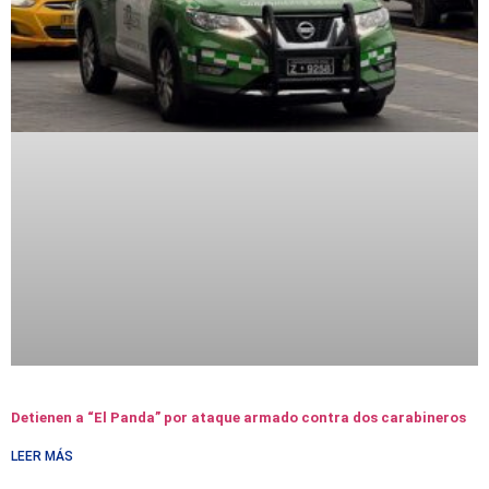
Detienen a “El Panda” por ataque armado contra dos carabineros
LEER MÁS