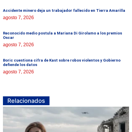
Accidente minero deja un trabajador fallecido en Tierra Amarilla
agosto 7, 2026
Reconocido medio postula a Mariana Di Girolamo a los premios
Oscar
agosto 7, 2026
Boric cuestiona cifra de Kast sobre robos violentos y Gobierno
defiende los datos
agosto 7, 2026
Relacionados