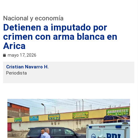
Nacional y economía
Detienen a imputado por
crimen con arma blanca en
Arica
mayo 17, 2026
Cristian Navarro H.
Periodista