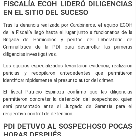
FISCALÍA ECOH LIDERÓ DILIGENCIAS
EN EL SITIO DEL SUCESO
Tras la denuncia realizada por Carabineros, el equipo ECOH
de la Fiscalía llegó hasta el lugar junto a funcionarios de la
Brigada de Homicidios y peritos del Laboratorio de
Criminalística de la PDI para desarrollar las primeras
diligencias investigativas.
Los equipos especializados levantaron evidencia, realizaron
pericias y recopilaron antecedentes que permitieron
identificar rápidamente al presunto autor del crimen.
El fiscal Patricio Espinoza confirmó que las diligencias
permitieron concretar la detención del sospechoso, quien
será presentado ante el Juzgado de Garantía para el
respectivo control de detención.
PDI DETUVO AL SOSPECHOSO POCAS
HORAS DESPUÉS