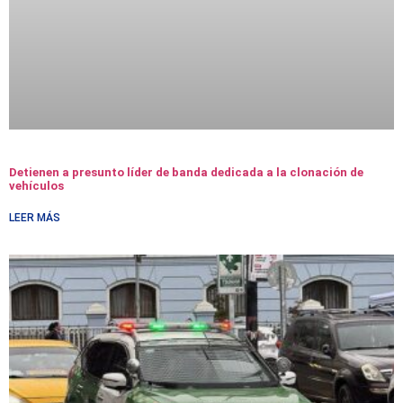
Detienen a presunto líder de banda dedicada a la clonación de
vehículos
LEER MÁS