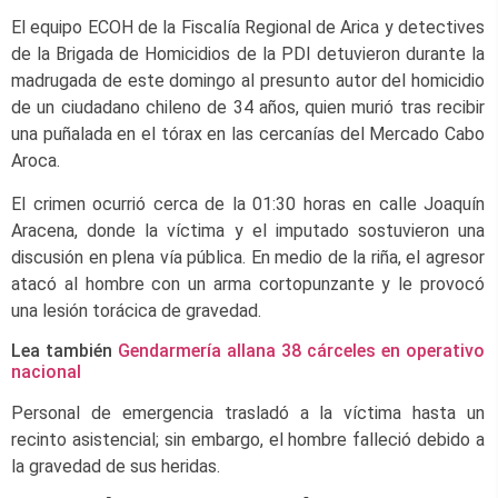
El equipo ECOH de la Fiscalía Regional de Arica y detectives
de la Brigada de Homicidios de la PDI detuvieron durante la
madrugada de este domingo al presunto autor del homicidio
de un ciudadano chileno de 34 años, quien murió tras recibir
una puñalada en el tórax en las cercanías del Mercado Cabo
Aroca.
El crimen ocurrió cerca de la 01:30 horas en calle Joaquín
Aracena, donde la víctima y el imputado sostuvieron una
discusión en plena vía pública. En medio de la riña, el agresor
atacó al hombre con un arma cortopunzante y le provocó
una lesión torácica de gravedad.
Lea también
Gendarmería allana 38 cárceles en operativo
nacional
Personal de emergencia trasladó a la víctima hasta un
recinto asistencial; sin embargo, el hombre falleció debido a
la gravedad de sus heridas.