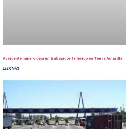
Accidente minero deja un trabajador fallecido en Tierra Amarilla
LEER MÁS