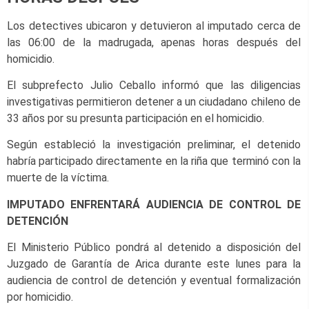
Los detectives ubicaron y detuvieron al imputado cerca de
las 06:00 de la madrugada, apenas horas después del
homicidio.
El subprefecto Julio Ceballo informó que las diligencias
investigativas permitieron detener a un ciudadano chileno de
33 años por su presunta participación en el homicidio.
Según estableció la investigación preliminar, el detenido
habría participado directamente en la riña que terminó con la
muerte de la víctima.
IMPUTADO ENFRENTARÁ AUDIENCIA DE CONTROL DE
DETENCIÓN
El Ministerio Público pondrá al detenido a disposición del
Juzgado de Garantía de Arica durante este lunes para la
audiencia de control de detención y eventual formalización
por homicidio.