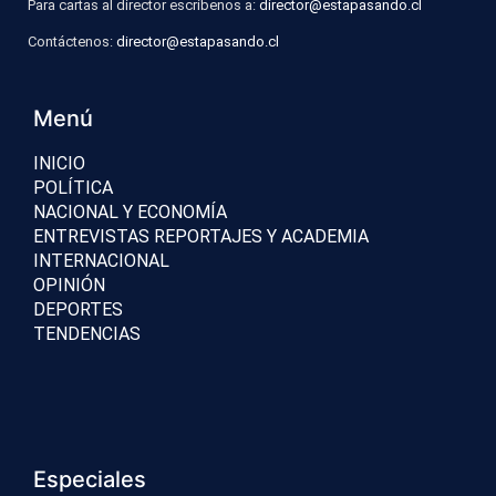
Para cartas al director escríbenos a:
director@estapasando.cl
Contáctenos:
director@estapasando.cl
Menú
INICIO
POLÍTICA
NACIONAL Y ECONOMÍA
ENTREVISTAS REPORTAJES Y ACADEMIA
INTERNACIONAL
OPINIÓN
DEPORTES
TENDENCIAS
Especiales