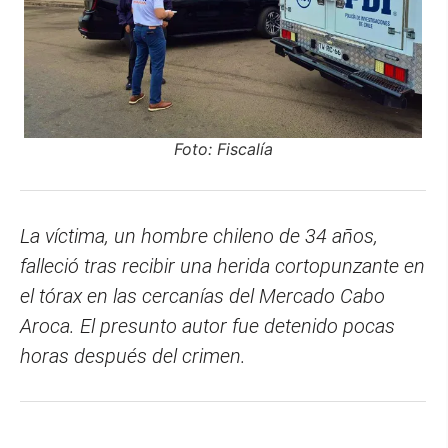
Foto: Fiscalía
La víctima, un hombre chileno de 34 años,
falleció tras recibir una herida cortopunzante en
el tórax en las cercanías del Mercado Cabo
Aroca. El presunto autor fue detenido pocas
horas después del crimen.