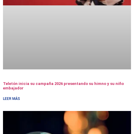
Teletón inicia su campaña 2026 presentando su himno y su niño
embajador
LEER MÁS