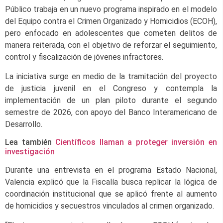
Público trabaja en un nuevo programa inspirado en el modelo
del Equipo contra el Crimen Organizado y Homicidios (ECOH),
pero enfocado en adolescentes que cometen delitos de
manera reiterada, con el objetivo de reforzar el seguimiento,
control y fiscalización de jóvenes infractores.
La iniciativa surge en medio de la tramitación del proyecto
de justicia juvenil en el Congreso y contempla la
implementación de un plan piloto durante el segundo
semestre de 2026, con apoyo del Banco Interamericano de
Desarrollo.
Lea también
Científicos llaman a proteger inversión en
investigación
Durante una entrevista en el programa Estado Nacional,
Valencia explicó que la Fiscalía busca replicar la lógica de
coordinación institucional que se aplicó frente al aumento
de homicidios y secuestros vinculados al crimen organizado.