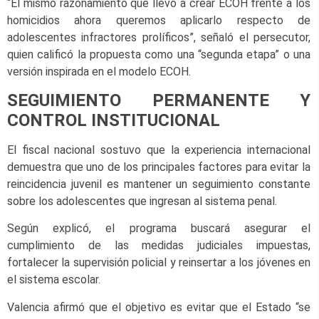
“El mismo razonamiento que llevó a crear ECOH frente a los
homicidios ahora queremos aplicarlo respecto de
adolescentes infractores prolíficos”, señaló el persecutor,
quien calificó la propuesta como una “segunda etapa” o una
versión inspirada en el modelo ECOH.
SEGUIMIENTO PERMANENTE Y
CONTROL INSTITUCIONAL
El fiscal nacional sostuvo que la experiencia internacional
demuestra que uno de los principales factores para evitar la
reincidencia juvenil es mantener un seguimiento constante
sobre los adolescentes que ingresan al sistema penal.
Según explicó, el programa buscará asegurar el
cumplimiento de las medidas judiciales impuestas,
fortalecer la supervisión policial y reinsertar a los jóvenes en
el sistema escolar.
Valencia afirmó que el objetivo es evitar que el Estado “se