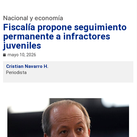
Nacional y economía
Fiscalía propone seguimiento
permanente a infractores
juveniles
mayo 10, 2026
Cristian Navarro H.
Periodista