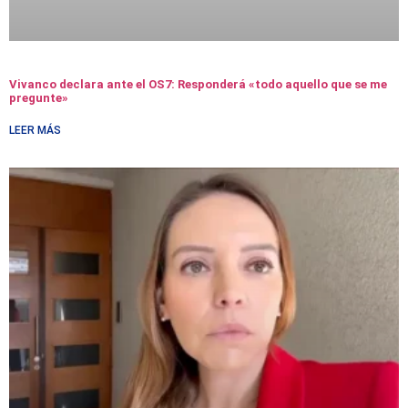
Vivanco declara ante el OS7: Responderá «todo aquello que se me
pregunte»
LEER MÁS