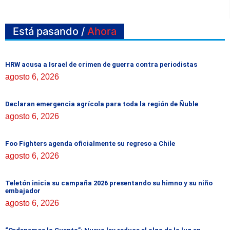
Está pasando /
Ahora
HRW acusa a Israel de crimen de guerra contra periodistas
agosto 6, 2026
Declaran emergencia agrícola para toda la región de Ñuble
agosto 6, 2026
Foo Fighters agenda oficialmente su regreso a Chile
agosto 6, 2026
Teletón inicia su campaña 2026 presentando su himno y su niño
embajador
agosto 6, 2026