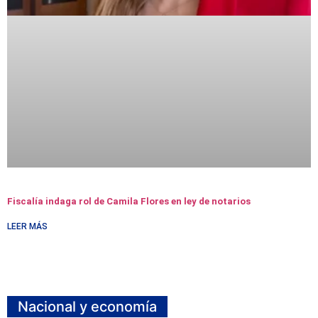
Fiscalía indaga rol de Camila Flores en ley de notarios
LEER MÁS
Nacional y economía