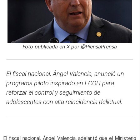
Foto publicada en X por @PiensaPrensa
El fiscal nacional, Ángel Valencia, anunció un
programa piloto inspirado en ECOH para
reforzar el control y seguimiento de
adolescentes con alta reincidencia delictual.
El fiscal nacional, Ángel Valencia, adelantó que el Ministerio