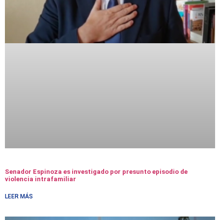
Senador Espinoza es investigado por presunto episodio de
violencia intrafamiliar
LEER MÁS