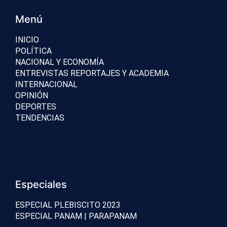
Menú
INICIO
POLÍTICA
NACIONAL Y ECONOMÍA
ENTREVISTAS REPORTAJES Y ACADEMIA
INTERNACIONAL
OPINIÓN
DEPORTES
TENDENCIAS
Especiales
ESPECIAL PLEBISCITO 2023
ESPECIAL PANAM | PARAPANAM