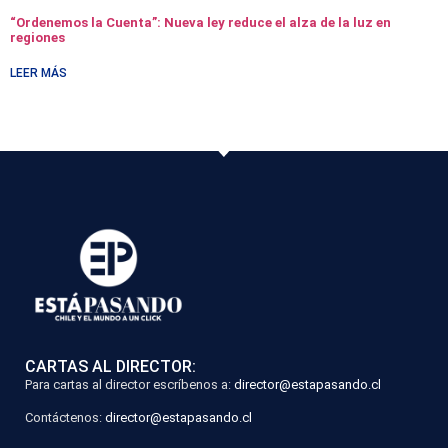
“Ordenemos la Cuenta”: Nueva ley reduce el alza de la luz en
regiones
LEER MÁS
CARTAS AL DIRECTOR:
Para cartas al director escríbenos a:
director@estapasando.cl
Contáctenos:
director@estapasando.cl