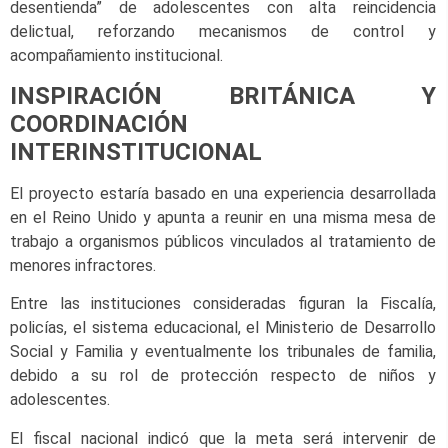
desentienda” de adolescentes con alta reincidencia
delictual, reforzando mecanismos de control y
acompañamiento institucional.
INSPIRACIÓN BRITÁNICA Y
COORDINACIÓN
INTERINSTITUCIONAL
El proyecto estaría basado en una experiencia desarrollada
en el Reino Unido y apunta a reunir en una misma mesa de
trabajo a organismos públicos vinculados al tratamiento de
menores infractores.
Entre las instituciones consideradas figuran la Fiscalía,
policías, el sistema educacional, el Ministerio de Desarrollo
Social y Familia y eventualmente los tribunales de familia,
debido a su rol de protección respecto de niños y
adolescentes.
El fiscal nacional indicó que la meta será intervenir de