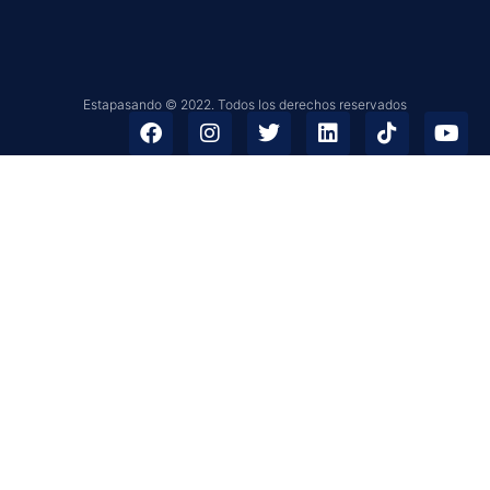
Estapasando © 2022. Todos los derechos reservados