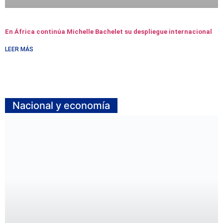
En África continúa Michelle Bachelet su despliegue internacional
LEER MÁS
Nacional y economía