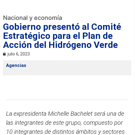
Nacional y economía
Gobierno presentó al Comité
Estratégico para el Plan de
Acción del Hidrógeno Verde
julio 6, 2023
Agencias
La expresidenta Michelle Bachelet será una de
las integrantes de este grupo, compuesto por
10 integrantes de distintos ámbitos y sectores