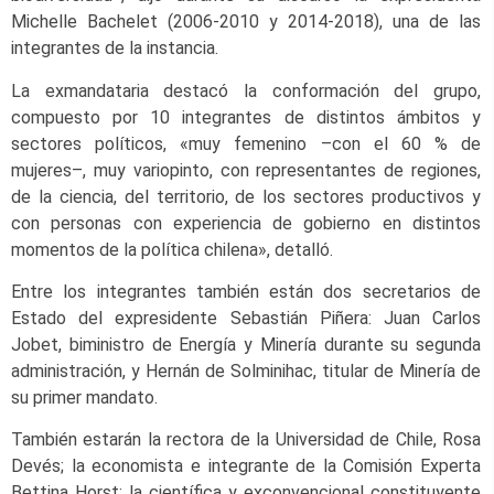
Michelle Bachelet (2006-2010 y 2014-2018), una de las
integrantes de la instancia.
La exmandataria destacó la conformación del grupo,
compuesto por 10 integrantes de distintos ámbitos y
sectores políticos, «muy femenino –con el 60 % de
mujeres–, muy variopinto, con representantes de regiones,
de la ciencia, del territorio, de los sectores productivos y
con personas con experiencia de gobierno en distintos
momentos de la política chilena», detalló.
Entre los integrantes también están dos secretarios de
Estado del expresidente Sebastián Piñera: Juan Carlos
Jobet, biministro de Energía y Minería durante su segunda
administración, y Hernán de Solminihac, titular de Minería de
su primer mandato.
También estarán la rectora de la Universidad de Chile, Rosa
Devés; la economista e integrante de la Comisión Experta
Bettina Horst; la científica y exconvencional constituyente