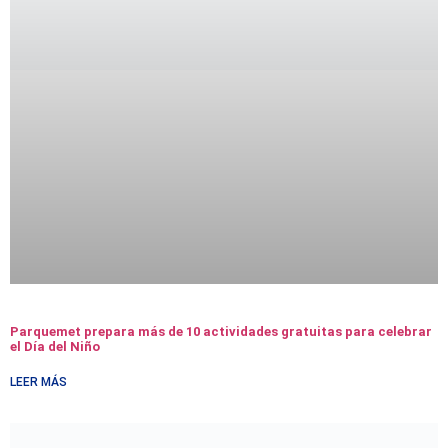
Parquemet prepara más de 10 actividades gratuitas para celebrar
el Día del Niño
LEER MÁS