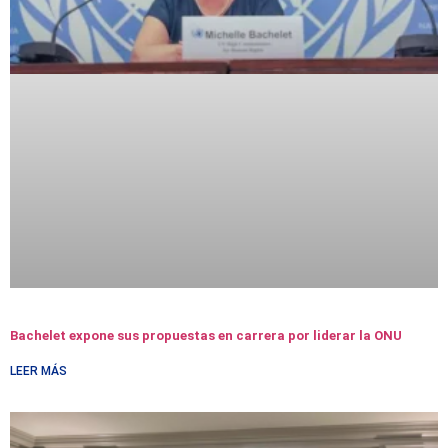
Bachelet expone sus propuestas en carrera por liderar la ONU
LEER MÁS