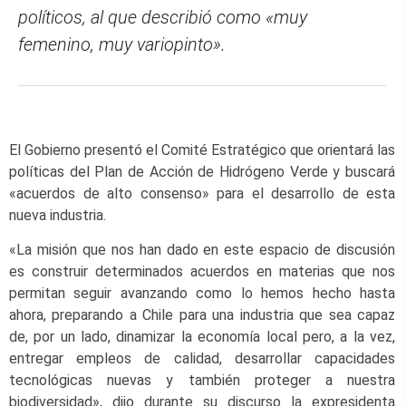
políticos, al que describió como «muy
femenino, muy variopinto».
El Gobierno presentó el Comité Estratégico que orientará las
políticas del Plan de Acción de Hidrógeno Verde y buscará
«acuerdos de alto consenso» para el desarrollo de esta
nueva industria.
«La misión que nos han dado en este espacio de discusión
es construir determinados acuerdos en materias que nos
permitan seguir avanzando como lo hemos hecho hasta
ahora, preparando a Chile para una industria que sea capaz
de, por un lado, dinamizar la economía local pero, a la vez,
entregar empleos de calidad, desarrollar capacidades
tecnológicas nuevas y también proteger a nuestra
biodiversidad», dijo durante su discurso la expresidenta