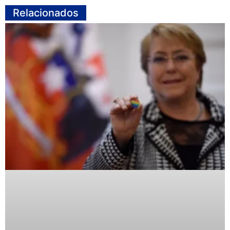
Relacionados