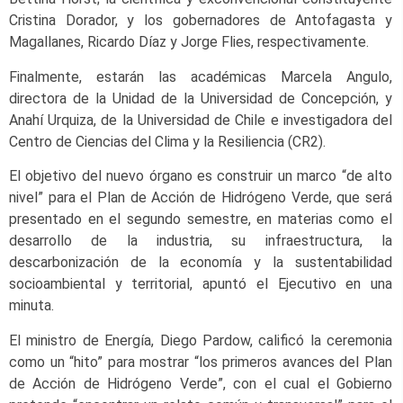
Cristina Dorador, y los gobernadores de Antofagasta y
Magallanes, Ricardo Díaz y Jorge Flies, respectivamente.
Finalmente, estarán las académicas Marcela Angulo,
directora de la Unidad de la Universidad de Concepción, y
Anahí Urquiza, de la Universidad de Chile e investigadora del
Centro de Ciencias del Clima y la Resiliencia (CR2).
El objetivo del nuevo órgano es construir un marco “de alto
nivel” para el Plan de Acción de Hidrógeno Verde, que será
presentado en el segundo semestre, en materias como el
desarrollo de la industria, su infraestructura, la
descarbonización de la economía y la sustentabilidad
socioambiental y territorial, apuntó el Ejecutivo en una
minuta.
El ministro de Energía, Diego Pardow, calificó la ceremonia
como un “hito” para mostrar “los primeros avances del Plan
de Acción de Hidrógeno Verde”, con el cual el Gobierno