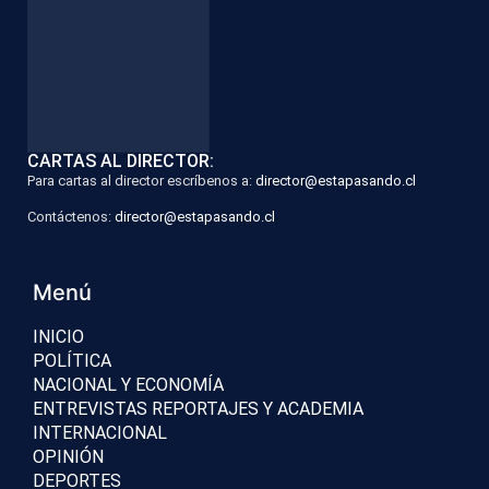
CARTAS AL DIRECTOR:
Para cartas al director escríbenos a:
director@estapasando.cl
Contáctenos:
director@estapasando.cl
Menú
INICIO
POLÍTICA
NACIONAL Y ECONOMÍA
ENTREVISTAS REPORTAJES Y ACADEMIA
INTERNACIONAL
OPINIÓN
DEPORTES