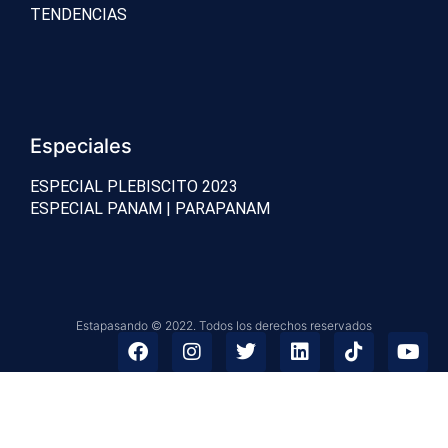
TENDENCIAS
Especiales
ESPECIAL PLEBISCITO 2023
ESPECIAL PANAM | PARAPANAM
Estapasando © 2022. Todos los derechos reservados