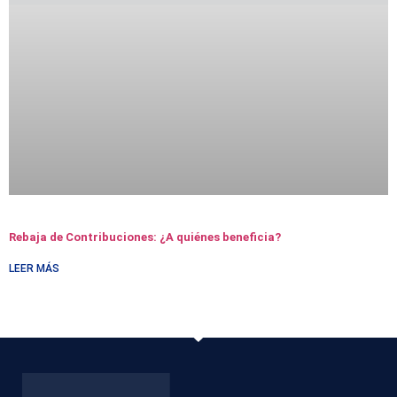
Rebaja de Contribuciones: ¿A quiénes beneficia?
LEER MÁS