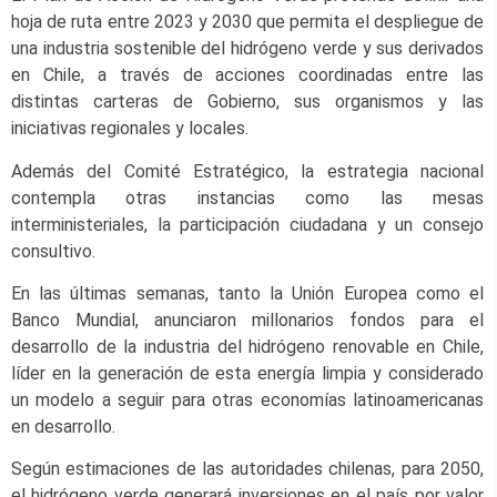
hoja de ruta entre 2023 y 2030 que permita el despliegue de
una industria sostenible del hidrógeno verde y sus derivados
en Chile, a través de acciones coordinadas entre las
distintas carteras de Gobierno, sus organismos y las
iniciativas regionales y locales.
Además del Comité Estratégico, la estrategia nacional
contempla otras instancias como las mesas
interministeriales, la participación ciudadana y un consejo
consultivo.
En las últimas semanas, tanto la Unión Europea como el
Banco Mundial, anunciaron millonarios fondos para el
desarrollo de la industria del hidrógeno renovable en Chile,
líder en la generación de esta energía limpia y considerado
un modelo a seguir para otras economías latinoamericanas
en desarrollo.
Según estimaciones de las autoridades chilenas, para 2050,
el hidrógeno verde generará inversiones en el país por valor