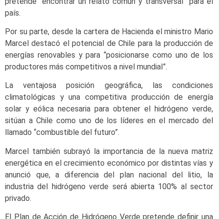
pretende “encontrar un relato común y transversal” para el
país.
Por su parte, desde la cartera de Hacienda el ministro Mario
Marcel destacó el potencial de Chile para la producción de
energías renovables y para “posicionarse como uno de los
productores más competitivos a nivel mundial”.
La ventajosa posición geográfica, las condiciones
climatológicas y una competitiva producción de energía
solar y eólica necesaria para obtener el hidrógeno verde,
sitúan a Chile como uno de los líderes en el mercado del
llamado “combustible del futuro”.
Marcel también subrayó la importancia de la nueva matriz
energética en el crecimiento económico por distintas vías y
anunció que, a diferencia del plan nacional del litio, la
industria del hidrógeno verde será abierta 100% al sector
privado.
El Plan de Acción de Hidrógeno Verde pretende definir una