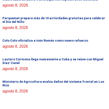
agosto 8, 2026
Parquemet prepara más de 10 actividades gratuitas para celebrar
el Día del Niño
agosto 8, 2026
Colo Colo oficializa a Iván Román como nuevo refuerzo
agosto 8, 2026
Lautaro Carmona llega nuevamente a Cuba y se reúne con Miguel
Díaz-Canel
agosto 8, 2026
Ministerio de Agricultura evalúa daños del sistema frontal en Los
Ríos
agosto 8, 2026