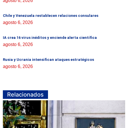
agosto 6, 2026
Chile y Venezuela restablecen relaciones consulares
agosto 6, 2026
IA crea 16 virus inéditos y enciende alerta científica
agosto 6, 2026
Rusia y Ucrania intensifican ataques estratégicos
agosto 6, 2026
Relacionados