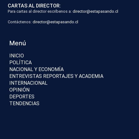
CARTAS AL DIRECTOR:
Para cartas al director escríbenos a:
director@estapasando.cl
Contáctenos:
director@estapasando.cl
Menú
INICIO
POLÍTICA
NACIONAL Y ECONOMÍA
ENTREVISTAS REPORTAJES Y ACADEMIA
INTERNACIONAL
OPINIÓN
DEPORTES
TENDENCIAS