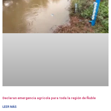
Declaran emergencia agrícola para toda la región de Ñuble
LEER MÁS