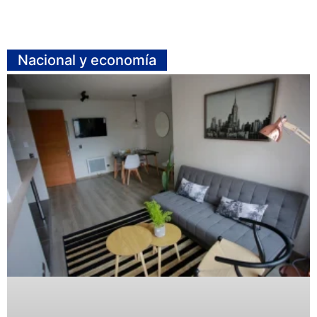
Nacional y economía