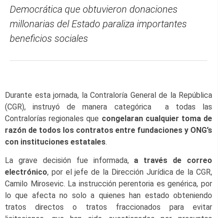
Democrática que obtuvieron donaciones
millonarias del Estado paraliza importantes
beneficios sociales
Durante esta jornada, la Contraloría General de la República
(CGR), instruyó de manera categórica a todas las
Contralorías regionales que
congelaran cualquier toma de
razón de todos los contratos entre fundaciones y ONG’s
con instituciones estatales
.
La grave decisión fue informada,
a través de correo
electrónico
, por el jefe de la Dirección Jurídica de la CGR,
Camilo Mirosevic. La instrucción perentoria es genérica, por
lo que afecta no solo a quienes han estado obteniendo
tratos directos o tratos fraccionados para evitar