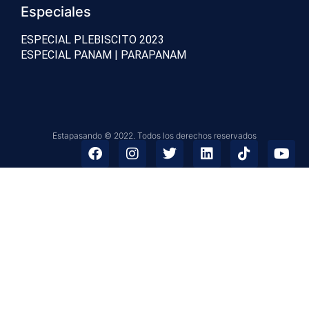
Especiales
ESPECIAL PLEBISCITO 2023
ESPECIAL PANAM | PARAPANAM
Estapasando © 2022. Todos los derechos reservados