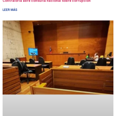
Contraloría abre consulta nacional sobre corrupción
LEER MÁS