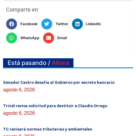
Comparte en:
Facebook
Twitter
LinkedIn
WhatsApp
Email
Está pasando /
Ahora
Senador Castro desafía al Gobierno por secreto bancario
agosto 6, 2026
Tricel revisa solicitud para destituir a Claudio Orrego
agosto 6, 2026
TC revisará normas tributarias y ambientales