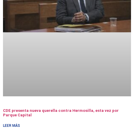
CDE presenta nueva querella contra Hermosilla, esta vez por
Parque Capital
LEER MÁS