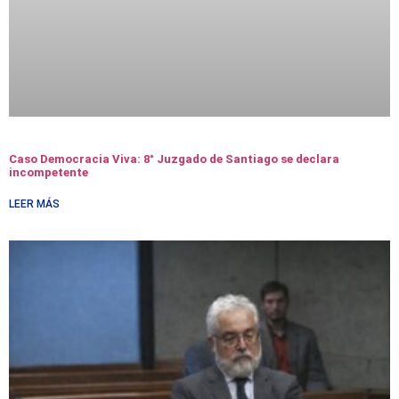
Caso Democracia Viva: 8° Juzgado de Santiago se declara
incompetente
LEER MÁS