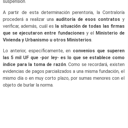
suspensión.
A partir de esta determinación perentoria, la Contraloría
procederá a realizar una
auditoría de esos contratos
y
verificar, además, cuál es
la situación de todas las firmas
que se ejecutaron entre fundaciones
y el
Ministerio de
Vivienda y Urbanismo u otros Ministerios
.
Lo anterior, específicamente, en
convenios que superen
las 5 mil UF que -por ley- es lo que se establece como
índice para la toma de razón
. Como se recordará, existen
evidencias de pagos parcializados a una misma fundación, el
mismo día o en muy corto plazo, por sumas menores con el
objeto de burlar la norma.