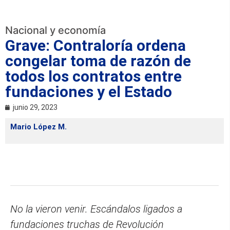
Nacional y economía
Grave: Contraloría ordena
congelar toma de razón de
todos los contratos entre
fundaciones y el Estado
junio 29, 2023
Mario López M.
No la vieron venir. Escándalos ligados a
fundaciones truchas de Revolución