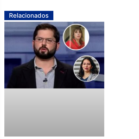
Relacionados