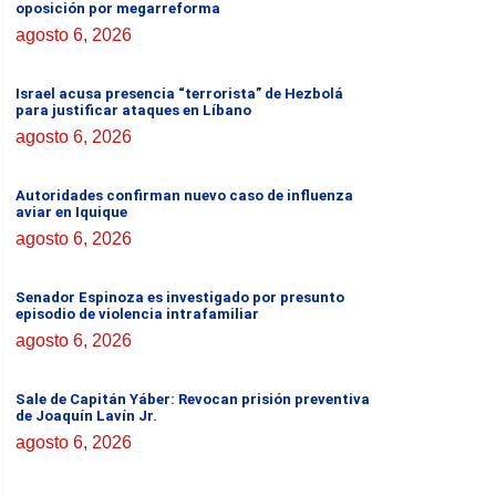
oposición por megarreforma
agosto 6, 2026
Israel acusa presencia “terrorista” de Hezbolá
para justificar ataques en Líbano
agosto 6, 2026
Autoridades confirman nuevo caso de influenza
aviar en Iquique
agosto 6, 2026
Senador Espinoza es investigado por presunto
episodio de violencia intrafamiliar
agosto 6, 2026
Sale de Capitán Yáber: Revocan prisión preventiva
de Joaquín Lavín Jr.
agosto 6, 2026