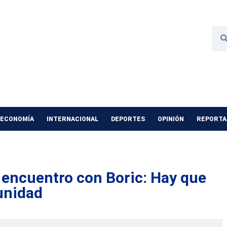
 ECONOMÍA
INTERNACIONAL
DEPORTES
OPINIÓN
REPORTAJ
 encuentro con Boric: Hay que
unidad