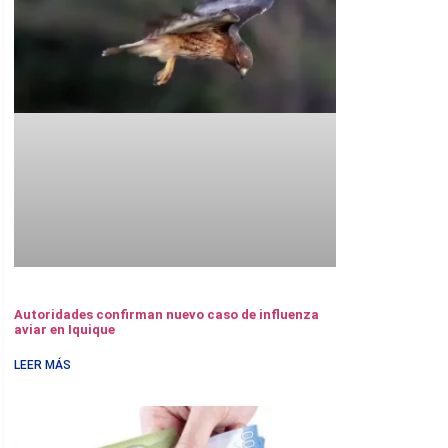
Autoridades confirman nuevo caso de influenza
aviar en Iquique
LEER MÁS