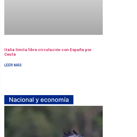
Italia limita libre circulación con España por
Ceuta
LEER MÁS
Nacional y economía