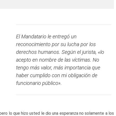
El Mandatario le entregó un
reconocimiento por su lucha por los
derechos humanos. Según el jurista, «lo
acepto en nombre de las víctimas. No
tengo más valor, más importancia que
haber cumplido con mi obligación de
funcionario público».
pero lo que hizo usted le dio una esperanza no solamente a los