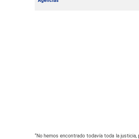
Agencias
“No hemos encontrado todavía toda la justicia, 