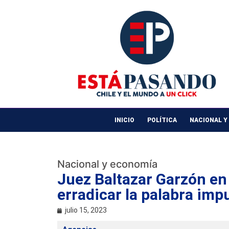
INICIO
POLÍTICA
NACIONAL Y
Nacional y economía
Juez Baltazar Garzón en
erradicar la palabra imp
julio 15, 2023