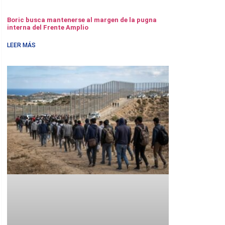
Boric busca mantenerse al margen de la pugna
interna del Frente Amplio
LEER MÁS