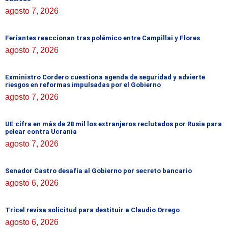
agosto 7, 2026
Feriantes reaccionan tras polémico entre Campillai y Flores
agosto 7, 2026
Exministro Cordero cuestiona agenda de seguridad y advierte
riesgos en reformas impulsadas por el Gobierno
agosto 7, 2026
UE cifra en más de 28 mil los extranjeros reclutados por Rusia para
pelear contra Ucrania
agosto 7, 2026
Senador Castro desafía al Gobierno por secreto bancario
agosto 6, 2026
Tricel revisa solicitud para destituir a Claudio Orrego
agosto 6, 2026