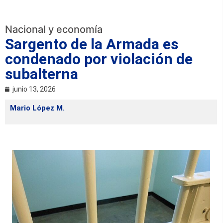
Nacional y economía
Sargento de la Armada es
condenado por violación de
subalterna
junio 13, 2026
Mario López M.