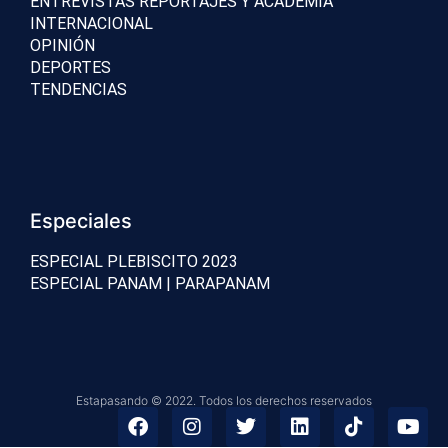
ENTREVISTAS REPORTAJES Y ACADEMIA
INTERNACIONAL
OPINIÓN
DEPORTES
TENDENCIAS
Especiales
ESPECIAL PLEBISCITO 2023
ESPECIAL PANAM | PARAPANAM
Estapasando © 2022. Todos los derechos reservados