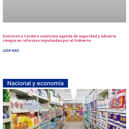
Exministro Cordero cuestiona agenda de seguridad y advierte
riesgos en reformas impulsadas por el Gobierno
LEER MÁS
Nacional y economía