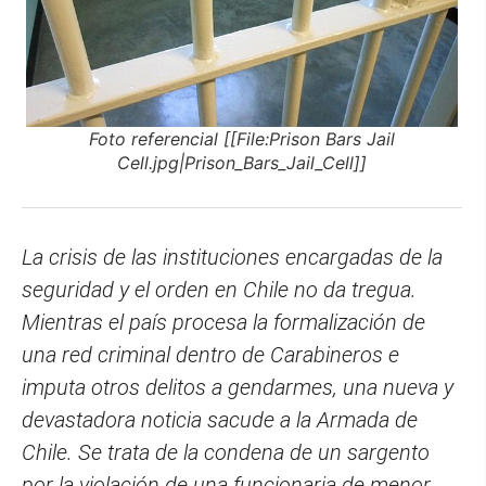
Foto referencial [[File:Prison Bars Jail
Cell.jpg|Prison_Bars_Jail_Cell]]
La crisis de las instituciones encargadas de la
seguridad y el orden en Chile no da tregua.
Mientras el país procesa la formalización de
una red criminal dentro de Carabineros e
imputa otros delitos a gendarmes, una nueva y
devastadora noticia sacude a la Armada de
Chile. Se trata de la condena de un sargento
por la violación de una funcionaria de menor