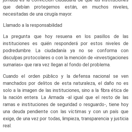
que debían protegernos están, en muchos niveles,
necesitadas de una cirugía mayor.
Llamado a la responsabilidad
La pregunta que hoy resuena en los pasillos de las
instituciones es quién responderá por estos niveles de
podredumbre. La ciudadanía ya no se conforma con
disculpas protocolares o con la mención de «investigaciones
sumarias» que rara vez llegan al fondo del problema.
Cuando el orden público y la defensa nacional se ven
manchados por delitos de esta naturaleza, el daño no es
solo a la imagen de las instituciones, sino a la fibra ética de
la nación entera. La Armada -al igual que el resto de las
ramas e instituciones de seguridad o resguardo-, tiene hoy
una deuda pendiente con las víctimas y con un país que
exige, de una vez por todas, limpieza, transparencia y justicia
real.