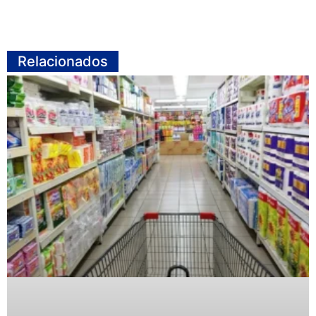
Relacionados