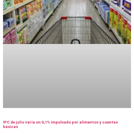
IPC de julio varía un 0,1% impulsado por alimentos y cuentas
básicas