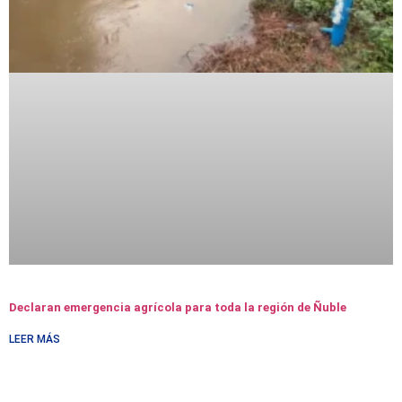
Declaran emergencia agrícola para toda la región de Ñuble
LEER MÁS