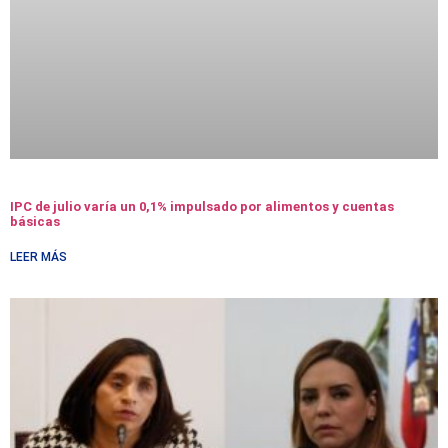
IPC de julio varía un 0,1% impulsado por alimentos y cuentas
básicas
LEER MÁS