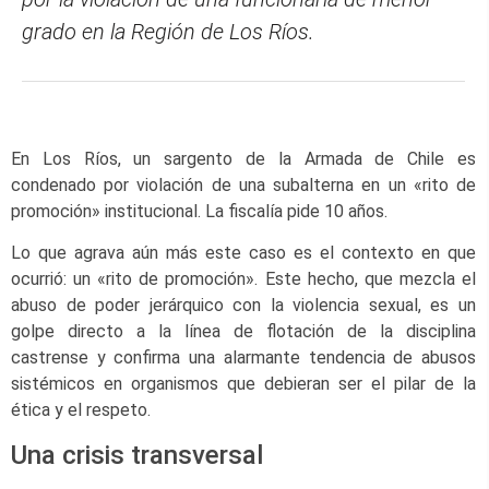
grado en la Región de Los Ríos.
En Los Ríos, un sargento de la Armada de Chile es
condenado por violación de una subalterna en un «rito de
promoción» institucional. La fiscalía pide 10 años.
Lo que agrava aún más este caso es el contexto en que
ocurrió: un «rito de promoción». Este hecho, que mezcla el
abuso de poder jerárquico con la violencia sexual, es un
golpe directo a la línea de flotación de la disciplina
castrense y confirma una alarmante tendencia de abusos
sistémicos en organismos que debieran ser el pilar de la
ética y el respeto.
Una crisis transversal