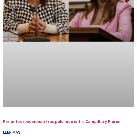
Feriantes reaccionan tras polémico entre Campillai y Flores
LEER MÁS