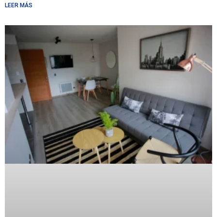
LEER MÁS