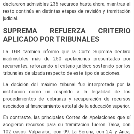
declararon admisibles 236 recursos hasta ahora, mientras el
resto continúa en distintas etapas de revisión y tramitación
judicial.
SUPREMA REFUERZA CRITERIO
APLICADO POR TRIBUNALES
La TGR también informó que la Corte Suprema declaró
inadmisibles más de 250 apelaciones presentadas por
recurrentes, reforzando el criterio jurídico sostenido por los
tribunales de alzada respecto de este tipo de acciones.
La decisión del máximo tribunal fue interpretada por la
institución como un respaldo a la legalidad de los
procedimientos de cobranza y recuperación de recursos
asociados al financiamiento estatal de la educación superior.
En contraste, las principales Cortes de Apelaciones que sí
acogieron recursos para su tramitación fueron Talca, con
102 casos; Valparaíso, con 99; La Serena, con 24; y Arica,