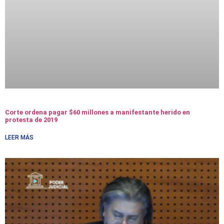
Corte ordena pagar $60 millones a manifestante herido en
protesta de 2019
LEER MÁS