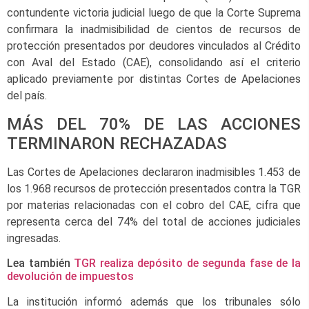
contundente victoria judicial luego de que la Corte Suprema
confirmara la inadmisibilidad de cientos de recursos de
protección presentados por deudores vinculados al Crédito
con Aval del Estado (CAE), consolidando así el criterio
aplicado previamente por distintas Cortes de Apelaciones
del país.
MÁS DEL 70% DE LAS ACCIONES
TERMINARON RECHAZADAS
Las Cortes de Apelaciones declararon inadmisibles 1.453 de
los 1.968 recursos de protección presentados contra la TGR
por materias relacionadas con el cobro del CAE, cifra que
representa cerca del 74% del total de acciones judiciales
ingresadas.
Lea también
TGR realiza depósito de segunda fase de la
devolución de impuestos
La institución informó además que los tribunales sólo