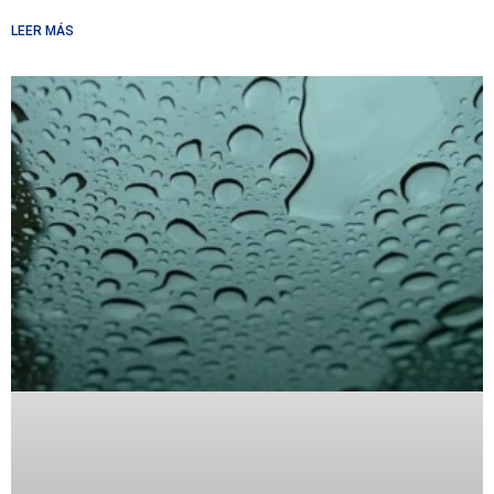
LEER MÁS