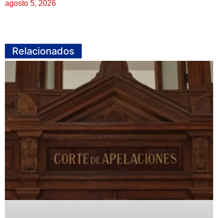
agosto 5, 2026
Relacionados