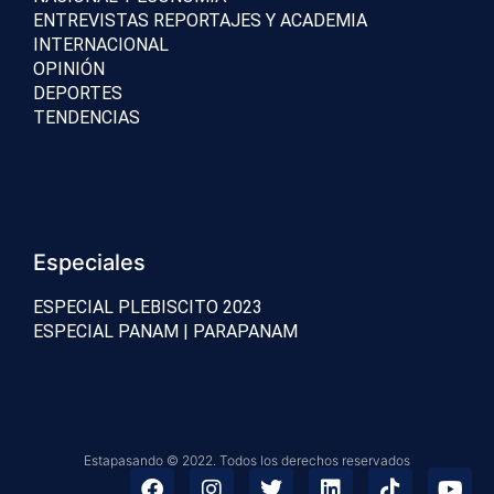
ENTREVISTAS REPORTAJES Y ACADEMIA
INTERNACIONAL
OPINIÓN
DEPORTES
TENDENCIAS
Especiales
ESPECIAL PLEBISCITO 2023
ESPECIAL PANAM | PARAPANAM
Estapasando © 2022. Todos los derechos reservados