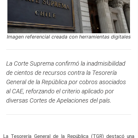
Imagen referencial creada con herramientas digitales
La Corte Suprema confirmó la inadmisibilidad
de cientos de recursos contra la Tesorería
General de la República por cobros asociados
al CAE, reforzando el criterio aplicado por
diversas Cortes de Apelaciones del país.
La Tesorería General de la República (TGR) destacó una