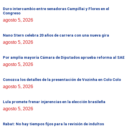
Duro intercambio entre senadoras Campillai y Flores en el
Congreso
agosto 5, 2026
Nano Stern celebra 20 años de carrera con una nueva gira
agosto 5, 2026
Por amplia mayoría Cámara de Diputados aprueba reforma al SAE
agosto 5, 2026
Conozca los detalles de la presentación de Vozinha en Colo Colo
agosto 5, 2026
Lula promete frenar injerencias en la elección brasileña
agosto 5, 2026
Rabat: No hay tiempos fijos para la revisión de indultos