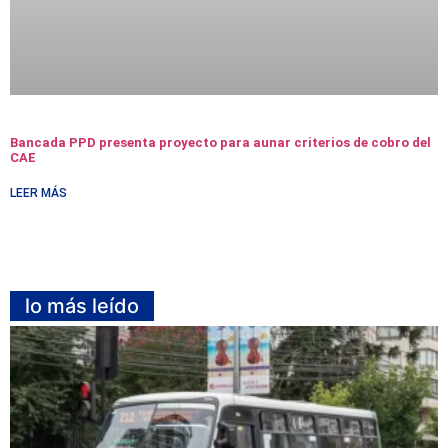
Bancada PPD presenta proyecto para aunar criterios de cobro del
CAE
LEER MÁS
lo más leído