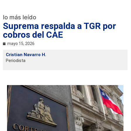
lo más leído
Suprema respalda a TGR por
cobros del CAE
mayo 15, 2026
Cristian Navarro H.
Periodista