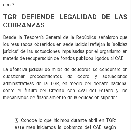
con 7.
TGR DEFIENDE LEGALIDAD DE LAS
COBRANZAS
Desde la Tesorería General de la República señalaron que
los resultados obtenidos en sede judicial reflejan la “solidez
jurídica” de las actuaciones impulsadas por el organismo en
materia de recuperación de fondos públicos ligados al CAE.
La ofensiva judicial de miles de deudores se concentró en
cuestionar procedimientos de cobro y actuaciones
administrativas de la TGR, en medio del debate nacional
sobre el futuro del Crédito con Aval del Estado y los
mecanismos de financiamiento de la educación superior.
🗓️ Conoce lo que hicimos durante abril en TGR:
este mes iniciamos la cobranza del CAE según