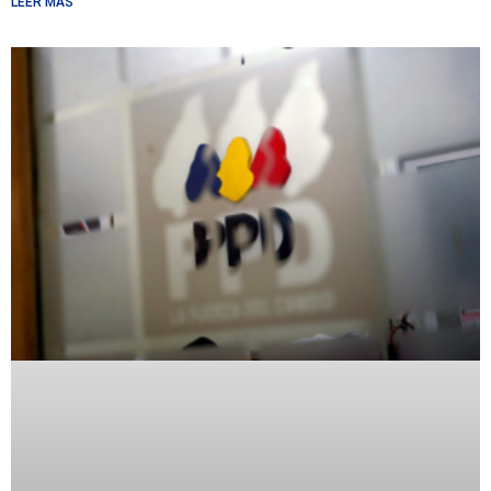
LEER MÁS