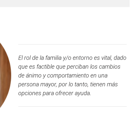
El rol de la familia y/o entorno es vital, dado
que es factible que perciban los cambios
de ánimo y comportamiento en una
persona mayor, por lo tanto, tienen más
opciones para ofrecer ayuda.