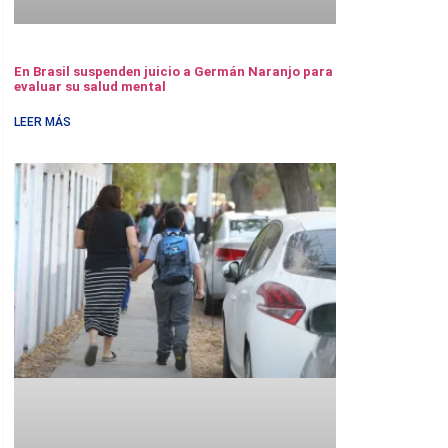
En Brasil suspenden juicio a Germán Naranjo para
evaluar su salud mental
LEER MÁS