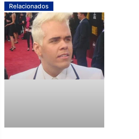
Relacionados