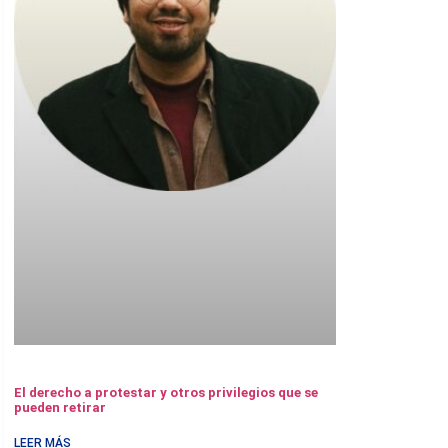
El derecho a protestar y otros privilegios que se
pueden retirar
LEER MÁS