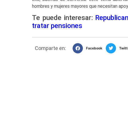
hombres y mujeres mayores que necesitan apoyo y
Te puede interesar:
Republica
tratar pensiones
Comparte en:
Facebook
Twitt