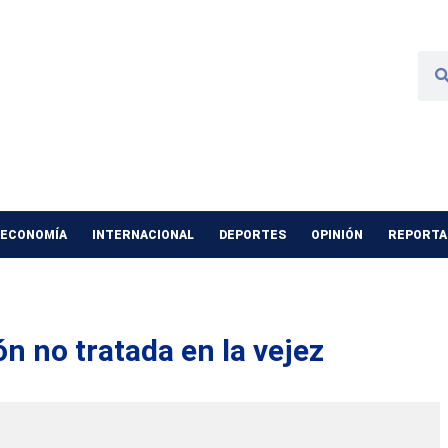
 ECONOMÍA
INTERNACIONAL
DEPORTES
OPINIÓN
REPORTAJ
ón no tratada en la vejez