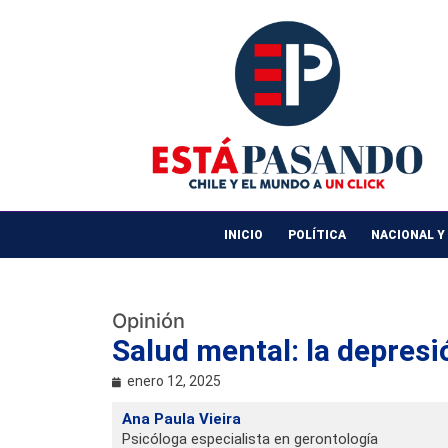
INICIO
POLÍTICA
NACIONAL Y
Opinión
Salud mental: la depresi
enero 12, 2025
Ana Paula Vieira
Psicóloga especialista en gerontología