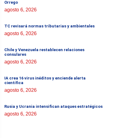
Orrego
agosto 6, 2026
TC revisará normas tributarias y ambientales
agosto 6, 2026
Chile y Venezuela restablecen relaciones
consulares
agosto 6, 2026
IA crea 16 virus inéditos y enciende alerta
científica
agosto 6, 2026
Rusia y Ucrania intensifican ataques estratégicos
agosto 6, 2026