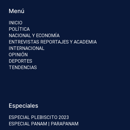
Menú
INICIO
POLÍTICA
NACIONAL Y ECONOMÍA
ENTREVISTAS REPORTAJES Y ACADEMIA
INTERNACIONAL
OPINIÓN
DEPORTES
TENDENCIAS
Especiales
ESPECIAL PLEBISCITO 2023
ESPECIAL PANAM | PARAPANAM