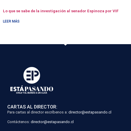
Lo que se sabe de la investigación al senador Espinoza por VIF
LEER MÁS
CARTAS AL DIRECTOR:
Para cartas al director escríbenos a:
director@estapasando.cl
Contáctenos:
director@estapasando.cl