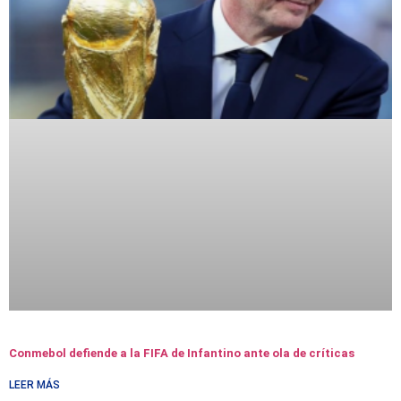
Conmebol defiende a la FIFA de Infantino ante ola de críticas
LEER MÁS