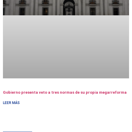
Gobierno presenta veto a tres normas de su propia megarreforma
LEER MÁS