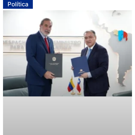
Política