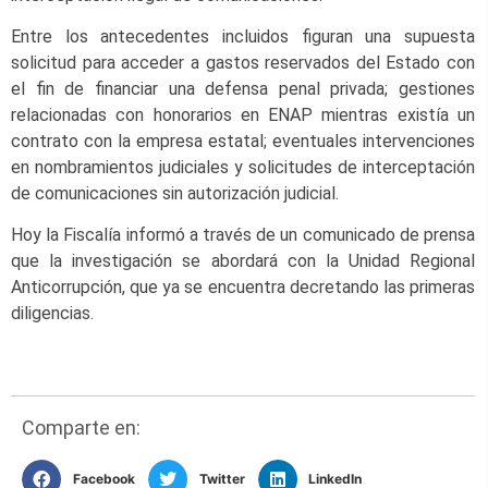
Entre los antecedentes incluidos figuran una supuesta
solicitud para acceder a gastos reservados del Estado con
el fin de financiar una defensa penal privada; gestiones
relacionadas con honorarios en ENAP mientras existía un
contrato con la empresa estatal; eventuales intervenciones
en nombramientos judiciales y solicitudes de interceptación
de comunicaciones sin autorización judicial.
Hoy la Fiscalía informó a través de un comunicado de prensa
que la investigación se abordará con la Unidad Regional
Anticorrupción, que ya se encuentra decretando las primeras
diligencias.
Comparte en:
Facebook
Twitter
LinkedIn