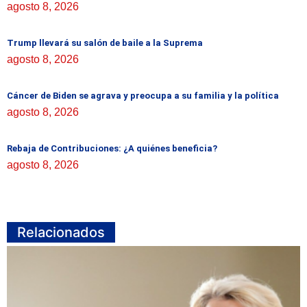
agosto 8, 2026
Trump llevará su salón de baile a la Suprema
agosto 8, 2026
Cáncer de Biden se agrava y preocupa a su familia y la política
agosto 8, 2026
Rebaja de Contribuciones: ¿A quiénes beneficia?
agosto 8, 2026
Relacionados