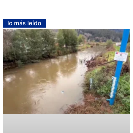
lo más leído