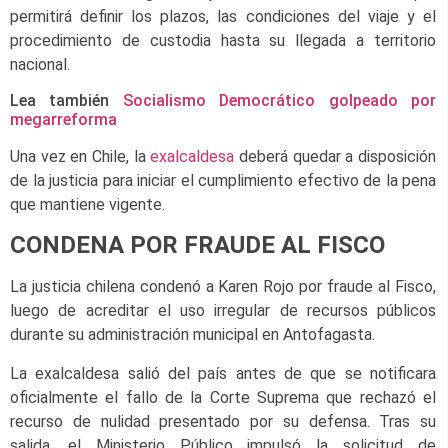
permitirá definir los plazos, las condiciones del viaje y el
procedimiento de custodia hasta su llegada a territorio
nacional.
Lea también
Socialismo Democrático golpeado por
megarreforma
Una vez en Chile, la
exalcaldesa
deberá quedar a disposición
de la justicia para iniciar el cumplimiento efectivo de la pena
que mantiene vigente.
CONDENA POR FRAUDE AL FISCO
La justicia chilena condenó a Karen Rojo por fraude al Fisco,
luego de acreditar el uso irregular de recursos públicos
durante su administración municipal en Antofagasta.
La exalcaldesa salió del país antes de que se notificara
oficialmente el fallo de la Corte Suprema que rechazó el
recurso de nulidad presentado por su defensa. Tras su
salida, el Ministerio Público impulsó la solicitud de