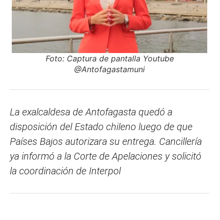
Foto: Captura de pantalla Youtube
@Antofagastamuni
La exalcaldesa de Antofagasta quedó a
disposición del Estado chileno luego de que
Países Bajos autorizara su entrega. Cancillería
ya informó a la Corte de Apelaciones y solicitó
la coordinación de Interpol