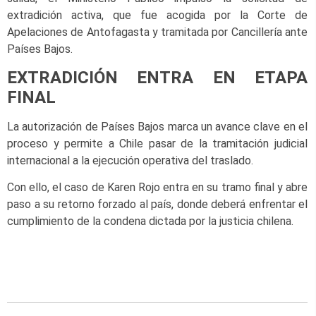
extradición activa, que fue acogida por la Corte de
Apelaciones de Antofagasta y tramitada por Cancillería ante
Países Bajos.
EXTRADICIÓN ENTRA EN ETAPA
FINAL
La autorización de Países Bajos marca un avance clave en el
proceso y permite a Chile pasar de la tramitación judicial
internacional a la ejecución operativa del traslado.
Con ello, el caso de Karen Rojo entra en su tramo final y abre
paso a su retorno forzado al país, donde deberá enfrentar el
cumplimiento de la condena dictada por la justicia chilena.