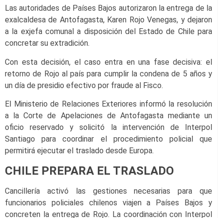
Las autoridades de Países Bajos autorizaron la entrega de la
exalcaldesa de Antofagasta, Karen Rojo Venegas, y dejaron
a la exjefa comunal a disposición del Estado de Chile para
concretar su extradición.
Con esta decisión, el caso entra en una fase decisiva: el
retorno de Rojo al país para cumplir la condena de 5 años y
un día de presidio efectivo por fraude al Fisco.
El Ministerio de Relaciones Exteriores informó la resolución
a la Corte de Apelaciones de Antofagasta mediante un
oficio reservado y solicitó la intervención de Interpol
Santiago para coordinar el procedimiento policial que
permitirá ejecutar el traslado desde Europa.
CHILE PREPARA EL TRASLADO
Cancillería activó las gestiones necesarias para que
funcionarios policiales chilenos viajen a Países Bajos y
concreten la entrega de Rojo. La coordinación con Interpol