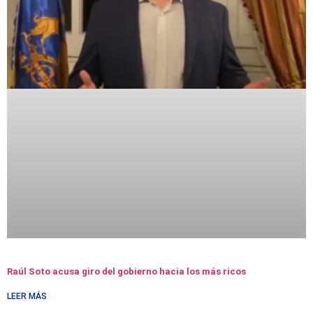
Raúl Soto acusa giro del gobierno hacia los más ricos
LEER MÁS