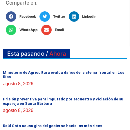
Comparte en:
Facebook
Twitter
LinkedIn
WhatsApp
Email
Está pasando /
Ahora
Ministerio de Agricultura evalúa daños del sistema frontal en Los
Ríos
agosto 8, 2026
Prisión preventiva para imputado por secuestro y violación de su
expareja en Santa Bárbara
agosto 8, 2026
Raúl Soto acusa giro del gobierno hacia los más ricos