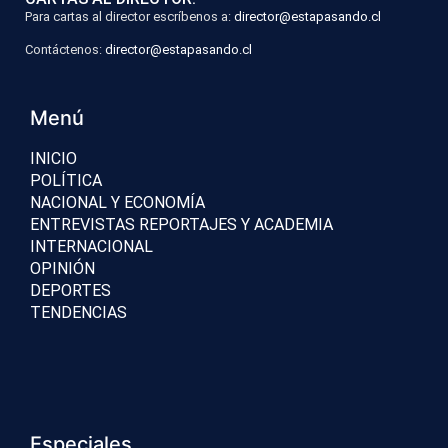
Para cartas al director escríbenos a:
director@estapasando.cl
Contáctenos:
director@estapasando.cl
Menú
INICIO
POLÍTICA
NACIONAL Y ECONOMÍA
ENTREVISTAS REPORTAJES Y ACADEMIA
INTERNACIONAL
OPINIÓN
DEPORTES
TENDENCIAS
Especiales