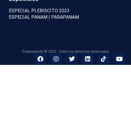
ESPECIAL PLEBISCITO 2023
ESPECIAL PANAM | PARAPANAM
Estapasando © 2022. Todos los derechos reservados