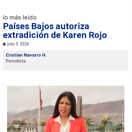
lo más leído
Países Bajos autoriza
extradición de Karen Rojo
julio 9, 2026
Cristian Navarro H.
Periodista