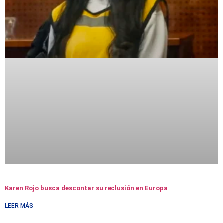
Karen Rojo busca descontar su reclusión en Europa
LEER MÁS