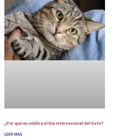
¿Por qué se celebra el Día Internacional del Gato?
LEER MÁS