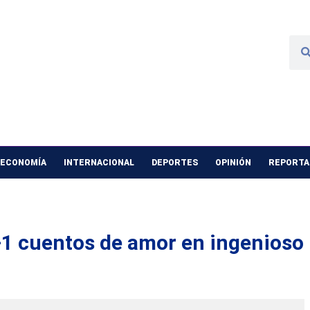
 ECONOMÍA
INTERNACIONAL
DEPORTES
OPINIÓN
REPORTAJ
+1 cuentos de amor en ingenioso