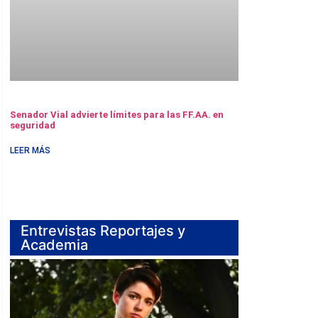
Senador Vial advierte límites para las FF.AA. en
seguridad
LEER MÁS
Entrevistas Reportajes y
Academia