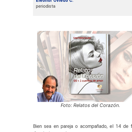
Eleonor Oviedo C.
periodista
Foto: Relatos del Corazón.
Bien sea en pareja o acompañado, el 14 de 