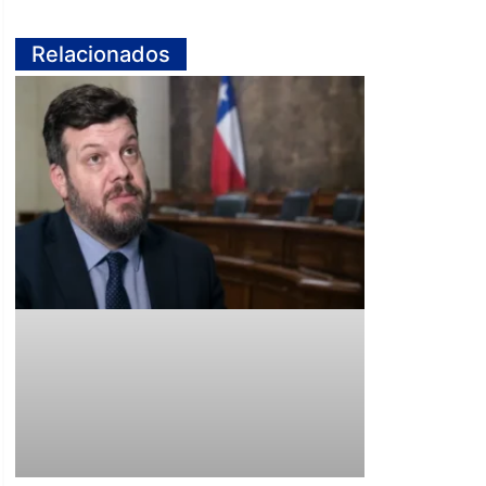
Relacionados