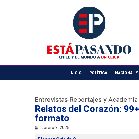
INICIO
POLÍTICA
NACIONAL Y
Entrevistas Reportajes y Academia
Relatos del Corazón: 99
formato
febrero 8, 2025