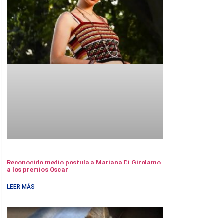
Reconocido medio postula a Mariana Di Girolamo
a los premios Oscar
LEER MÁS