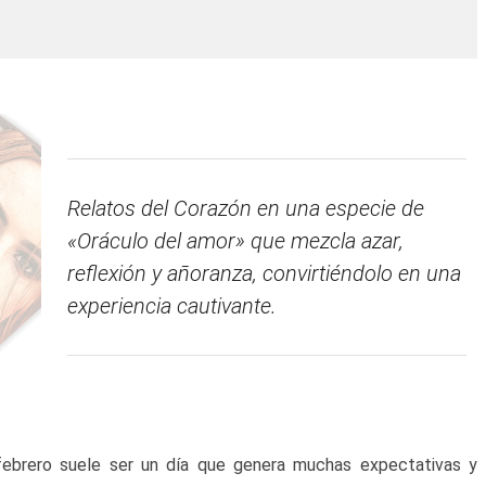
Relatos del Corazón en una especie de
«Oráculo del amor» que mezcla azar,
reflexión y añoranza, convirtiéndolo en una
experiencia cautivante.
febrero suele ser un día que genera muchas expectativas y