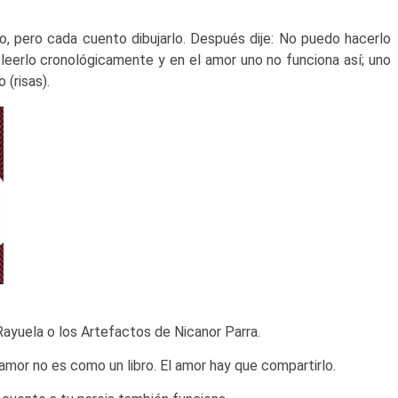
ro, pero cada cuento dibujarlo. Después dije: No puedo hacerlo
e leerlo cronológicamente y en el amor uno no funciona así; uno
 (risas).
ayuela o los Artefactos de Nicanor Parra.
 amor no es como un libro. El amor hay que compartirlo.