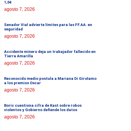
1,04
agosto 7, 2026
Senador Vial advierte límites para las FF.AA. en
seguridad
agosto 7, 2026
Accidente minero deja un trabajador fallecido en
Tierra Amarilla
agosto 7, 2026
Reconocido medio postula a Mariana Di Girolamo
a los premios Oscar
agosto 7, 2026
Boric cuestiona cifra de Kast sobre robos
violentos y Gobierno defiende los datos
agosto 7, 2026