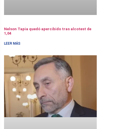
Nelson Tapia quedó apercibido tras alcotest de
1,04
LEER MÁS