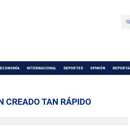
 ECONOMÍA
INTERNACIONAL
DEPORTES
OPINIÓN
REPORTAJ
N CREADO TAN RÁPIDO