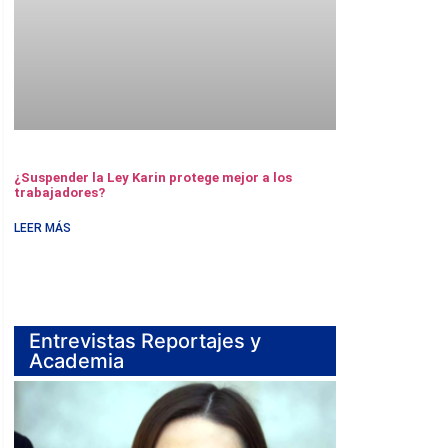
¿Suspender la Ley Karin protege mejor a los
trabajadores?
LEER MÁS
Entrevistas Reportajes y
Academia