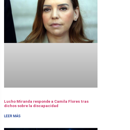
Lucho Miranda responde a Camila Flores tras
dichos sobre la discapacidad
LEER MÁS