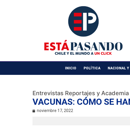
INICIO
POLÍTICA
NACIONAL Y
Entrevistas Reportajes y Academia
VACUNAS: CÓMO SE HA
noviembre 17, 2022