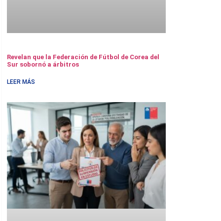
Revelan que la Federación de Fútbol de Corea del
Sur sobornó a árbitros
LEER MÁS