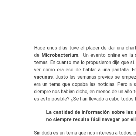
Hace unos días tuve el placer de dar una char
de
Microbacterium
. Un evento online en la 
temas. En cuanto me lo propusieron dije que sí
ver cómo era eso de hablar a una pantalla. E
vacunas
. Justo las semanas previas se empez
era un tema que copaba las noticias. Pero a s
siempre nos habían dicho, en menos de un año 
es esto posible? ¿Se han llevado a cabo todos 
La cantidad de información sobre las
no siempre resulta fácil navegar por ell
Sin duda es un tema que nos interesa a todos, 