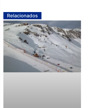
Relacionados