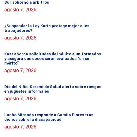
Sur sobornó a árbitros
agosto 7, 2026
¿Suspender la Ley Karin protege mejor a los
trabajadores?
agosto 7, 2026
Kast aborda solicitudes de indulto a uniformados
y asegura que casos serán evaluados “en su
mérito”
agosto 7, 2026
Día del Niño: Seremi de Salud alerta sobre riesgos
en juguetes informales
agosto 7, 2026
Lucho Miranda responde a Camila Flores tras
dichos sobre la discapacidad
agosto 7, 2026