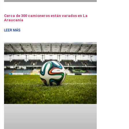
Cerca de 300 camioneros están varados en La
Araucanía
LEER MÁS