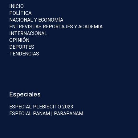
INICIO
POLÍTICA
NACIONAL Y ECONOMÍA
ENTREVISTAS REPORTAJES Y ACADEMIA
INTERNACIONAL
OPINIÓN
DEPORTES
TENDENCIAS
Especiales
ESPECIAL PLEBISCITO 2023
ESPECIAL PANAM | PARAPANAM