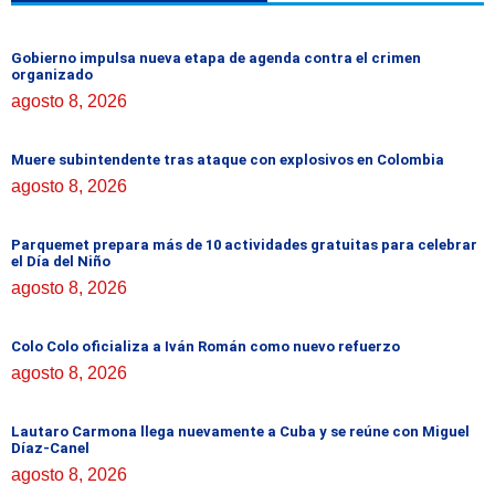
Gobierno impulsa nueva etapa de agenda contra el crimen
organizado
agosto 8, 2026
Muere subintendente tras ataque con explosivos en Colombia
agosto 8, 2026
Parquemet prepara más de 10 actividades gratuitas para celebrar
el Día del Niño
agosto 8, 2026
Colo Colo oficializa a Iván Román como nuevo refuerzo
agosto 8, 2026
Lautaro Carmona llega nuevamente a Cuba y se reúne con Miguel
Díaz-Canel
agosto 8, 2026