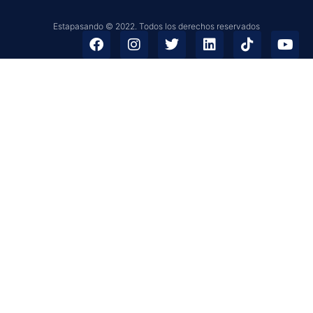
Estapasando © 2022. Todos los derechos reservados