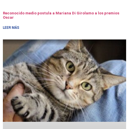
Reconocido medio postula a Mariana Di Girolamo a los premios
Oscar
LEER MÁS