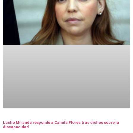
Lucho Miranda responde a Camila Flores tras dichos sobre la
discapacidad