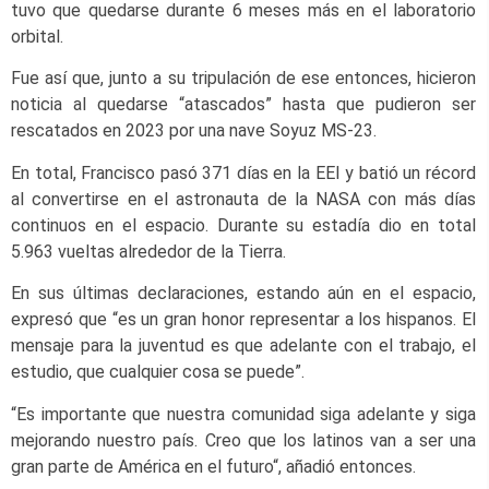
tuvo que quedarse durante 6 meses más en el laboratorio
orbital.
Fue así que, junto a su tripulación de ese entonces, hicieron
noticia al quedarse “atascados” hasta que pudieron ser
rescatados en 2023 por una nave Soyuz MS-23.
En total, Francisco pasó 371 días en la EEI y batió un récord
al convertirse en el astronauta de la NASA con más días
continuos en el espacio. Durante su estadía dio en total
5.963 vueltas alrededor de la Tierra.
En sus últimas declaraciones, estando aún en el espacio,
expresó que “es un gran honor representar a los hispanos. El
mensaje para la juventud es que adelante con el trabajo, el
estudio, que cualquier cosa se puede”.
“Es importante que nuestra comunidad siga adelante y siga
mejorando nuestro país. Creo que los latinos van a ser una
gran parte de América en el futuro“, añadió entonces.