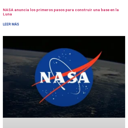
NASA anuncia los primeros pasos para construir una base en la
Luna
LEER MÁS