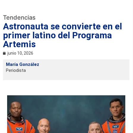
Tendencias
Astronauta se convierte en el
primer latino del Programa
Artemis
junio 10, 2026
María González
Periodista