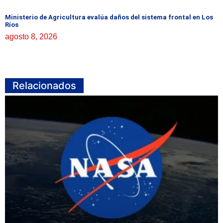
Ministerio de Agricultura evalúa daños del sistema frontal en Los
Ríos
agosto 8, 2026
Relacionados