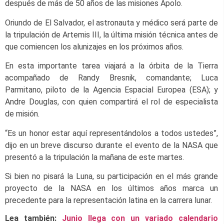
después de más de 50 años de las misiones Apolo.
Oriundo de El Salvador, el astronauta y médico será parte de
la tripulación de Artemis III, la última misión técnica antes de
que comiencen los alunizajes en los próximos años.
En esta importante tarea viajará a la órbita de la Tierra
acompañado de Randy Bresnik, comandante; Luca
Parmitano, piloto de la Agencia Espacial Europea (ESA); y
Andre Douglas, con quien compartirá el rol de especialista
de misión.
“Es un honor estar aquí representándolos a todos ustedes”,
dijo en un breve discurso durante el evento de la NASA que
presentó a la tripulación la mañana de este martes.
Si bien no pisará la Luna, su participación en el más grande
proyecto de la NASA en los últimos años marca un
precedente para la representación latina en la carrera lunar.
Lea también:
Junio llega con un variado calendario