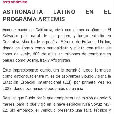
astronómico
.
ASTRONAUTA LATINO EN EL
PROGRAMA ARTEMIS
Aunque nació en California, vivió sus primeros años en El
Salvador, país natal de sus padres, y luego estudió en
Colombia. Más tarde ingresó al Ejército de Estados Unidos,
donde se formó como paracaidista y piloto con miles de
horas de vuelo, 600 de ellas en misiones de combate en
países como Bosnia, Irak y Afganistán.
Este impresionante currículum le permitió luego formarse
como astronauta entre miles de aspirantes y pudo viajar a la
Estación Espacial Internacional (EEI) por primera vez en
2022, donde permaneció poco más de un año.
Resulta que Rubio tenía que completar una misión de solo 6
meses, para la que viajó en la nave espacial rusa Soyuz MS-
22. Sin embargo, el vehículo presentó una falla técnica y