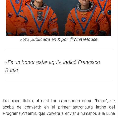
Foto publicada en X por @WhiteHouse
«Es un honor estar aquí», indicó Francisco
Rubio
Francisco Rubio, al cual todos conocen como “Frank”, se
acaba de convertir en el primer astronauta latino del
Programa Artemis, que volverá a enviar a humanos a la Luna