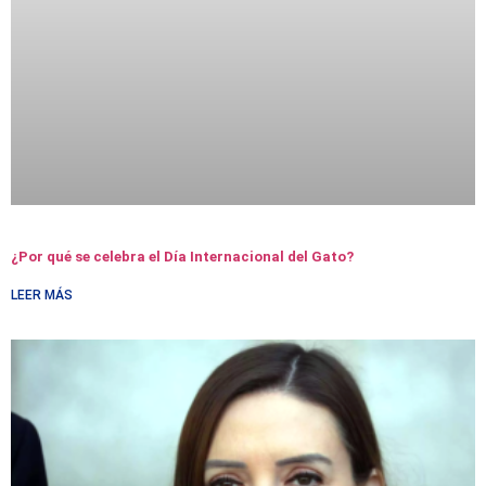
¿Por qué se celebra el Día Internacional del Gato?
LEER MÁS