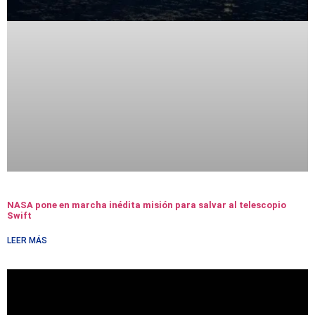
NASA pone en marcha inédita misión para salvar al telescopio
Swift
LEER MÁS