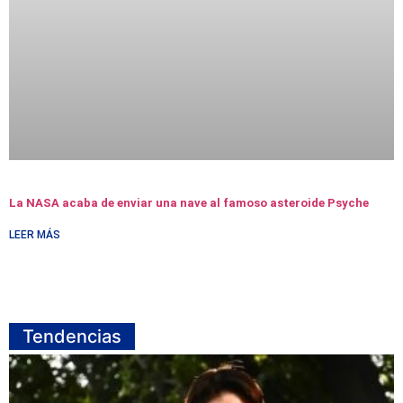
La NASA acaba de enviar una nave al famoso asteroide Psyche
LEER MÁS
Tendencias