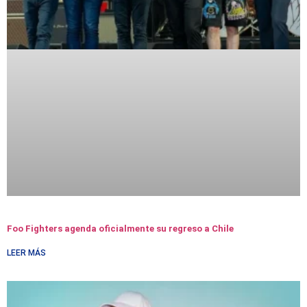
Foo Fighters agenda oficialmente su regreso a Chile
LEER MÁS