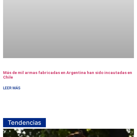
Más de mil armas fabricadas en Argentina han sido incautadas en
Chile
LEER MÁS
Tendencias