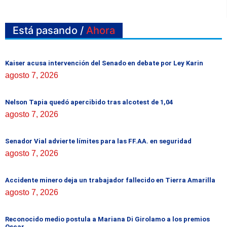
Está pasando /
Ahora
Kaiser acusa intervención del Senado en debate por Ley Karin
agosto 7, 2026
Nelson Tapia quedó apercibido tras alcotest de 1,04
agosto 7, 2026
Senador Vial advierte límites para las FF.AA. en seguridad
agosto 7, 2026
Accidente minero deja un trabajador fallecido en Tierra Amarilla
agosto 7, 2026
Reconocido medio postula a Mariana Di Girolamo a los premios
Oscar