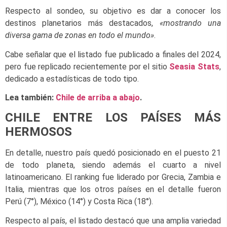
Respecto al sondeo, su objetivo es dar a conocer los
destinos planetarios más destacados,
«mostrando una
diversa gama de zonas en todo el mundo»
.
Cabe señalar que el listado fue publicado a finales del 2024,
pero fue replicado recientemente por el sitio
Seasia Stats
,
dedicado a estadísticas de todo tipo.
Lea también:
Chile de arriba a abajo
.
CHILE ENTRE LOS PAÍSES MÁS
HERMOSOS
En detalle, nuestro país quedó posicionado en el puesto 21
de todo planeta, siendo además el cuarto a nivel
latinoamericano. El ranking fue liderado por Grecia, Zambia e
Italia, mientras que los otros países en el detalle fueron
Perú (7°), México (14°) y Costa Rica (18°).
Respecto al país, el listado destacó que una amplia variedad