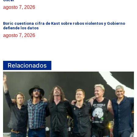
agosto 7, 2026
Boric cuestiona cifra de Kast sobre robos violentos y Gobierno
defiende los datos
agosto 7, 2026
Relacionados