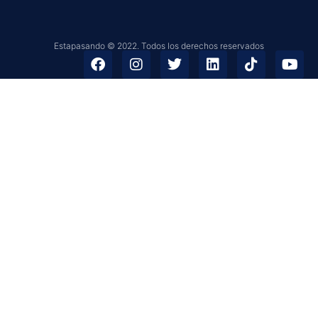
Estapasando © 2022. Todos los derechos reservados