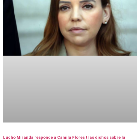
Lucho Miranda responde a Camila Flores tras dichos sobre la