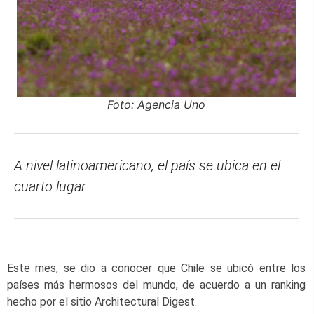
Foto: Agencia Uno
A nivel latinoamericano, el país se ubica en el
cuarto lugar
Este mes, se dio a conocer que Chile se ubicó entre los
países más hermosos del mundo, de acuerdo a un ranking
hecho por el sitio Architectural Digest.