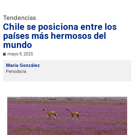
Tendencias
Chile se posiciona entre los
países más hermosos del
mundo
mayo 9, 2025
María González
Periodista