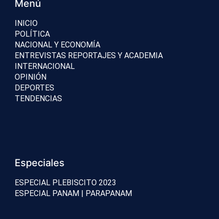
Menú
INICIO
POLÍTICA
NACIONAL Y ECONOMÍA
ENTREVISTAS REPORTAJES Y ACADEMIA
INTERNACIONAL
OPINIÓN
DEPORTES
TENDENCIAS
Especiales
ESPECIAL PLEBISCITO 2023
ESPECIAL PANAM | PARAPANAM