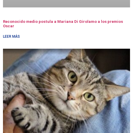
Reconocido medio postula a Mariana Di Girolamo a los premios
Oscar
LEER MÁS