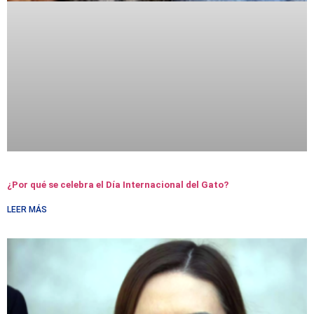
¿Por qué se celebra el Día Internacional del Gato?
LEER MÁS