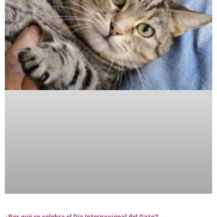
¿Por qué se celebra el Día Internacional del Gato?