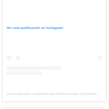
Ver esta publicación en Instagram
Una publicación compartida por Stefan Kramer (@stefankramer)