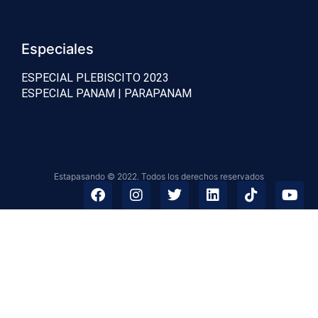
Especiales
ESPECIAL PLEBISCITO 2023
ESPECIAL PANAM | PARAPANAM
Estapasando © 2022. Todos los derechos reservados