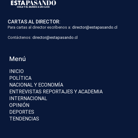
CARTAS AL DIRECTOR:
Para cartas al director escríbenos a:
director@estapasando.cl
Contáctenos:
director@estapasando.cl
Menú
INICIO
POLÍTICA
NACIONAL Y ECONOMÍA
ENTREVISTAS REPORTAJES Y ACADEMIA
INTERNACIONAL
OPINIÓN
DEPORTES
TENDENCIAS