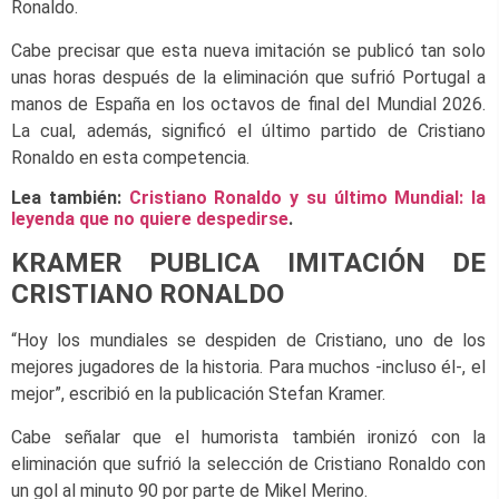
Ronaldo.
Cabe precisar que esta nueva imitación se publicó tan solo
unas horas después de la eliminación que sufrió Portugal a
manos de España en los octavos de final del Mundial 2026.
La cual, además, significó el último partido de Cristiano
Ronaldo en esta competencia.
Lea también:
Cristiano Ronaldo y su último Mundial: la
leyenda que no quiere despedirse
.
KRAMER PUBLICA IMITACIÓN DE
CRISTIANO RONALDO
“Hoy los mundiales se despiden de Cristiano, uno de los
mejores jugadores de la historia. Para muchos -incluso él-, el
mejor”, escribió en la publicación Stefan Kramer.
Cabe señalar que el humorista también ironizó con la
eliminación que sufrió la selección de Cristiano Ronaldo con
un gol al minuto 90 por parte de Mikel Merino.