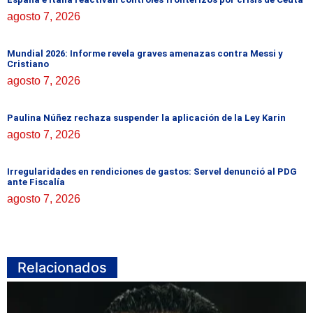
agosto 7, 2026
Mundial 2026: Informe revela graves amenazas contra Messi y
Cristiano
agosto 7, 2026
Paulina Núñez rechaza suspender la aplicación de la Ley Karin
agosto 7, 2026
Irregularidades en rendiciones de gastos: Servel denunció al PDG
ante Fiscalía
agosto 7, 2026
Relacionados