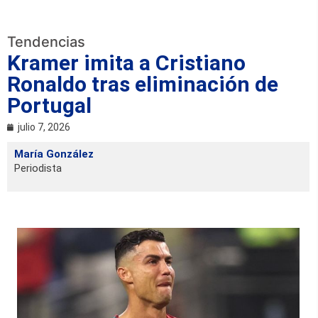
Tendencias
Kramer imita a Cristiano
Ronaldo tras eliminación de
Portugal
julio 7, 2026
María González
Periodista