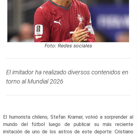
Foto: Redes sociales
El imitador ha realizado diversos contenidos en
torno al Mundial 2026
El humorista chileno, Stefan Kramer, volvió a sorprender al
mundo del fútbol luego de publicar su más reciente
imitación de uno de los astros de este deporte: Cristiano