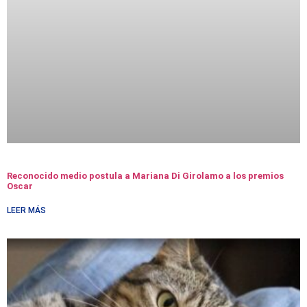
Reconocido medio postula a Mariana Di Girolamo a los premios
Oscar
LEER MÁS