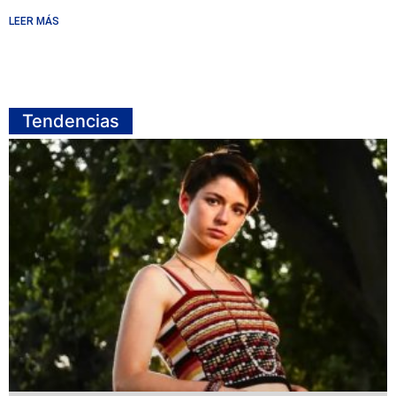
LEER MÁS
Tendencias