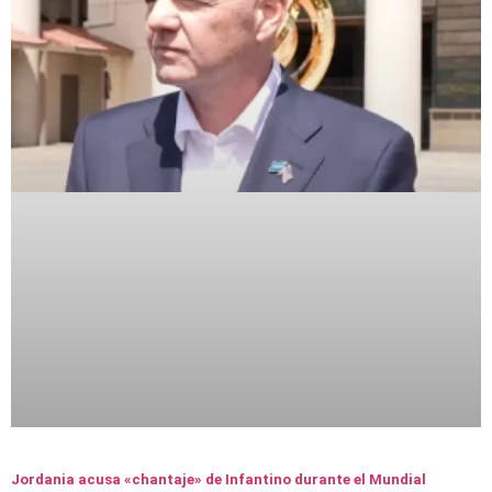
Jordania acusa «chantaje» de Infantino durante el Mundial