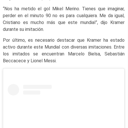
“Nos ha metido el gol Mikel Merino. Tienes que imaginar,
perder en el minuto 90 no es para cualquiera. Me da igual,
Cristiano es mucho más que este mundial”, dijo Kramer
durante su imitación.
Por último, es necesario destacar que Kramer ha estado
activo durante este Mundial con diversas imitaciones. Entre
los imitados se encuentran Marcelo Bielsa, Sebastián
Beccacece y Lionel Messi.