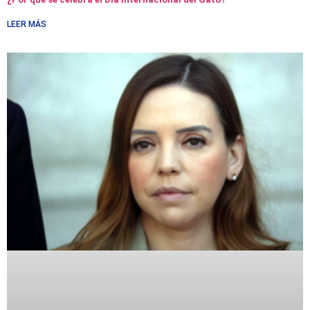
LEER MÁS