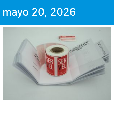
mayo 20, 2026