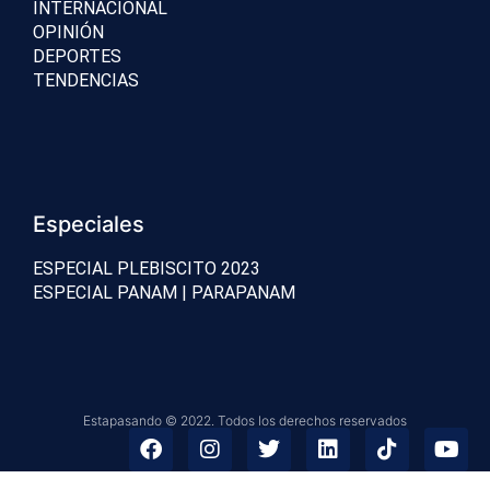
INTERNACIONAL
OPINIÓN
DEPORTES
TENDENCIAS
Especiales
ESPECIAL PLEBISCITO 2023
ESPECIAL PANAM | PARAPANAM
Estapasando © 2022. Todos los derechos reservados