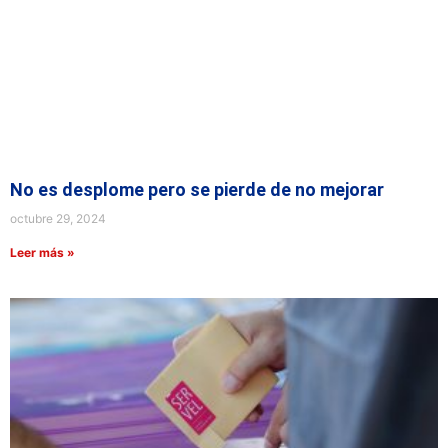
No es desplome pero se pierde de no mejorar
octubre 29, 2024
Leer más »