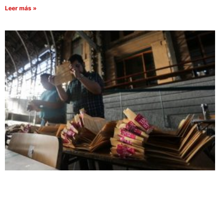
Leer más »