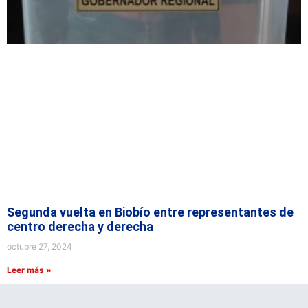
Segunda vuelta en Biobío entre representantes de
centro derecha y derecha
octubre 27, 2024
Leer más »