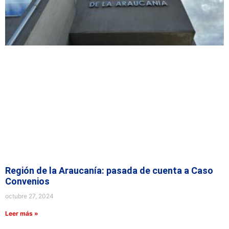
Región de la Araucanía: pasada de cuenta a Caso
Convenios
octubre 27, 2024
Leer más »