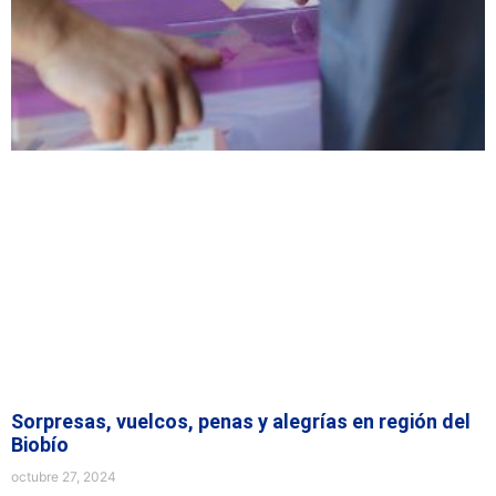
Sorpresas, vuelcos, penas y alegrías en región del
Biobío
octubre 27, 2024