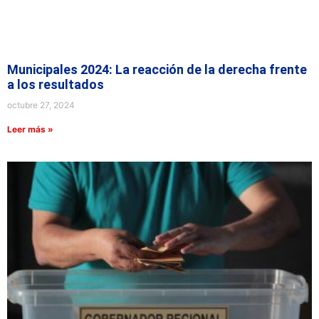
Municipales 2024: La reacción de la derecha frente
a los resultados
octubre 27, 2024
Leer más »