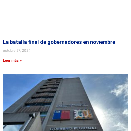
La batalla final de gobernadores en noviembre
octubre 27, 2024
Leer más »