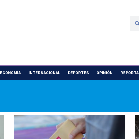
 ECONOMÍA
INTERNACIONAL
DEPORTES
OPINIÓN
REPORTAJ