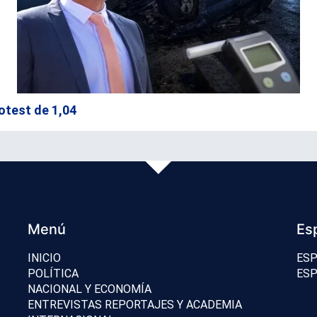
otest de 1,04
Menú
Es
INICIO
ESP
POLÍTICA
ESP
NACIONAL Y ECONOMÍA
ENTREVISTAS REPORTAJES Y ACADEMIA