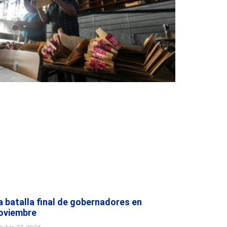
a batalla final de gobernadores en
oviembre