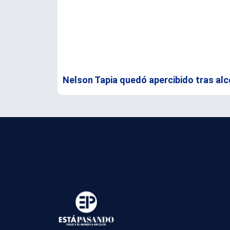
Nelson Tapia quedó apercibido tras alc