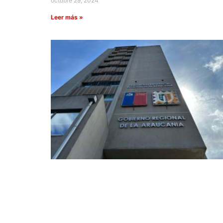
octubre 29, 2024
Leer más »