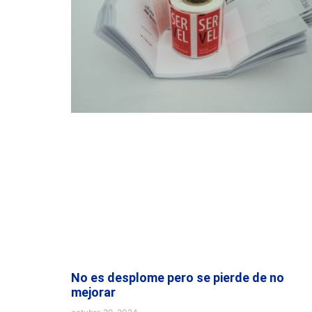
No es desplome pero se pierde de no
mejorar