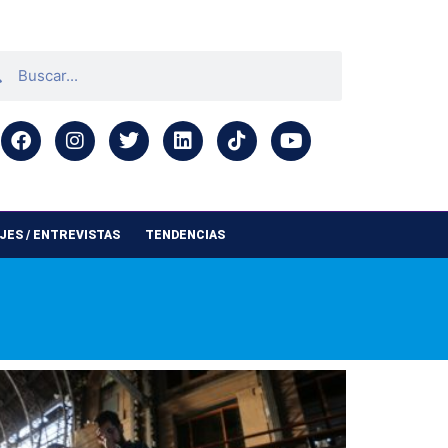
ES / ENTREVISTAS
TENDENCIAS