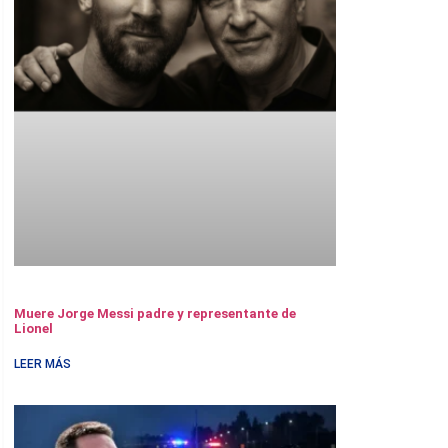
Muere Jorge Messi padre y representante de
Lionel
LEER MÁS