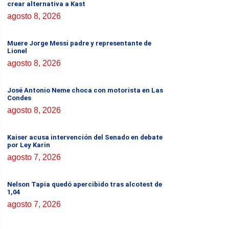
crear alternativa a Kast
agosto 8, 2026
Muere Jorge Messi padre y representante de
Lionel
agosto 8, 2026
José Antonio Neme choca con motorista en Las
Condes
agosto 8, 2026
Kaiser acusa intervención del Senado en debate
por Ley Karin
agosto 7, 2026
Nelson Tapia quedó apercibido tras alcotest de
1,04
agosto 7, 2026