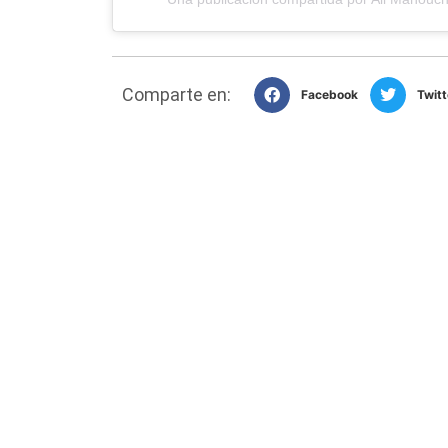
Comparte en:
Facebook
Twitt