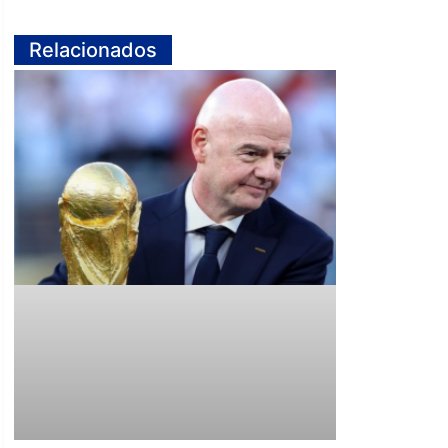
Relacionados