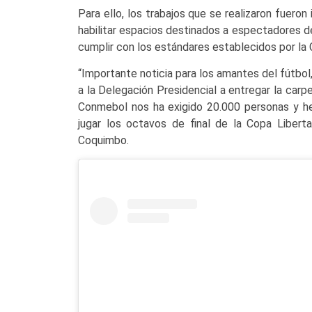
Para ello, los trabajos que se realizaron fueron
habilitar espacios destinados a espectadores de
cumplir con los estándares establecidos por la
“Importante noticia para los amantes del fútb
a la Delegación Presidencial a entregar la car
Conmebol nos ha exigido 20.000 personas y h
jugar los octavos de final de la Copa Liberta
Coquimbo.