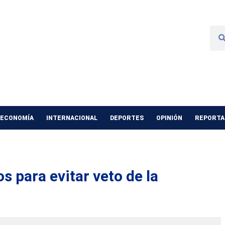
 ECONOMÍA
INTERNACIONAL
DEPORTES
OPINIÓN
REPORTAJ
s para evitar veto de la