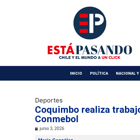
INICIO
POLÍTICA
NACIONAL Y
Deportes
Coquimbo realiza trabajo
Conmebol
junio 3, 2026