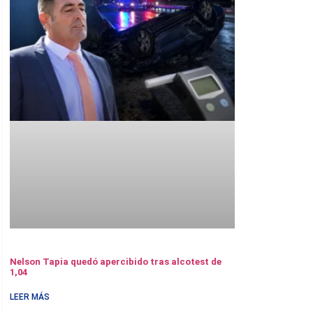
Nelson Tapia quedó apercibido tras alcotest de
1,04
LEER MÁS