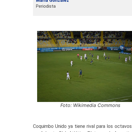
María González
Periodista
Foto: Wikimedia Commons
Coquimbo Unido ya tiene rival para los octavos