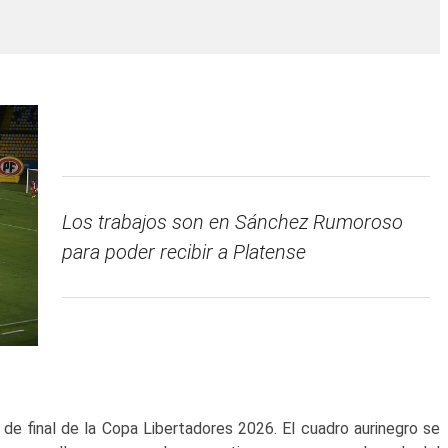
Los trabajos son en Sánchez Rumoroso
para poder recibir a Platense
 de final de la Copa Libertadores 2026. El cuadro aurinegro se