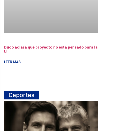
Duco aclara que proyecto no está pensado para la
U
LEER MÁS
Deportes