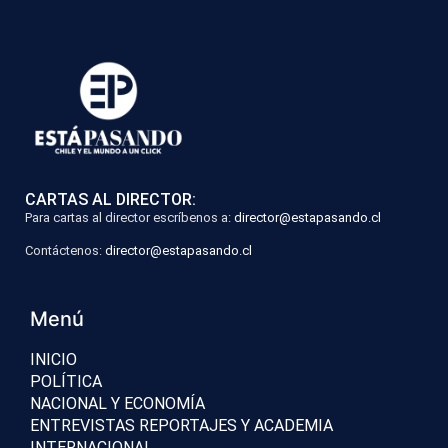
CARTAS AL DIRECTOR:
Para cartas al director escríbenos a:
director@estapasando.cl
Contáctenos:
director@estapasando.cl
Menú
INICIO
POLÍTICA
NACIONAL Y ECONOMÍA
ENTREVISTAS REPORTAJES Y ACADEMIA
INTERNACIONAL