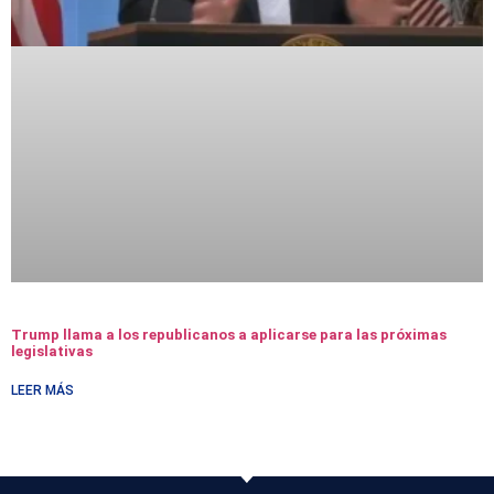
Trump llama a los republicanos a aplicarse para las próximas
legislativas
LEER MÁS