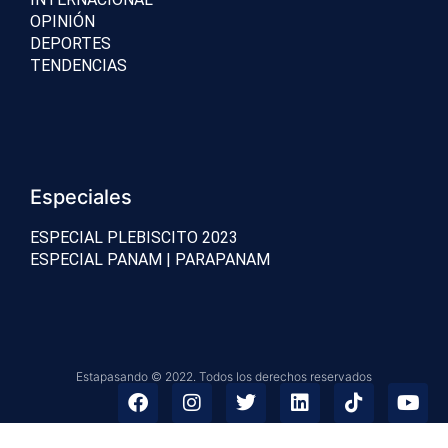
OPINIÓN
DEPORTES
TENDENCIAS
Especiales
ESPECIAL PLEBISCITO 2023
ESPECIAL PANAM | PARAPANAM
Estapasando © 2022. Todos los derechos reservados