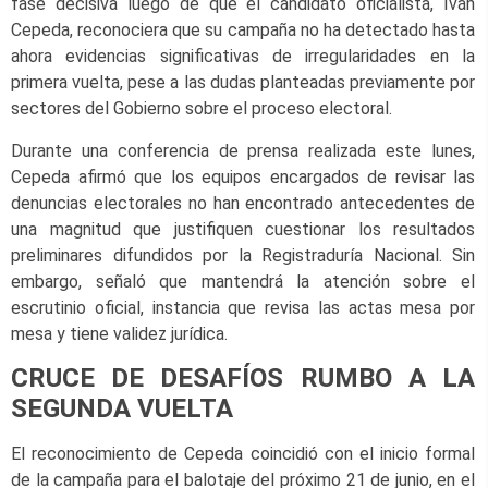
fase decisiva luego de que el candidato oficialista, Iván
Cepeda, reconociera que su campaña no ha detectado hasta
ahora evidencias significativas de irregularidades en la
primera vuelta, pese a las dudas planteadas previamente por
sectores del Gobierno sobre el proceso electoral.
Durante una conferencia de prensa realizada este lunes,
Cepeda afirmó que los equipos encargados de revisar las
denuncias electorales no han encontrado antecedentes de
una magnitud que justifiquen cuestionar los resultados
preliminares difundidos por la Registraduría Nacional. Sin
embargo, señaló que mantendrá la atención sobre el
escrutinio oficial, instancia que revisa las actas mesa por
mesa y tiene validez jurídica.
CRUCE DE DESAFÍOS RUMBO A LA
SEGUNDA VUELTA
El reconocimiento de Cepeda coincidió con el inicio formal
de la campaña para el balotaje del próximo 21 de junio, en el