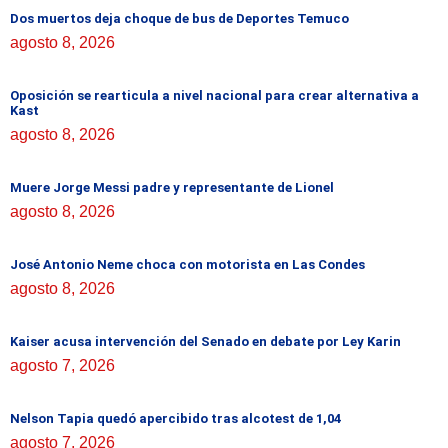
Dos muertos deja choque de bus de Deportes Temuco
agosto 8, 2026
Oposición se rearticula a nivel nacional para crear alternativa a
Kast
agosto 8, 2026
Muere Jorge Messi padre y representante de Lionel
agosto 8, 2026
José Antonio Neme choca con motorista en Las Condes
agosto 8, 2026
Kaiser acusa intervención del Senado en debate por Ley Karin
agosto 7, 2026
Nelson Tapia quedó apercibido tras alcotest de 1,04
agosto 7, 2026