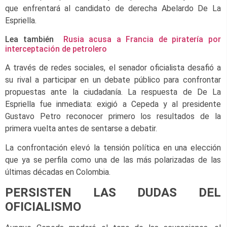
que enfrentará al candidato de derecha Abelardo De La
Espriella.
Lea también
Rusia acusa a Francia de piratería por
interceptación de petrolero
A través de redes sociales, el senador oficialista desafió a
su rival a participar en un debate público para confrontar
propuestas ante la ciudadanía. La respuesta de De La
Espriella fue inmediata: exigió a Cepeda y al presidente
Gustavo Petro reconocer primero los resultados de la
primera vuelta antes de sentarse a debatir.
La confrontación elevó la tensión política en una elección
que ya se perfila como una de las más polarizadas de las
últimas décadas en Colombia.
PERSISTEN LAS DUDAS DEL
OFICIALISMO