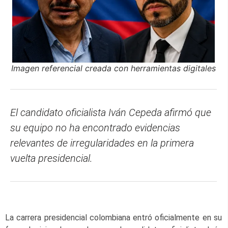
Imagen referencial creada con herramientas digitales
El candidato oficialista Iván Cepeda afirmó que
su equipo no ha encontrado evidencias
relevantes de irregularidades en la primera
vuelta presidencial.
La carrera presidencial colombiana entró oficialmente en su