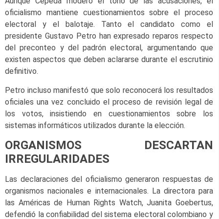
Aunque Cepeda moderó el tono de las acusaciones, el
oficialismo mantiene cuestionamientos sobre el proceso
electoral y el balotaje. Tanto el candidato como el
presidente Gustavo Petro han expresado reparos respecto
del preconteo y del padrón electoral, argumentando que
existen aspectos que deben aclararse durante el escrutinio
definitivo.
Petro incluso manifestó que solo reconocerá los resultados
oficiales una vez concluido el proceso de revisión legal de
los votos, insistiendo en cuestionamientos sobre los
sistemas informáticos utilizados durante la elección.
ORGANISMOS DESCARTAN
IRREGULARIDADES
Las declaraciones del oficialismo generaron respuestas de
organismos nacionales e internacionales. La directora para
las Américas de Human Rights Watch, Juanita Goebertus,
defendió la confiabilidad del sistema electoral colombiano y