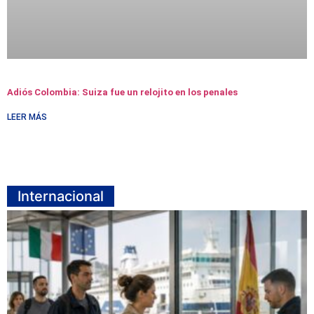
Adiós Colombia: Suiza fue un relojito en los penales
LEER MÁS
Internacional