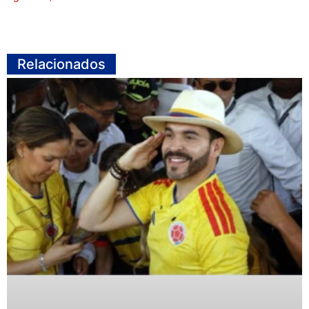
Relacionados