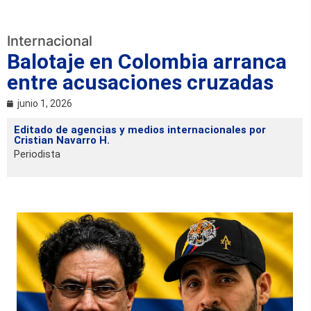
Internacional
Balotaje en Colombia arranca
entre acusaciones cruzadas
junio 1, 2026
Editado de agencias y medios internacionales por
Cristian Navarro H.
Periodista