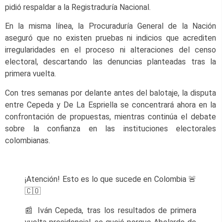
pidió respaldar a la Registraduría Nacional.
En la misma línea, la Procuraduría General de la Nación
aseguró que no existen pruebas ni indicios que acrediten
irregularidades en el proceso ni alteraciones del censo
electoral, descartando las denuncias planteadas tras la
primera vuelta.
Con tres semanas por delante antes del balotaje, la disputa
entre Cepeda y De La Espriella se concentrará ahora en la
confrontación de propuestas, mientras continúa el debate
sobre la confianza en las instituciones electorales
colombianas.
¡Atención! Esto es lo que sucede en Colombia 🚨
🇨🇴
📰 Iván Cepeda, tras los resultados de primera