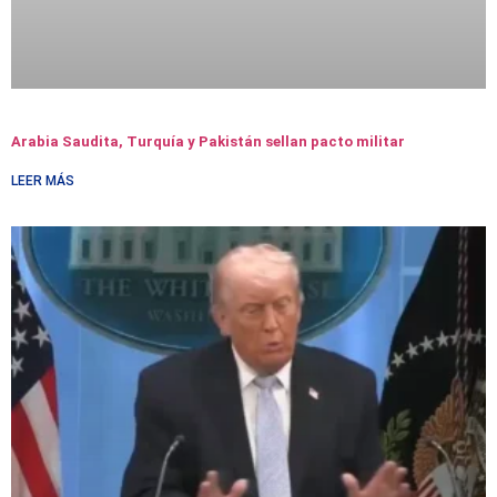
Arabia Saudita, Turquía y Pakistán sellan pacto militar
LEER MÁS