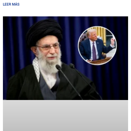
LEER MÁS