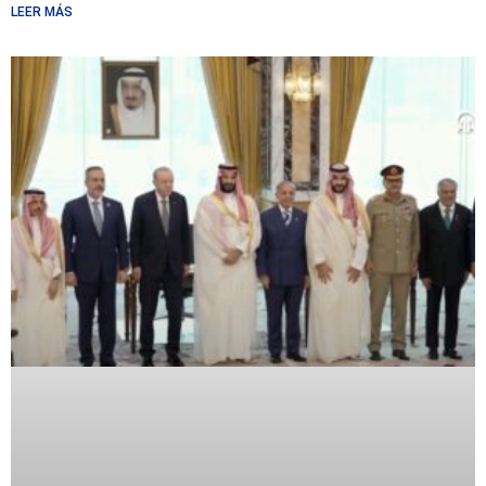
LEER MÁS