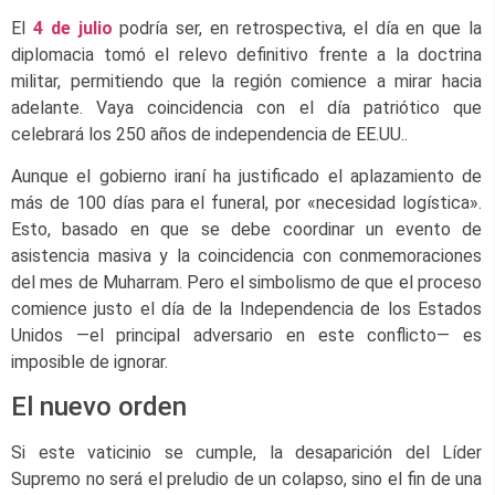
El
4 de julio
podría ser, en retrospectiva, el día en que la
diplomacia tomó el relevo definitivo frente a la doctrina
militar, permitiendo que la región comience a mirar hacia
adelante. Vaya coincidencia con el día patriótico que
celebrará los 250 años de independencia de EE.UU..
Aunque el gobierno iraní ha justificado el aplazamiento de
más de 100 días para el funeral, por «necesidad logística».
Esto, basado en que se debe coordinar un evento de
asistencia masiva y la coincidencia con conmemoraciones
del mes de Muharram. Pero el simbolismo de que el proceso
comience justo el día de la
Independencia de los Estados
Unidos
—el principal adversario en este conflicto— es
imposible de ignorar.
El nuevo orden
Si este vaticinio se cumple, la desaparición del Líder
Supremo no será el preludio de un colapso, sino el fin de una