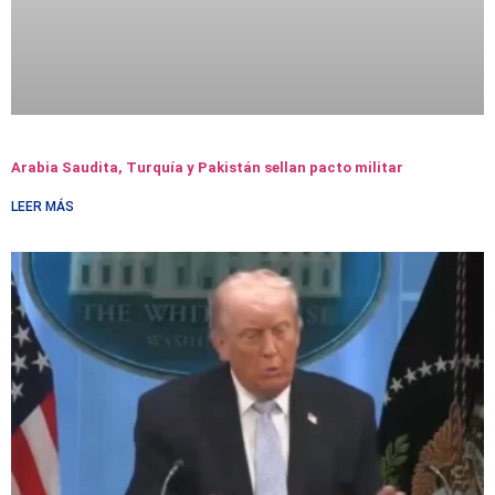
Arabia Saudita, Turquía y Pakistán sellan pacto militar
LEER MÁS