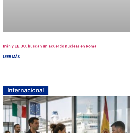
Irán y EE.UU. buscan un acuerdo nuclear en Roma
LEER MÁS
Internacional