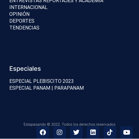
ENTREVISTAS REPORTAJES Y ACADEMIA
INTERNACIONAL
OPINIÓN
DEPORTES
TENDENCIAS
Especiales
ESPECIAL PLEBISCITO 2023
ESPECIAL PANAM | PARAPANAM
Estapasando © 2022. Todos los derechos reservados