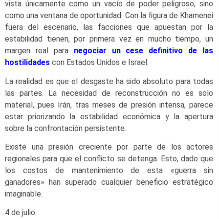
vista únicamente como un vacío de poder peligroso, sino
como una ventana de oportunidad. Con la figura de Khamenei
fuera del escenario, las facciones que apuestan por la
estabilidad tienen, por primera vez en mucho tiempo, un
margen real para
negociar un cese definitivo de las
hostilidades
con Estados Unidos e Israel.
La realidad es que el desgaste ha sido absoluto para todas
las partes. La necesidad de reconstrucción no es solo
material, pues Irán, tras meses de presión intensa, parece
estar priorizando la estabilidad económica y la apertura
sobre la confrontación persistente.
Existe una presión creciente por parte de los actores
regionales para que el conflicto se detenga. Esto, dado que
los costos de mantenimiento de esta «guerra sin
ganadores» han superado cualquier beneficio estratégico
imaginable.
4 de julio