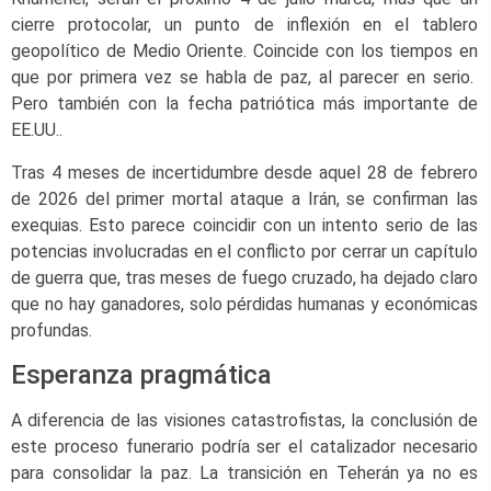
cierre protocolar, un punto de inflexión en el tablero
geopolítico de Medio Oriente. Coincide con los tiempos en
que por primera vez se habla de paz, al parecer en serio.
Pero también con la fecha patriótica más importante de
EE.UU..
Tras 4 meses de incertidumbre desde aquel 28 de febrero
de 2026 del primer mortal ataque a Irán, se confirman las
exequias. Esto parece coincidir con un intento serio de las
potencias involucradas en el conflicto por cerrar un capítulo
de guerra que, tras meses de fuego cruzado, ha dejado claro
que no hay ganadores, solo pérdidas humanas y económicas
profundas.
Esperanza pragmática
A diferencia de las visiones catastrofistas, la conclusión de
este proceso funerario podría ser el catalizador necesario
para consolidar la paz. La transición en Teherán ya no es