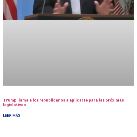
Trump llama a los republicanos a aplicarse para las próximas
legislativas
LEER MÁS