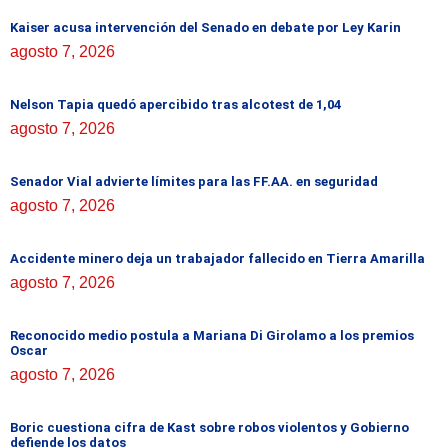
Kaiser acusa intervención del Senado en debate por Ley Karin
agosto 7, 2026
Nelson Tapia quedó apercibido tras alcotest de 1,04
agosto 7, 2026
Senador Vial advierte límites para las FF.AA. en seguridad
agosto 7, 2026
Accidente minero deja un trabajador fallecido en Tierra Amarilla
agosto 7, 2026
Reconocido medio postula a Mariana Di Girolamo a los premios
Oscar
agosto 7, 2026
Boric cuestiona cifra de Kast sobre robos violentos y Gobierno
defiende los datos