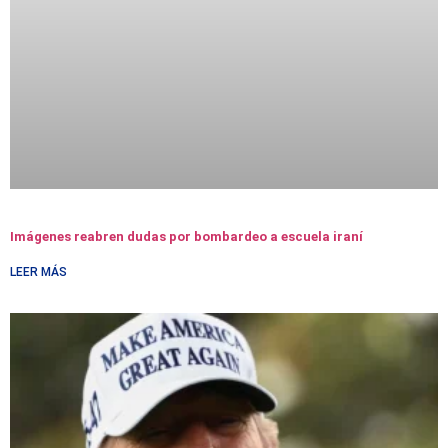
Imágenes reabren dudas por bombardeo a escuela iraní
LEER MÁS