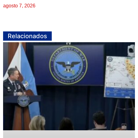
agosto 7, 2026
Relacionados