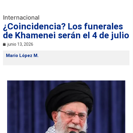
Internacional
¿Coincidencia? Los funerales
de Khamenei serán el 4 de julio
junio 13, 2026
Mario López M.