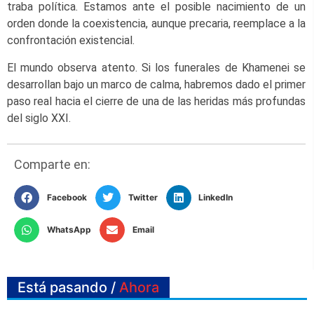
traba política. Estamos ante el posible nacimiento de un
orden donde la coexistencia, aunque precaria, reemplace a la
confrontación existencial.
El mundo observa atento. Si los funerales de Khamenei se
desarrollan bajo un marco de calma, habremos dado el primer
paso real hacia el cierre de una de las heridas más profundas
del siglo XXI.
Comparte en:
Facebook
Twitter
LinkedIn
WhatsApp
Email
Está pasando /
Ahora