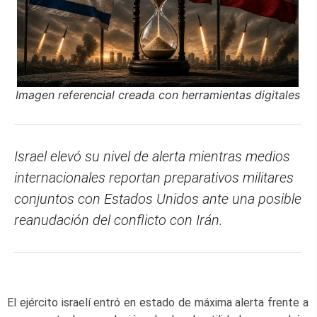
Imagen referencial creada con herramientas digitales
Israel elevó su nivel de alerta mientras medios
internacionales reportan preparativos militares
conjuntos con Estados Unidos ante una posible
reanudación del conflicto con Irán.
El ejército israelí entró en estado de máxima alerta frente a