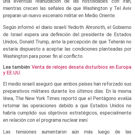
una eventual reanudación de las hostilidades con Irán,
mientras crecen las señales de que Washington y Tel Aviv
preparan un nuevo escenario militar en Medio Oriente.
Según informó el diario israelí Yedioth Ahronoth, el Gobierno
de Israel espera una definición del presidente de Estados
Unidos, Donald Trump, ante la percepción de que Teherán no
estaría dispuesto a aceptar las condiciones planteadas por
Washington para poner fin al conflicto.
Lea también
Venta de relojes desata disturbios en Europa
y EE.UU.
El medio israelí aseguró que ambos países han reforzado sus
preparativos militares durante los últimos días. En la misma
línea, The New York Times reportó que el Pentágono evalúa
retomar las operaciones debido a que Estados Unidos no
habría cumplido sus objetivos estratégicos, especialmente
en relación con el programa nuclear iraní.
Las tensiones aumentaron aún más luego de las