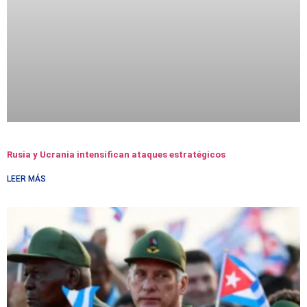
Rusia y Ucrania intensifican ataques estratégicos
LEER MÁS