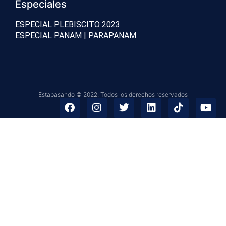
Especiales
ESPECIAL PLEBISCITO 2023
ESPECIAL PANAM | PARAPANAM
Estapasando © 2022. Todos los derechos reservados