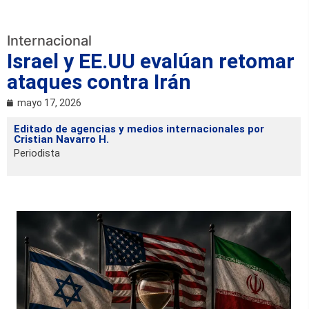
Internacional
Israel y EE.UU evalúan retomar
ataques contra Irán
mayo 17, 2026
Editado de agencias y medios internacionales por
Cristian Navarro H.
Periodista