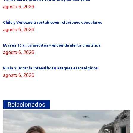
agosto 6, 2026
Chile y Venezuela restablecen relaciones consulares
agosto 6, 2026
IA crea 16 virus inéditos y enciende alerta científica
agosto 6, 2026
Rusia y Ucrania intensifican ataques estratégicos
agosto 6, 2026
Relacionados