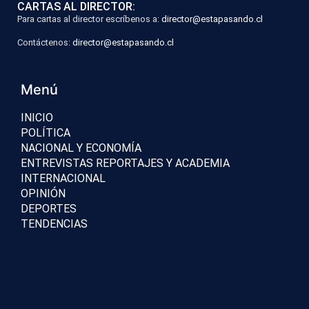
CARTAS AL DIRECTOR:
Para cartas al director escríbenos a:
director@estapasando.cl
Contáctenos:
director@estapasando.cl
Menú
INICIO
POLÍTICA
NACIONAL Y ECONOMÍA
ENTREVISTAS REPORTAJES Y ACADEMIA
INTERNACIONAL
OPINIÓN
DEPORTES
TENDENCIAS