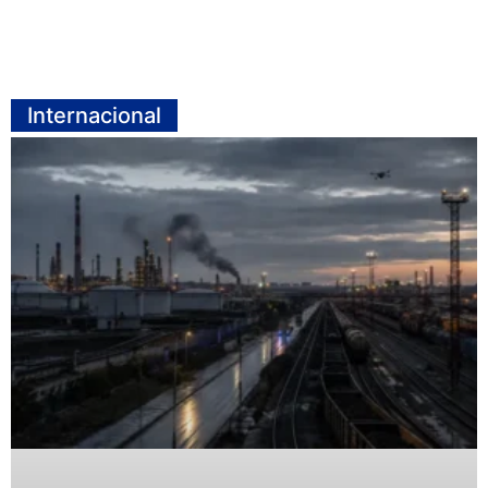
Internacional