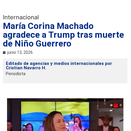
Internacional
María Corina Machado
agradece a Trump tras muerte
de Niño Guerrero
junio 13, 2026
Editado de agencias y medios internacionales por
Cristian Navarro H.
Periodista