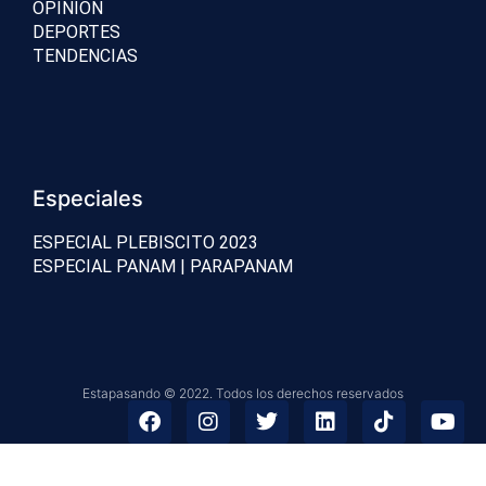
OPINIÓN
DEPORTES
TENDENCIAS
Especiales
ESPECIAL PLEBISCITO 2023
ESPECIAL PANAM | PARAPANAM
Estapasando © 2022. Todos los derechos reservados