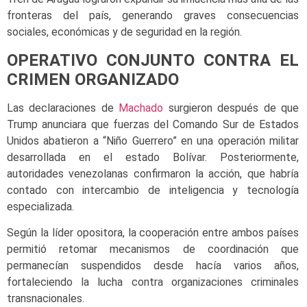
fronteras del país, generando graves consecuencias
sociales, económicas y de seguridad en la región.
OPERATIVO CONJUNTO CONTRA EL
CRIMEN ORGANIZADO
Las declaraciones de
Machado
surgieron después de que
Trump anunciara que fuerzas del Comando Sur de Estados
Unidos abatieron a “Niño Guerrero” en una operación militar
desarrollada en el estado Bolívar. Posteriormente,
autoridades venezolanas confirmaron la acción, que habría
contado con intercambio de inteligencia y tecnología
especializada.
Según la líder opositora, la cooperación entre ambos países
permitió retomar mecanismos de coordinación que
permanecían suspendidos desde hacía varios años,
fortaleciendo la lucha contra organizaciones criminales
transnacionales.