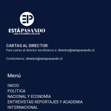
CARTAS AL DIRECTOR:
Para cartas al director escríbenos a:
director@estapasando.cl
Contáctenos:
director@estapasando.cl
Menú
INICIO
POLÍTICA
NACIONAL Y ECONOMÍA
ENTREVISTAS REPORTAJES Y ACADEMIA
INTERNACIONAL