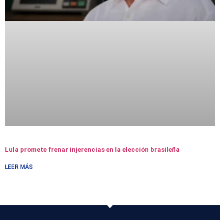
Lula promete frenar injerencias en la elección brasileña
LEER MÁS