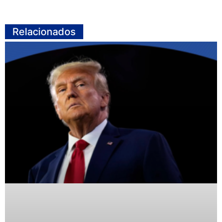
Relacionados