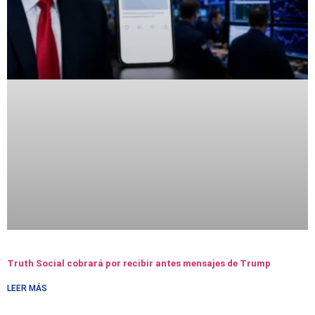
Truth Social cobrará por recibir antes mensajes de Trump
LEER MÁS