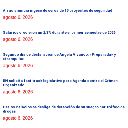
Arrau anuncia ingeso de cerca de 15 proyectos de seguridad
agosto 6, 2026
Salarios crecieron un 2,3% durante el primer semestre de 2026
agosto 6, 2026
Segundo día de declaración de Ángela Vivanco: «Preparada» y
«tranquila»
agosto 6, 2026
RN solicita fast track legislativo para Agenda contra el Crimen
Organizado
agosto 6, 2026
Carlos Palacios se desliga de detención de su suegro por tráfico de
drogas
agosto 6, 2026