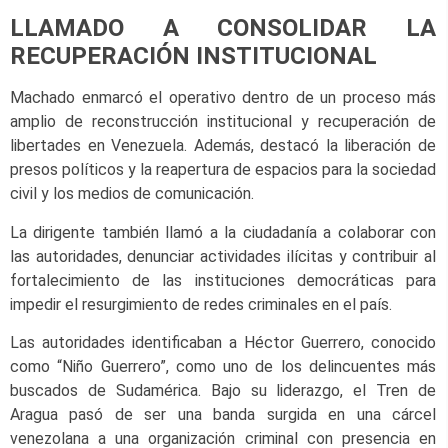
LLAMADO A CONSOLIDAR LA
RECUPERACIÓN INSTITUCIONAL
Machado enmarcó el operativo dentro de un proceso más
amplio de reconstrucción institucional y recuperación de
libertades en Venezuela. Además, destacó la liberación de
presos políticos y la reapertura de espacios para la sociedad
civil y los medios de comunicación.
La dirigente también llamó a la ciudadanía a colaborar con
las autoridades, denunciar actividades ilícitas y contribuir al
fortalecimiento de las instituciones democráticas para
impedir el resurgimiento de redes criminales en el país.
Las autoridades identificaban a Héctor Guerrero, conocido
como “Niño Guerrero”, como uno de los delincuentes más
buscados de Sudamérica. Bajo su liderazgo, el Tren de
Aragua pasó de ser una banda surgida en una cárcel
venezolana a una organización criminal con presencia en