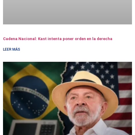
Cadena Nacional: Kast intenta poner orden en la derecha
LEER MÁS