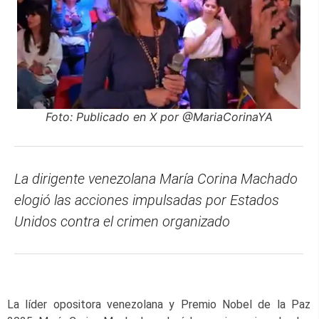
Foto: Publicado en X por @MariaCorinaYA
La dirigente venezolana María Corina Machado
elogió las acciones impulsadas por Estados
Unidos contra el crimen organizado
La líder opositora venezolana y Premio Nobel de la Paz