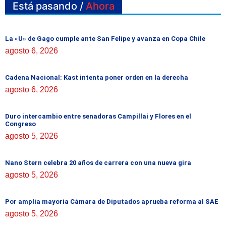
Está pasando /
Ahora
La «U» de Gago cumple ante San Felipe y avanza en Copa Chile
agosto 6, 2026
Cadena Nacional: Kast intenta poner orden en la derecha
agosto 6, 2026
Duro intercambio entre senadoras Campillai y Flores en el
Congreso
agosto 5, 2026
Nano Stern celebra 20 años de carrera con una nueva gira
agosto 5, 2026
Por amplia mayoría Cámara de Diputados aprueba reforma al SAE
agosto 5, 2026