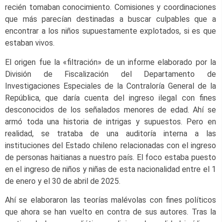
recién tomaban conocimiento. Comisiones y coordinaciones
que más parecían destinadas a buscar culpables que a
encontrar a los niños supuestamente explotados, si es que
estaban vivos.
El origen fue la «filtración» de un informe elaborado por la
División de Fiscalización del Departamento de
Investigaciones Especiales de la Contraloría General de la
República, que daría cuenta del ingreso ilegal con fines
desconocidos de los señalados menores de edad. Ahí se
armó toda una historia de intrigas y supuestos. Pero en
realidad, se trataba de una auditoría interna a las
instituciones del Estado chileno relacionadas con el ingreso
de personas haitianas a nuestro país. El foco estaba puesto
en el ingreso de niños y niñas de esta nacionalidad entre el 1
de enero y el 30 de abril de 2025.
Ahí se elaboraron las teorías malévolas con fines políticos
que ahora se han vuelto en contra de sus autores. Tras la