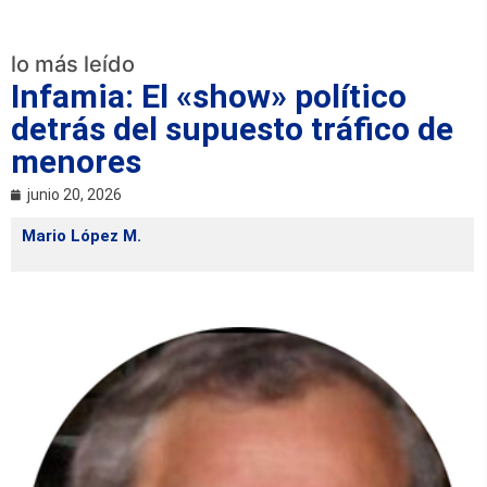
lo más leído
Infamia: El «show» político
detrás del supuesto tráfico de
menores
junio 20, 2026
Mario López M.