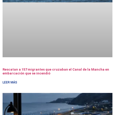
Rescatan a 157 migrantes que cruzaban el Canal de la Mancha en
embarcación que se incendió
LEER MÁS