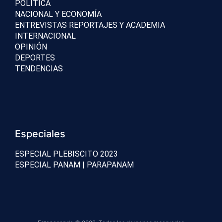
POLÍTICA
NACIONAL Y ECONOMÍA
ENTREVISTAS REPORTAJES Y ACADEMIA
INTERNACIONAL
OPINIÓN
DEPORTES
TENDENCIAS
Especiales
ESPECIAL PLEBISCITO 2023
ESPECIAL PANAM | PARAPANAM