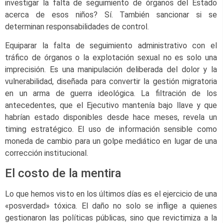
investigar la falta de seguimiento de órganos del Estado
acerca de esos niños? Sí. También sancionar si se
determinan responsabilidades de control.
Equiparar la falta de seguimiento administrativo con el
tráfico de órganos o la explotación sexual no es solo una
imprecisión. Es una manipulación deliberada del dolor y la
vulnerabilidad, diseñada para convertir la gestión migratoria
en un arma de guerra ideológica. La filtración de los
antecedentes, que el Ejecutivo mantenía bajo llave y que
habrían estado disponibles desde hace meses, revela un
timing estratégico. El uso de información sensible como
moneda de cambio para un golpe mediático en lugar de una
corrección institucional.
El costo de la mentira
Lo que hemos visto en los últimos días es el ejercicio de una
«posverdad» tóxica. El daño no solo se inflige a quienes
gestionaron las políticas públicas, sino que revictimiza a la