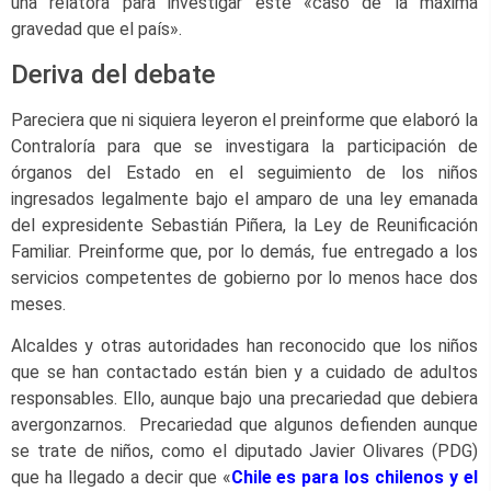
una relatora para investigar este «caso de la máxima
gravedad que el país».
Deriva del debate
Pareciera que ni siquiera leyeron el preinforme que elaboró la
Contraloría para que se investigara la participación de
órganos del Estado en el seguimiento de los niños
ingresados legalmente bajo el amparo de una ley emanada
del expresidente Sebastián Piñera, la Ley de Reunificación
Familiar. Preinforme que, por lo demás, fue entregado a los
servicios competentes de gobierno por lo menos hace dos
meses.
Alcaldes y otras autoridades han reconocido que los niños
que se han contactado están bien y a cuidado de adultos
responsables. Ello, aunque bajo una precariedad que debiera
avergonzarnos. Precariedad que algunos defienden aunque
se trate de niños, como el diputado Javier Olivares (PDG)
que ha llegado a decir que «
Chile es para los chilenos y el