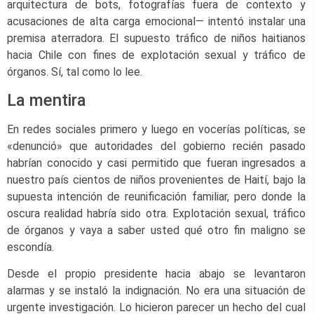
arquitectura de bots, fotografías fuera de contexto y
acusaciones de alta carga emocional— intentó instalar una
premisa aterradora. El supuesto tráfico de niños haitianos
hacia Chile con fines de explotación sexual y tráfico de
órganos. Sí, tal como lo lee.
La mentira
En redes sociales primero y luego en vocerías políticas, se
«denunció» que autoridades del gobierno recién pasado
habrían conocido y casi permitido que fueran ingresados a
nuestro país cientos de niños provenientes de Haití, bajo la
supuesta intención de reunificación familiar, pero donde la
oscura realidad habría sido otra. Explotación sexual, tráfico
de órganos y vaya a saber usted qué otro fin maligno se
escondía.
Desde el propio presidente hacia abajo se levantaron
alarmas y se instaló la indignación. No era una situación de
urgente investigación. Lo hicieron parecer un hecho del cual