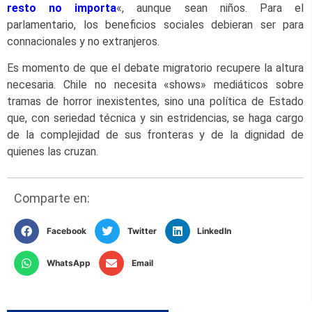
resto no importa
«, aunque sean niños. Para el
parlamentario, los beneficios sociales debieran ser para
connacionales y no extranjeros.
Es momento de que el debate migratorio recupere la altura
necesaria. Chile no necesita «shows» mediáticos sobre
tramas de horror inexistentes, sino una política de Estado
que, con seriedad técnica y sin estridencias, se haga cargo
de la complejidad de sus fronteras y de la dignidad de
quienes las cruzan.
Comparte en:
Facebook
Twitter
LinkedIn
WhatsApp
Email