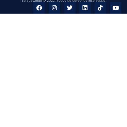
Estapasando © 2022. Todos los derechos reservados