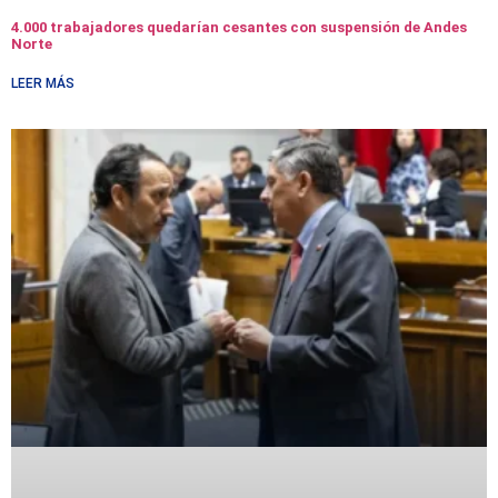
4.000 trabajadores quedarían cesantes con suspensión de Andes
Norte
LEER MÁS