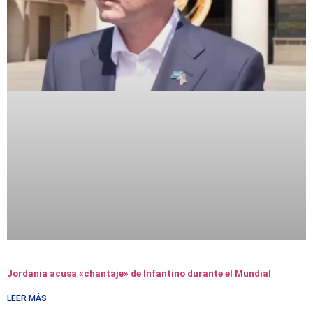
Jordania acusa «chantaje» de Infantino durante el Mundial
LEER MÁS