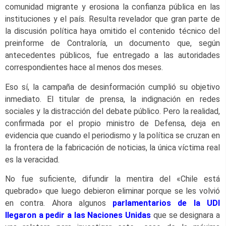
comunidad migrante y erosiona la confianza pública en las
instituciones y el país. Resulta revelador que gran parte de
la discusión política haya omitido el contenido técnico del
preinforme de Contraloría, un documento que, según
antecedentes públicos, fue entregado a las autoridades
correspondientes hace al menos dos meses.
Eso sí, la campaña de desinformación cumplió su objetivo
inmediato. El titular de prensa, la indignación en redes
sociales y la distracción del debate público. Pero la realidad,
confirmada por el propio ministro de Defensa, deja en
evidencia que cuando el periodismo y la política se cruzan en
la frontera de la fabricación de noticias, la única víctima real
es la veracidad.
No fue suficiente, difundir la mentira del «Chile está
quebrado» que luego debieron eliminar porque se les volvió
en contra. Ahora algunos
parlamentarios de la UDI
llegaron a pedir a las Naciones Unidas
que se designara a