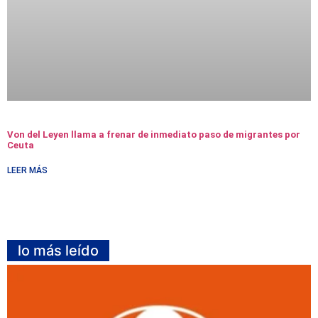
Von del Leyen llama a frenar de inmediato paso de migrantes por
Ceuta
LEER MÁS
lo más leído