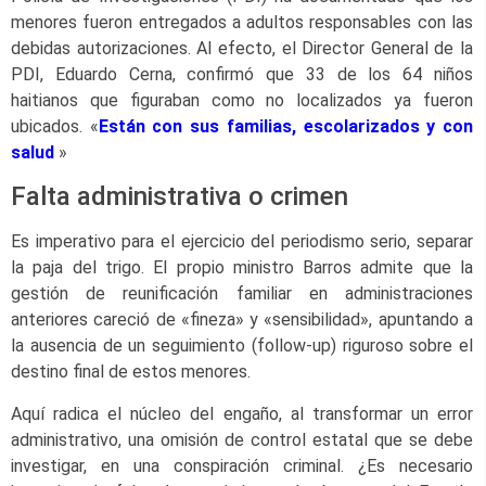
menores fueron entregados a adultos responsables con las
debidas autorizaciones. Al efecto, el Director General de la
PDI, Eduardo Cerna, confirmó que 33 de los 64 niños
haitianos que figuraban como no localizados ya fueron
ubicados. «
Están con sus familias, escolarizados y con
salud
»
Falta administrativa o crimen
Es imperativo para el ejercicio del periodismo serio, separar
la paja del trigo. El propio ministro Barros admite que la
gestión de reunificación familiar en administraciones
anteriores careció de «fineza» y «sensibilidad», apuntando a
la ausencia de un seguimiento (follow-up) riguroso sobre el
destino final de estos menores.
Aquí radica el núcleo del engaño, al transformar un error
administrativo, una omisión de control estatal que se debe
investigar, en una conspiración criminal. ¿Es necesario