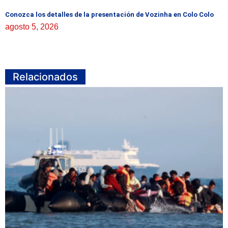
Conozca los detalles de la presentación de Vozinha en Colo Colo
agosto 5, 2026
Relacionados