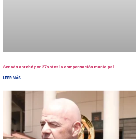
Senado aprobó por 27 votos la compensación municipal
LEER MÁS