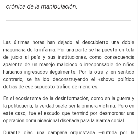
crónica de la manipulación.
Las últimas horas han dejado al descubierto una doble
maquinaria de la infamia. Por una parte se ha puesto en tela
de juicio al país y sus instituciones, como consecuencia
aparente de un manejo malicioso o irresponsable de niños
haitianos ingresados ilegalmente. Por la otra y, en sentido
contrario, se ha ido deconstruyendo el «show» político
detrás de ese supuesto tráfico de menores.
En el ecosistema de la desinformación, como en la guerra y
la politiquería, la verdad suele ser la primera víctima. Pero en
este caso, fue el escudo que terminó por desmoronar una
operación comunicacional diseñada para la alarma social.
Durante días, una campaña orquestada —nutrida por la