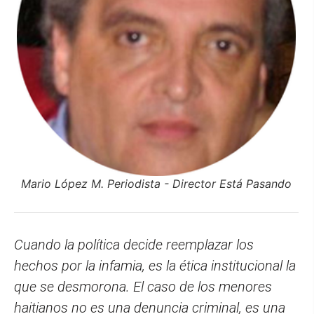
Mario López M. Periodista - Director Está Pasando
Cuando la política decide reemplazar los
hechos por la infamia, es la ética institucional la
que se desmorona. El caso de los menores
haitianos no es una denuncia criminal, es una