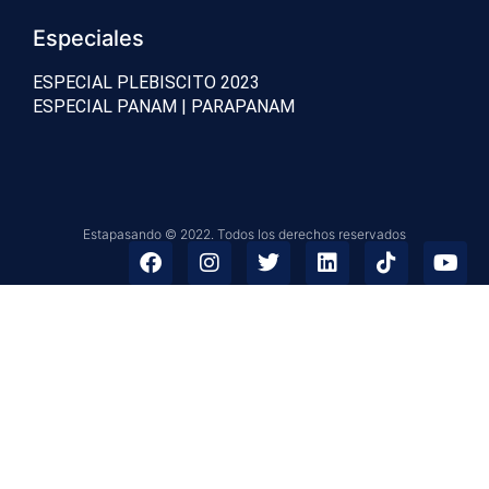
Especiales
ESPECIAL PLEBISCITO 2023
ESPECIAL PANAM | PARAPANAM
Estapasando © 2022. Todos los derechos reservados