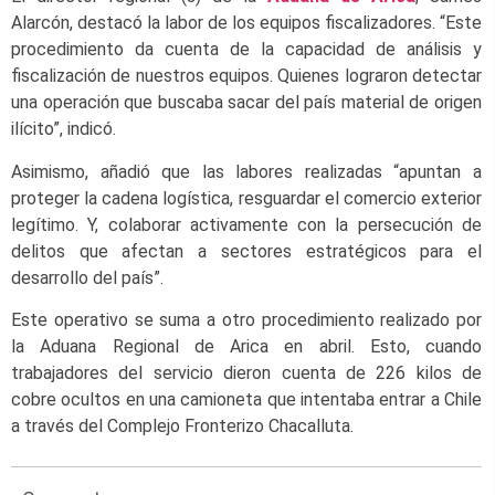
Alarcón, destacó la labor de los equipos fiscalizadores. “Este
procedimiento da cuenta de la capacidad de análisis y
fiscalización de nuestros equipos. Quienes lograron detectar
una operación que buscaba sacar del país material de origen
ilícito”, indicó.
Asimismo, añadió que las labores realizadas “apuntan a
proteger la cadena logística, resguardar el comercio exterior
legítimo. Y, colaborar activamente con la persecución de
delitos que afectan a sectores estratégicos para el
desarrollo del país”.
Este operativo se suma a otro procedimiento realizado por
la Aduana Regional de Arica en abril. Esto, cuando
trabajadores del servicio dieron cuenta de 226 kilos de
cobre ocultos en una camioneta que intentaba entrar a Chile
a través del Complejo Fronterizo Chacalluta.