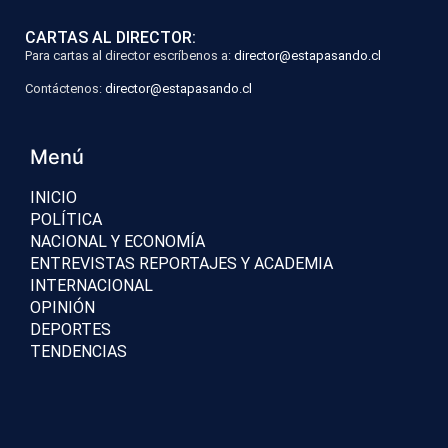
CARTAS AL DIRECTOR:
Para cartas al director escríbenos a:
director@estapasando.cl
Contáctenos:
director@estapasando.cl
Menú
INICIO
POLÍTICA
NACIONAL Y ECONOMÍA
ENTREVISTAS REPORTAJES Y ACADEMIA
INTERNACIONAL
OPINIÓN
DEPORTES
TENDENCIAS