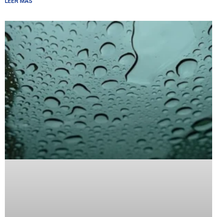
LEER MÁS