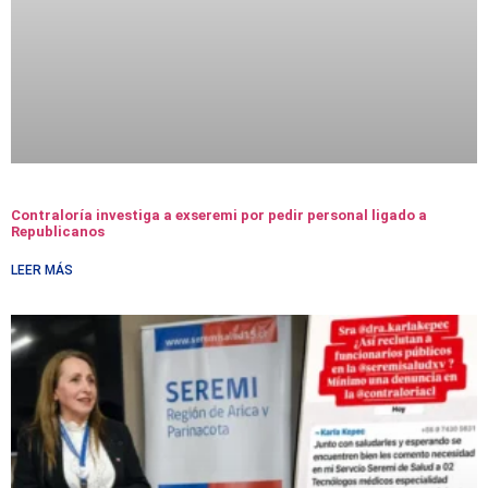
Contraloría investiga a exseremi por pedir personal ligado a
Republicanos
LEER MÁS