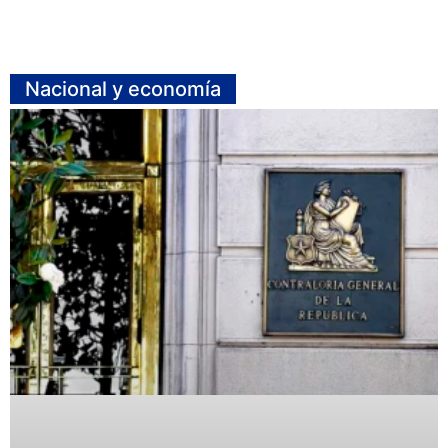
Nacional y economía