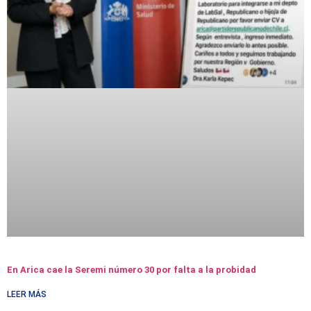
En Arica cae la Seremi número 30 por falta a la probidad
LEER MÁS