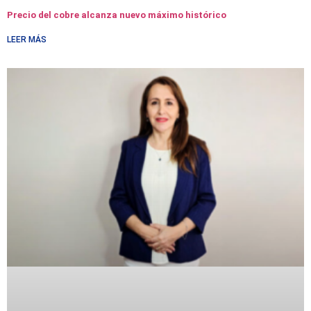
Precio del cobre alcanza nuevo máximo histórico
LEER MÁS