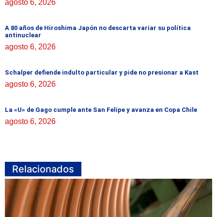
agosto 6, 2026
A 80 años de Hiroshima Japón no descarta variar su política
antinuclear
agosto 6, 2026
Schalper defiende indulto particular y pide no presionar a Kast
agosto 6, 2026
La «U» de Gago cumple ante San Felipe y avanza en Copa Chile
agosto 6, 2026
Relacionados