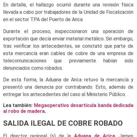
En detalle, el hallazgo ocurrió durante una revisión física
llevada a cabo por trabajadores de la Unidad de Fiscalización
en el sector TPA del Puerto de Arica.
Durante el proceso, inspeccionaron una operación de
exportación que decía enviar material metálico. Sin embargo,
tras verificar los antecedentes, se constató que parte de
esta mercancía eran cables de cobre de una empresa de
telecomunicaciones que previamente habían sido
denunciados como robados.
De esta forma, la Aduana de Arica retuvo la mercancía y
presentó una denuncia por contrabando. Esto, además de
entregar los antecedentes del caso al Ministerio Público.
Lea también:
Megaoperativo desarticula banda dedicada
al robo de madera
.
SALIDA ILEGAL DE COBRE ROBADO
El director regional (s) de la
Aduana de Arica
, James