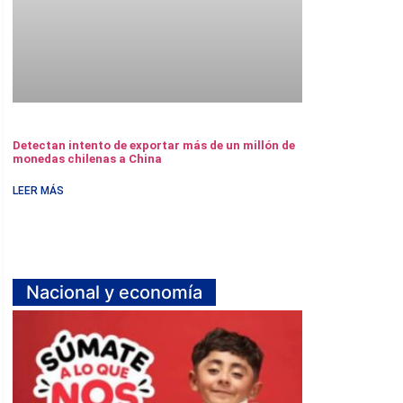
Detectan intento de exportar más de un millón de
monedas chilenas a China
LEER MÁS
Nacional y economía