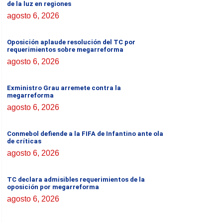
de la luz en regiones
agosto 6, 2026
Oposición aplaude resolución del TC por
requerimientos sobre megarreforma
agosto 6, 2026
Exministro Grau arremete contra la
megarreforma
agosto 6, 2026
Conmebol defiende a la FIFA de Infantino ante ola
de críticas
agosto 6, 2026
TC declara admisibles requerimientos de la
oposición por megarreforma
agosto 6, 2026