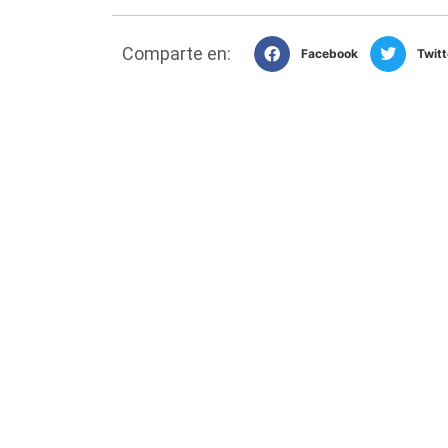
Comparte en:
Facebook
Twitt