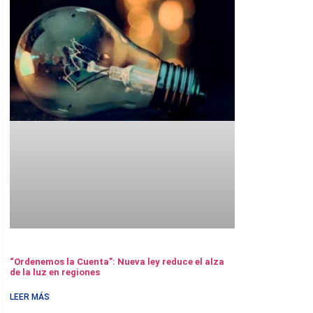
“Ordenemos la Cuenta”: Nueva ley reduce el alza
de la luz en regiones
LEER MÁS