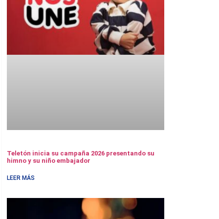
Teletón inicia su campaña 2026 presentando su
himno y su niño embajador
LEER MÁS