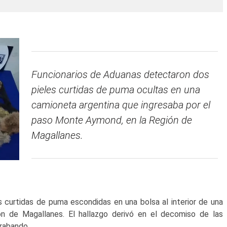
Funcionarios de Aduanas detectaron dos
pieles curtidas de puma ocultas en una
camioneta argentina que ingresaba por el
paso Monte Aymond, en la Región de
Magallanes.
 curtidas de puma escondidas en una bolsa al interior de una
ón de Magallanes. El hallazgo derivó en el decomiso de las
rabando.