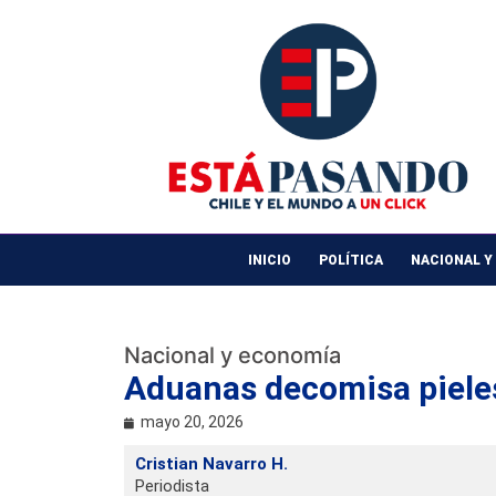
INICIO
POLÍTICA
NACIONAL Y
Nacional y economía
Aduanas decomisa piele
mayo 20, 2026
Cristian Navarro H.
Periodista