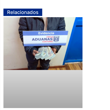
Relacionados