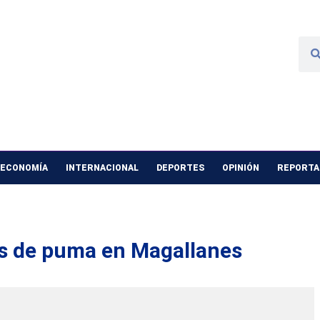
 ECONOMÍA
INTERNACIONAL
DEPORTES
OPINIÓN
REPORTAJ
s de puma en Magallanes