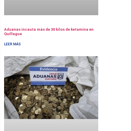
Aduanas incauta más de 30 kilos de ketamina en
Quillagua
LEER MÁS