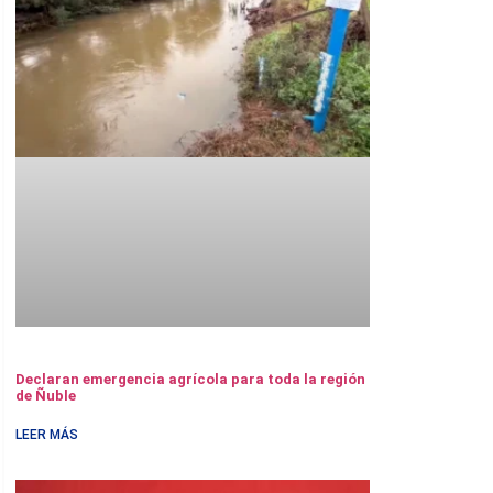
Declaran emergencia agrícola para toda la región
de Ñuble
LEER MÁS