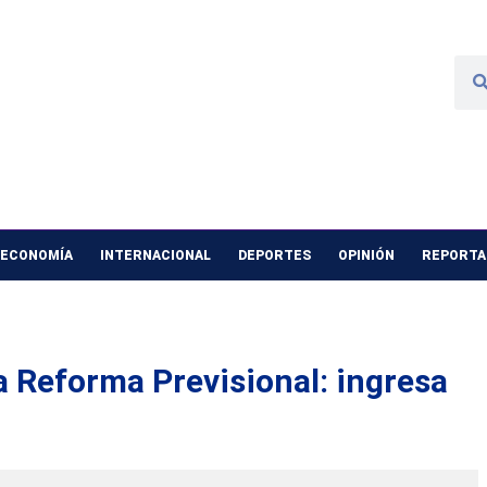
 ECONOMÍA
INTERNACIONAL
DEPORTES
OPINIÓN
REPORTAJ
la Reforma Previsional: ingresa