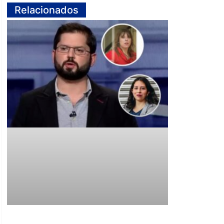
Relacionados