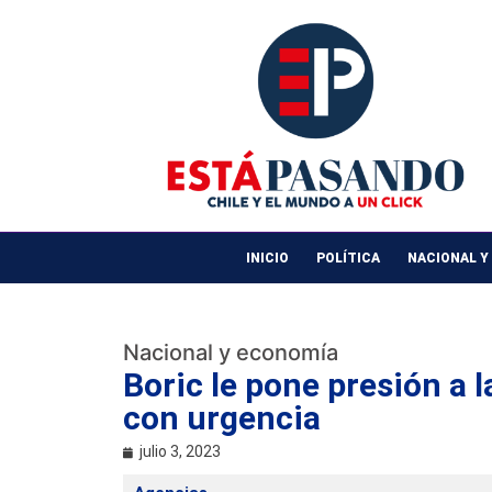
INICIO
POLÍTICA
NACIONAL Y
Nacional y economía
Boric le pone presión a 
con urgencia
julio 3, 2023