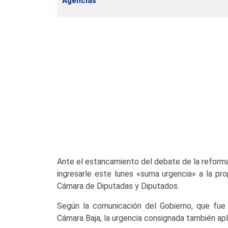
Agencias
Ante el estancamiento del debate de la reforma 
ingresarle este lunes «suma urgencia» a la pro
Cámara de Diputadas y Diputados.
Según la comunicación del Gobierno, que fue
Cámara Baja, la urgencia consignada también apl