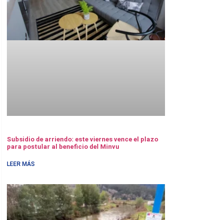
Subsidio de arriendo: este viernes vence el plazo
para postular al beneficio del Minvu
LEER MÁS