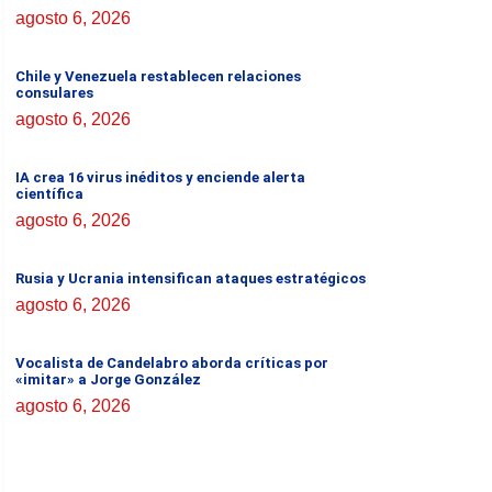
agosto 6, 2026
Chile y Venezuela restablecen relaciones
consulares
agosto 6, 2026
IA crea 16 virus inéditos y enciende alerta
científica
agosto 6, 2026
Rusia y Ucrania intensifican ataques estratégicos
agosto 6, 2026
Vocalista de Candelabro aborda críticas por
«imitar» a Jorge González
agosto 6, 2026