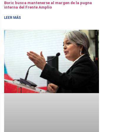
Boric busca mantenerse al margen de la pugna
interna del Frente Amplio
LEER MÁS