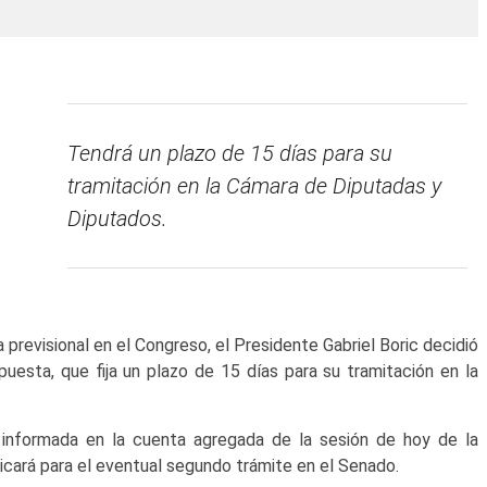
Tendrá un plazo de 15 días para su
tramitación en la Cámara de Diputadas y
Diputados.
previsional en el Congreso, el Presidente Gabriel Boric decidió
puesta, que fija un plazo de 15 días para su tramitación en la
 informada en la cuenta agregada de la sesión de hoy de la
icará para el eventual segundo trámite en el Senado.