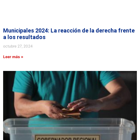
Municipales 2024: La reacción de la derecha frente
a los resultados
octubre 27, 2024
Leer más »