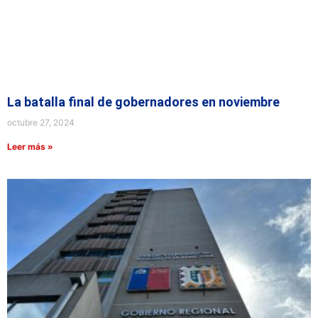
La batalla final de gobernadores en noviembre
octubre 27, 2024
Leer más »