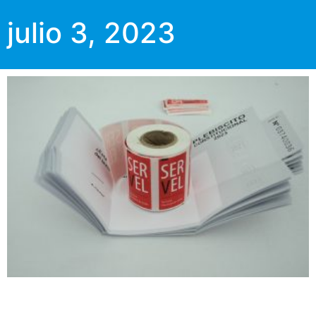
julio 3, 2023