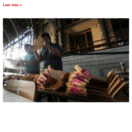
Leer más »