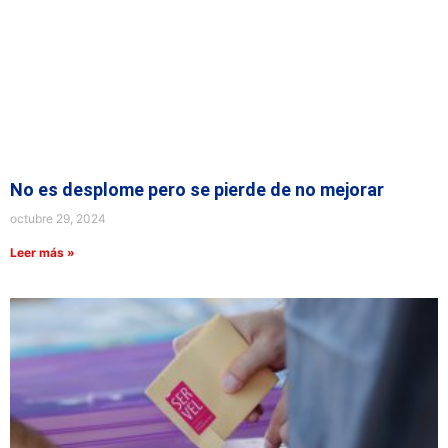
No es desplome pero se pierde de no mejorar
octubre 29, 2024
Leer más »