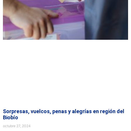
Sorpresas, vuelcos, penas y alegrías en región del
Biobío
octubre 27, 2024