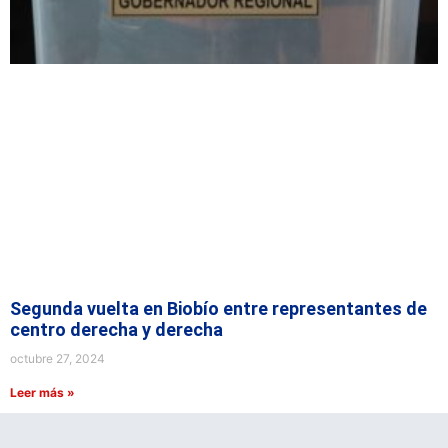
Segunda vuelta en Biobío entre representantes de
centro derecha y derecha
octubre 27, 2024
Leer más »