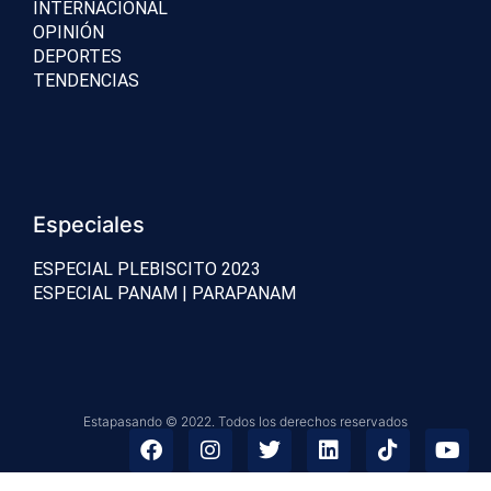
INTERNACIONAL
OPINIÓN
DEPORTES
TENDENCIAS
Especiales
ESPECIAL PLEBISCITO 2023
ESPECIAL PANAM | PARAPANAM
Estapasando © 2022. Todos los derechos reservados