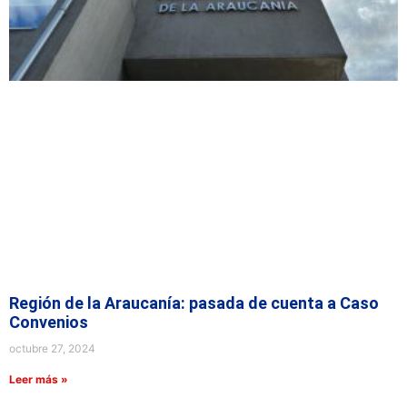
Región de la Araucanía: pasada de cuenta a Caso
Convenios
octubre 27, 2024
Leer más »