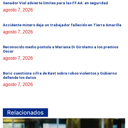
Senador Vial advierte límites para las FF.AA. en seguridad
agosto 7, 2026
Accidente minero deja un trabajador fallecido en Tierra Amarilla
agosto 7, 2026
Reconocido medio postula a Mariana Di Girolamo a los premios
Oscar
agosto 7, 2026
Boric cuestiona cifra de Kast sobre robos violentos y Gobierno
defiende los datos
agosto 7, 2026
Relacionados