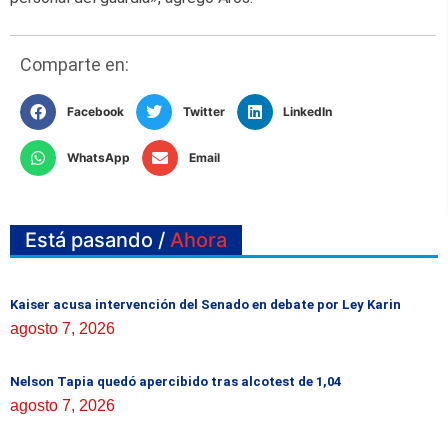
Comparte en:
Facebook
Twitter
LinkedIn
WhatsApp
Email
Está pasando /
Ahora
Kaiser acusa intervención del Senado en debate por Ley Karin
agosto 7, 2026
Nelson Tapia quedó apercibido tras alcotest de 1,04
agosto 7, 2026