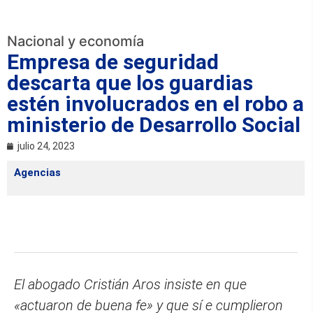
Nacional y economía
Empresa de seguridad
descarta que los guardias
estén involucrados en el robo a
ministerio de Desarrollo Social
julio 24, 2023
Agencias
El abogado Cristián Aros insiste en que
«actuaron de buena fe» y que sí e cumplieron