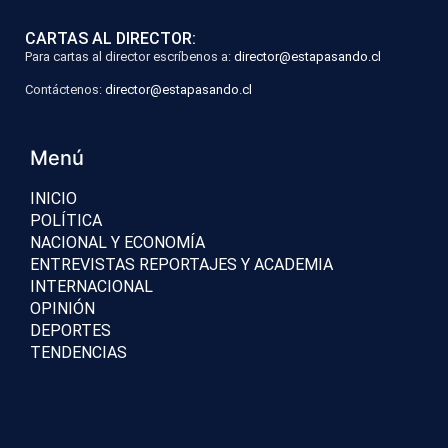
CARTAS AL DIRECTOR:
Para cartas al director escríbenos a:
director@estapasando.cl
Contáctenos:
director@estapasando.cl
Menú
INICIO
POLÍTICA
NACIONAL Y ECONOMÍA
ENTREVISTAS REPORTAJES Y ACADEMIA
INTERNACIONAL
OPINIÓN
DEPORTES
TENDENCIAS