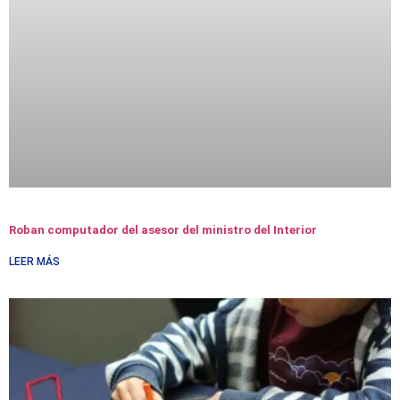
Roban computador del asesor del ministro del Interior
LEER MÁS