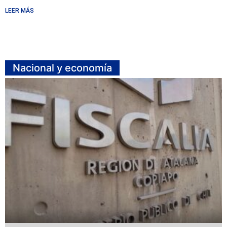
LEER MÁS
Nacional y economía