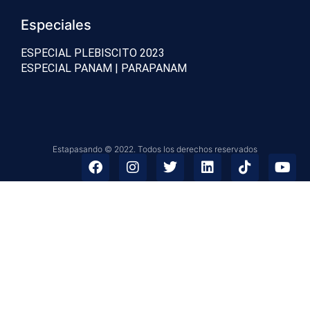
Especiales
ESPECIAL PLEBISCITO 2023
ESPECIAL PANAM | PARAPANAM
Estapasando © 2022. Todos los derechos reservados