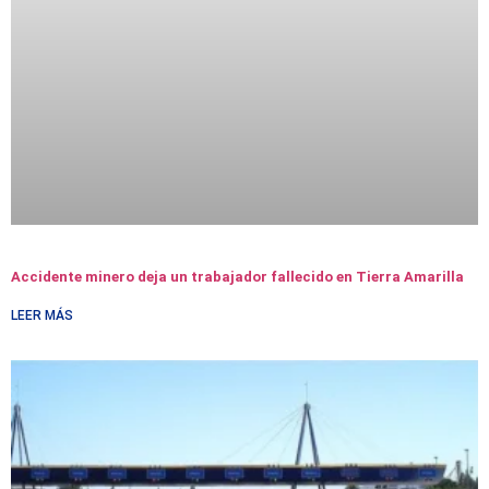
Accidente minero deja un trabajador fallecido en Tierra Amarilla
LEER MÁS