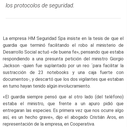
los protocolos de seguridad.
La empresa HM Seguridad Spa insiste en la tesis de que el
guardia que terminó facilitando el robo al ministerio de
Desarrollo Social actuó «de buena fe», pensando que estaba
respondiendo a una presunta petición del ministro Giorgio
Jackson -quien fue suplantado por un reo ´para facilitar la
sustracción de 23 notebooks y una caja fuerte con
documentos-, y descartó que los dos vigilantes que estaban
en turno hayan tenido algún involucramiento.
«El guardia siempre pensó que al otro lado (del teléfono)
estaba el ministro, que frente a un apuro pidió que
entregaran las especies. Es primera vez que nos ocurre algo
así, es un hecho grave», dijo el abogado Cristián Aros, en
representación de la empresa, en Cooperativa.