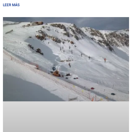
LEER MÁS