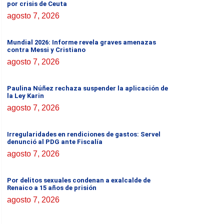
por crisis de Ceuta
agosto 7, 2026
Mundial 2026: Informe revela graves amenazas
contra Messi y Cristiano
agosto 7, 2026
Paulina Núñez rechaza suspender la aplicación de
la Ley Karin
agosto 7, 2026
Irregularidades en rendiciones de gastos: Servel
denunció al PDG ante Fiscalía
agosto 7, 2026
Por delitos sexuales condenan a exalcalde de
Renaico a 15 años de prisión
agosto 7, 2026