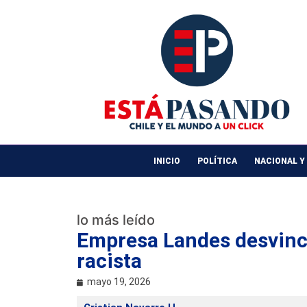
INICIO
POLÍTICA
NACIONAL Y
lo más leído
Empresa Landes desvincu
racista
mayo 19, 2026