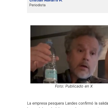
Cristian Navarro H.
Periodista
Foto: Publicado en X
La empresa pesquera Landes confirmó la salida 