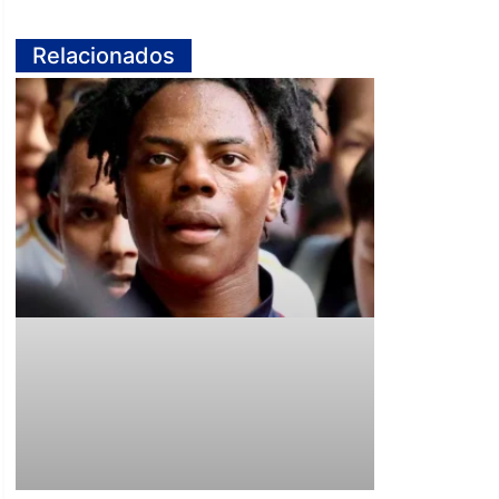
Relacionados