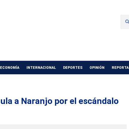
 ECONOMÍA
INTERNACIONAL
DEPORTES
OPINIÓN
REPORTAJ
la a Naranjo por el escándalo