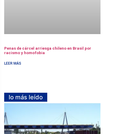
Penas de cárcel arriesga chileno en Brasil por
racismo y homofobia
LEER MÁS
lo más leído