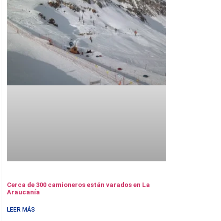
Cerca de 300 camioneros están varados en La
Araucanía
LEER MÁS