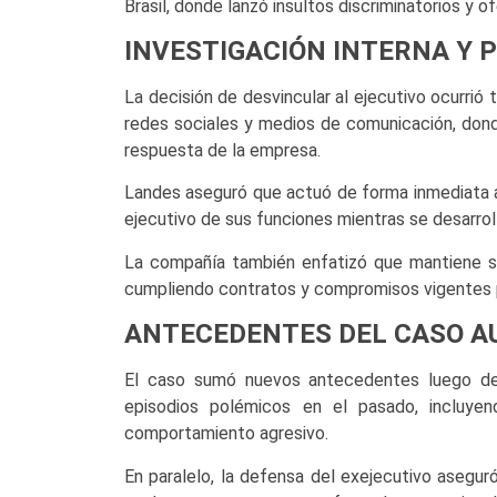
Brasil, donde lanzó insultos discriminatorios y o
INVESTIGACIÓN INTERNA Y 
La decisión de desvincular al ejecutivo ocurrió 
redes sociales y medios de comunicación, dond
respuesta de la empresa.
Landes aseguró que actuó de forma inmediata al 
ejecutivo de sus funciones mientras se desarrol
La compañía también enfatizó que mantiene s
cumpliendo contratos y compromisos vigentes p
ANTECEDENTES DEL CASO 
El caso sumó nuevos antecedentes luego de
episodios polémicos en el pasado, incluye
comportamiento agresivo.
En paralelo, la defensa del exejecutivo asegur