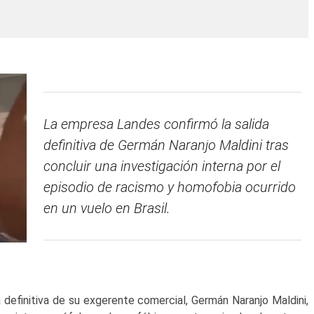
La empresa Landes confirmó la salida
definitiva de Germán Naranjo Maldini tras
concluir una investigación interna por el
episodio de racismo y homofobia ocurrido
en un vuelo en Brasil.
definitiva de su exgerente comercial, Germán Naranjo Maldini,