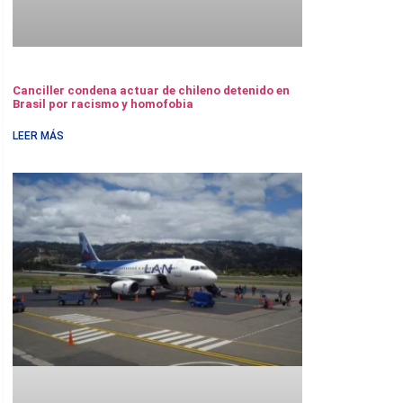
Canciller condena actuar de chileno detenido en
Brasil por racismo y homofobia
LEER MÁS