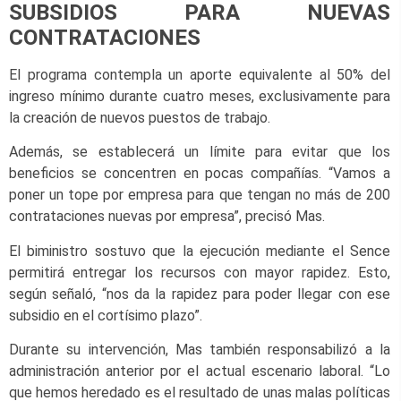
SUBSIDIOS PARA NUEVAS
CONTRATACIONES
El programa contempla un aporte equivalente al 50% del
ingreso mínimo durante cuatro meses, exclusivamente para
la creación de nuevos puestos de trabajo.
Además, se establecerá un límite para evitar que los
beneficios se concentren en pocas compañías. “Vamos a
poner un tope por empresa para que tengan no más de 200
contrataciones nuevas por empresa”, precisó Mas.
El biministro sostuvo que la ejecución mediante el Sence
permitirá entregar los recursos con mayor rapidez. Esto,
según señaló, “nos da la rapidez para poder llegar con ese
subsidio en el cortísimo plazo”.
Durante su intervención, Mas también responsabilizó a la
administración anterior por el actual escenario laboral. “Lo
que hemos heredado es el resultado de unas malas políticas