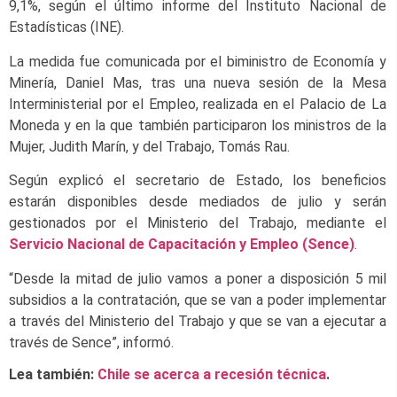
9,1%, según el último informe del Instituto Nacional de
Estadísticas (INE).
La medida fue comunicada por el biministro de Economía y
Minería, Daniel Mas, tras una nueva sesión de la Mesa
Interministerial por el Empleo, realizada en el Palacio de La
Moneda y en la que también participaron los ministros de la
Mujer, Judith Marín, y del Trabajo, Tomás Rau.
Según explicó el secretario de Estado, los beneficios
estarán disponibles desde mediados de julio y serán
gestionados por el Ministerio del Trabajo, mediante el
Servicio Nacional de Capacitación y Empleo (Sence)
.
“Desde la mitad de julio vamos a poner a disposición 5 mil
subsidios a la contratación, que se van a poder implementar
a través del Ministerio del Trabajo y que se van a ejecutar a
través de Sence”, informó.
Lea también:
Chile se acerca a recesión técnica
.