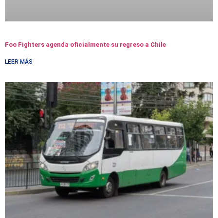
Foo Fighters agenda oficialmente su regreso a Chile
LEER MÁS