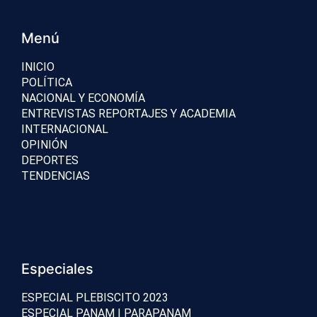
Menú
INICIO
POLÍTICA
NACIONAL Y ECONOMÍA
ENTREVISTAS REPORTAJES Y ACADEMIA
INTERNACIONAL
OPINIÓN
DEPORTES
TENDENCIAS
Especiales
ESPECIAL PLEBISCITO 2023
ESPECIAL PANAM | PARAPANAM