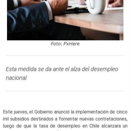
Foto: PxHere
Esta medida se da ante el alza del desempleo
nacional
Este jueves, el Gobierno anunció la implementación de cinco
mil subsidios destinados a fomentar nuevas contrataciones,
luego de que la tasa de desempleo en Chile alcanzara un