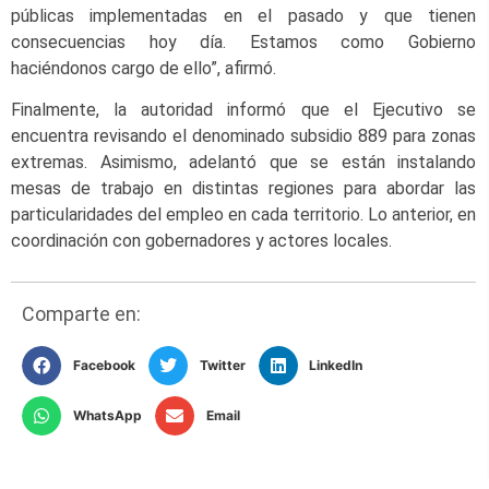
públicas implementadas en el pasado y que tienen
consecuencias hoy día. Estamos como Gobierno
haciéndonos cargo de ello”, afirmó.
Finalmente, la autoridad informó que el Ejecutivo se
encuentra revisando el denominado subsidio 889 para zonas
extremas. Asimismo, adelantó que se están instalando
mesas de trabajo en distintas regiones
para abordar las
particularidades del empleo en cada territorio. Lo anterior, en
coordinación con gobernadores y actores locales.
Comparte en:
Facebook
Twitter
LinkedIn
WhatsApp
Email