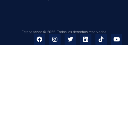
Estapasando © 2022. Todos los derechos reservados