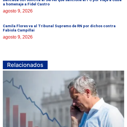
a homenaje a Fidel Castro
agosto 9, 2026
Camila Flores va al Tribunal Supremo de RN por dichos contra
Fabiola Campillai
agosto 9, 2026
Relacionados