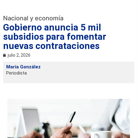
Nacional y economía
Gobierno anuncia 5 mil
subsidios para fomentar
nuevas contrataciones
julio 2, 2026
María González
Periodista