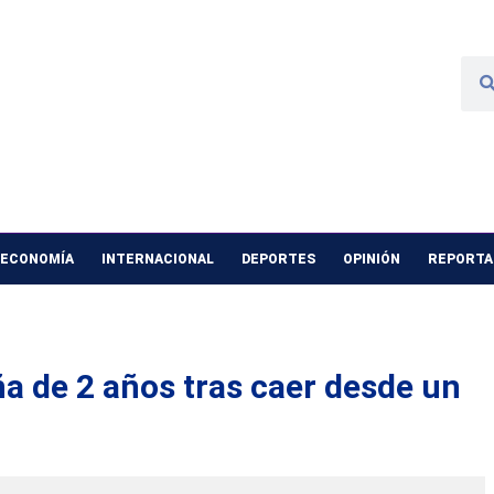
 ECONOMÍA
INTERNACIONAL
DEPORTES
OPINIÓN
REPORTAJ
a de 2 años tras caer desde un