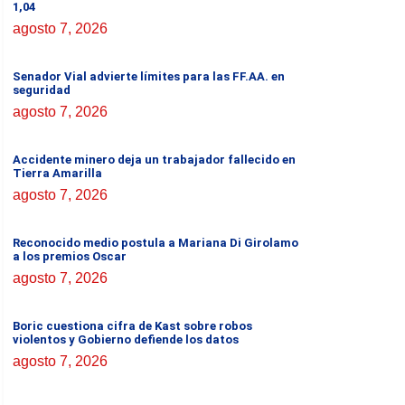
1,04
agosto 7, 2026
Senador Vial advierte límites para las FF.AA. en
seguridad
agosto 7, 2026
Accidente minero deja un trabajador fallecido en
Tierra Amarilla
agosto 7, 2026
Reconocido medio postula a Mariana Di Girolamo
a los premios Oscar
agosto 7, 2026
Boric cuestiona cifra de Kast sobre robos
violentos y Gobierno defiende los datos
agosto 7, 2026