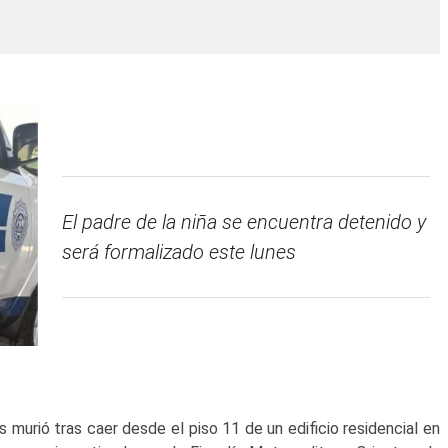
El padre de la niña se encuentra detenido y
será formalizado este lunes
 murió tras caer desde el piso 11 de un edificio residencial en