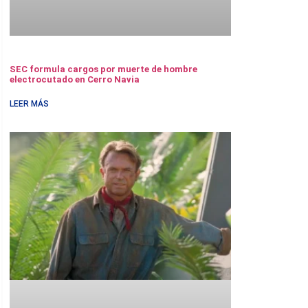
SEC formula cargos por muerte de hombre
electrocutado en Cerro Navia
LEER MÁS