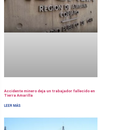
Accidente minero deja un trabajador fallecido en
Tierra Amarilla
LEER MÁS