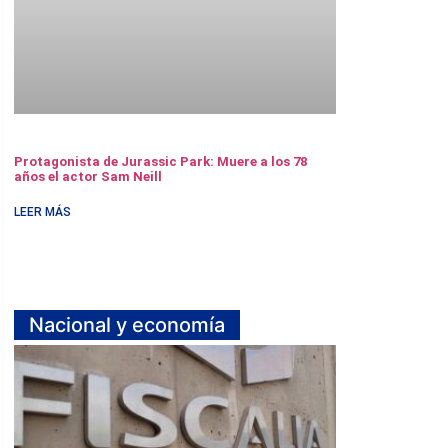
Protagonista de Jurassic Park: Muere a los 78
años el actor Sam Neill
LEER MÁS
Nacional y economía