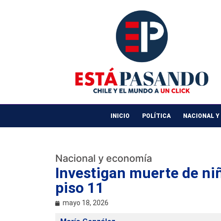
INICIO
POLÍTICA
NACIONAL Y
Nacional y economía
Investigan muerte de niñ
piso 11
mayo 18, 2026