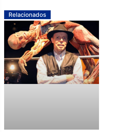
Relacionados