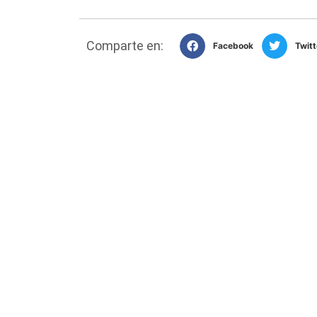
Comparte en:
Facebook
Twitt