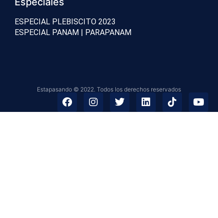
Especiales
ESPECIAL PLEBISCITO 2023
ESPECIAL PANAM | PARAPANAM
Estapasando © 2022. Todos los derechos reservados