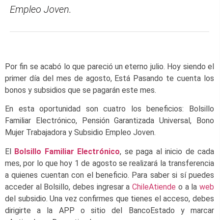
Empleo Joven.
Por fin se acabó lo que pareció un eterno julio. Hoy siendo el
primer día del mes de agosto, Está Pasando te cuenta los
bonos y subsidios que se pagarán este mes.
En esta oportunidad son cuatro los beneficios: Bolsillo
Familiar Electrónico, Pensión Garantizada Universal, Bono
Mujer Trabajadora y Subsidio Empleo Joven.
El
Bolsillo Familiar Electrónico
, se paga al inicio de cada
mes, por lo que hoy 1 de agosto se realizará la transferencia
a quienes cuentan con el beneficio. Para saber si sí puedes
acceder al Bolsillo, debes ingresar a
ChileAtiende
o a la
web
del subsidio. Una vez confirmes que tienes el acceso, debes
dirigirte a la APP o sitio del BancoEstado y marcar