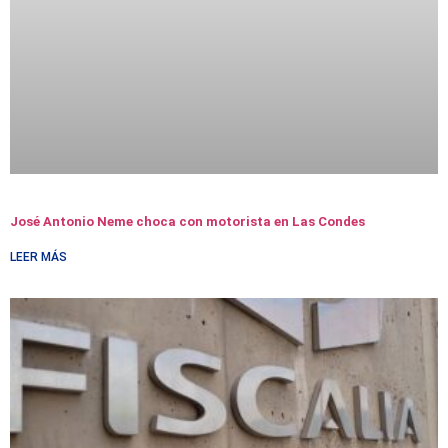
José Antonio Neme choca con motorista en Las Condes
LEER MÁS