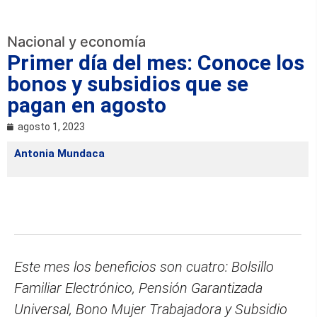
Nacional y economía
Primer día del mes: Conoce los
bonos y subsidios que se
pagan en agosto
agosto 1, 2023
Antonia Mundaca
Este mes los beneficios son cuatro: Bolsillo
Familiar Electrónico, Pensión Garantizada
Universal, Bono Mujer Trabajadora y Subsidio