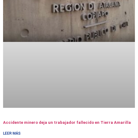
Accidente minero deja un trabajador fallecido en Tierra Amarilla
LEER MÁS