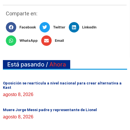
Comparte en:
Facebook
Twitter
LinkedIn
WhatsApp
Email
Está pasando /
Ahora
Oposición se rearticula a nivel nacional para crear alternativa a
Kast
agosto 8, 2026
Muere Jorge Messi padre y representante de Lionel
agosto 8, 2026