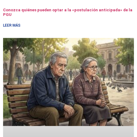
Conozca quiénes pueden optar a la «postulación anticipada» de la
PGU
LEER MÁS