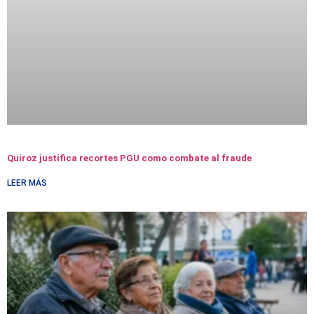
Quiroz justifica recortes PGU como combate al fraude
LEER MÁS