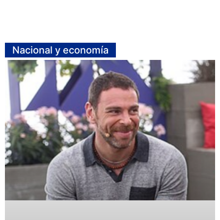
Nacional y economía