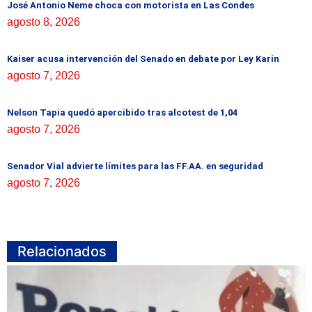
José Antonio Neme choca con motorista en Las Condes
agosto 8, 2026
Kaiser acusa intervención del Senado en debate por Ley Karin
agosto 7, 2026
Nelson Tapia quedó apercibido tras alcotest de 1,04
agosto 7, 2026
Senador Vial advierte límites para las FF.AA. en seguridad
agosto 7, 2026
Relacionados