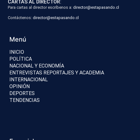
CARTAS AL DIRECTOR:
Para cartas al director escríbenos a:
director@estapasando.cl
Contáctenos:
director@estapasando.cl
Menú
INICIO
POLÍTICA
NACIONAL Y ECONOMÍA
ENTREVISTAS REPORTAJES Y ACADEMIA
INTERNACIONAL
OPINIÓN
DEPORTES
TENDENCIAS