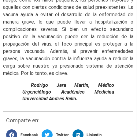
aquellas con ciertas condiciones de salud preexistentes. La
vacuna ayuda a evitar el desarrollo de la enfermedad de
manera grave, lo que puede llevar a hospitalización o
complicaciones severas. Si bien un efecto secundario
positivo de la vacunación puede ser la reducción de la
propagación del virus, el foco principal es proteger a la
persona vacunada. Además, al prevenir enfermedades
graves, la vacunación contra la influenza ayuda a reducir la
carga sobre nuestro ya presionado sistema de atención
médica. Por lo tanto, es clave.
Rodrigo Jara Martín, Médico
Urgenciólogo Académico Medicina
Universidad Andrés Bello.
Comparte en:
Facebook
Twitter
LinkedIn