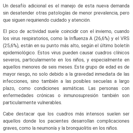
Un desafío adicional es el manejo de esta nueva demanda
sin desatender otras patologías de menor prevalencia, pero
que siguen requiriendo cuidado y atención.
El pico de actividad suele coincidir con el invierno, cuando
los virus respiratorios, como la Influenza A (26,6%) y el VRS
(25,6%), están en su punto más alto, según el último boletín
epidemiológico. Estos virus pueden causar cuadros clínicos
severos, particularmente en los niños, y especialmente en
aquellos menores de seis meses. Este grupo de edad es de
mayor riesgo, no solo debido a la gravedad inmediata de las
infecciones, sino también a las posibles secuelas a largo
plazo, como condiciones asmáticas. Las personas con
enfermedades crónicas o inmunosupresión también son
particularmente vulnerables.
Cabe destacar que los cuadros más intensos suelen ser
aquellos donde los pacientes desarrollan complicaciones
graves, como la neumonía y la bronquiolitis en los niños.