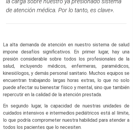
la carga sobre nuestro ya presionado sistema
de atención médica. Por lo tanto, es clave».
La alta demanda de atención en nuestro sistema de salud
impone desafíos significativos. En primer lugar, hay una
presión considerable sobre todos los profesionales de la
salud, incluyendo médicos, enfermeras, paramédicos,
kinesiólogos, y demás personal sanitario. Muchos equipos se
encuentran trabajando largas horas extras, lo que no solo
puede afectar su bienestar físico y mental, sino que también
repercutir en la calidad de la atención prestada.
En segundo lugar, la capacidad de nuestras unidades de
cuidados intensivos e intermedios pediátricos está al límite,
lo que podría comprometer nuestra habilidad para atender a
todos los pacientes que lo necesiten.