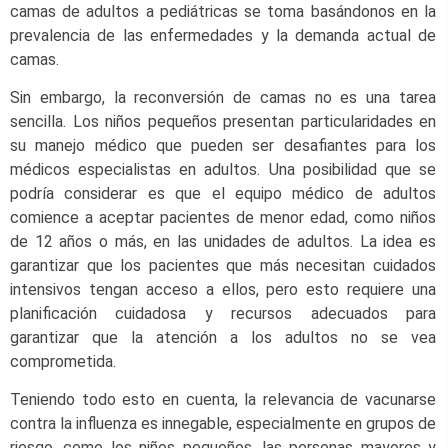
camas de adultos a pediátricas se toma basándonos en la
prevalencia de las enfermedades y la demanda actual de
camas.
Sin embargo, la reconversión de camas no es una tarea
sencilla. Los niños pequeños presentan particularidades en
su manejo médico que pueden ser desafiantes para los
médicos especialistas en adultos. Una posibilidad que se
podría considerar es que el equipo médico de adultos
comience a aceptar pacientes de menor edad, como niños
de 12 años o más, en las unidades de adultos. La idea es
garantizar que los pacientes que más necesitan cuidados
intensivos tengan acceso a ellos, pero esto requiere una
planificación cuidadosa y recursos adecuados para
garantizar que la atención a los adultos no se vea
comprometida.
Teniendo todo esto en cuenta, la relevancia de vacunarse
contra la influenza es innegable, especialmente en grupos de
riesgo, como los niños pequeños, las personas mayores y