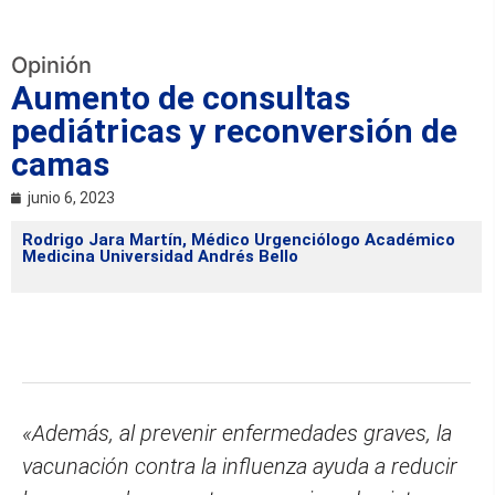
Opinión
Aumento de consultas
pediátricas y reconversión de
camas
junio 6, 2023
Rodrigo Jara Martín, Médico Urgenciólogo Académico
Medicina Universidad Andrés Bello
«Además, al prevenir enfermedades graves, la
vacunación contra la influenza ayuda a reducir