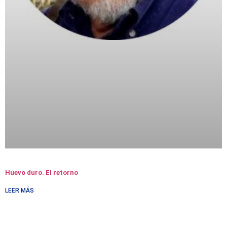
Huevo duro. El retorno
LEER MÁS