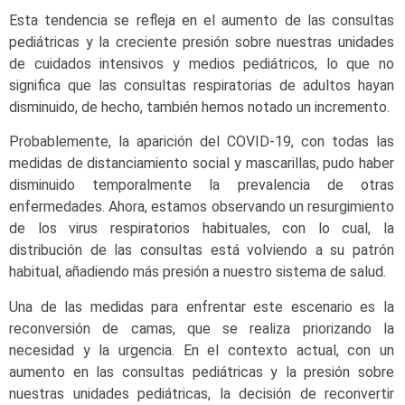
Esta tendencia se refleja en el aumento de las consultas
pediátricas y la creciente presión sobre nuestras unidades
de cuidados intensivos y medios pediátricos, lo que no
significa que las consultas respiratorias de adultos hayan
disminuido, de hecho, también hemos notado un incremento.
Probablemente, la aparición del COVID-19, con todas las
medidas de distanciamiento social y mascarillas, pudo haber
disminuido temporalmente la prevalencia de otras
enfermedades. Ahora, estamos observando un resurgimiento
de los virus respiratorios habituales, con lo cual, la
distribución de las consultas está volviendo a su patrón
habitual, añadiendo más presión a nuestro sistema de salud.
Una de las medidas para enfrentar este escenario es la
reconversión de camas, que se realiza priorizando la
necesidad y la urgencia. En el contexto actual, con un
aumento en las consultas pediátricas y la presión sobre
nuestras unidades pediátricas, la decisión de reconvertir