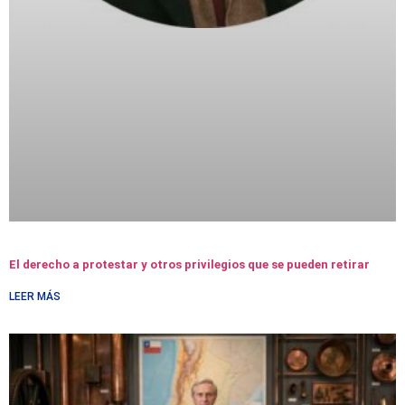
El derecho a protestar y otros privilegios que se pueden retirar
LEER MÁS