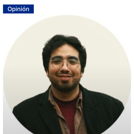
Opinión