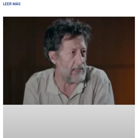
LEER MÁS