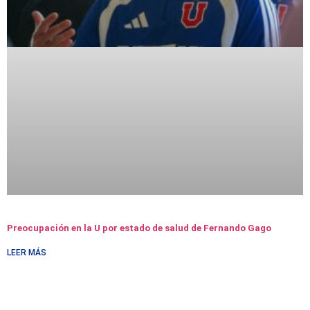
Preocupación en la U por estado de salud de Fernando Gago
LEER MÁS