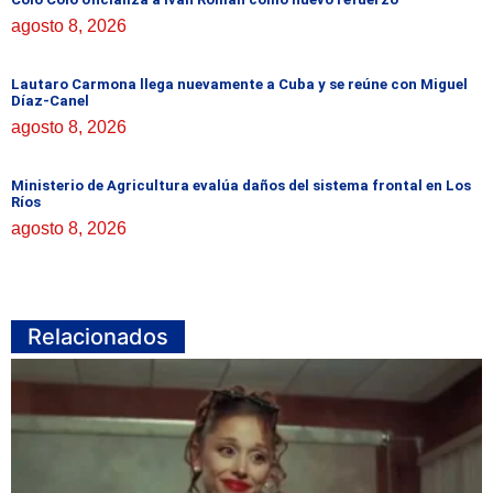
agosto 8, 2026
Lautaro Carmona llega nuevamente a Cuba y se reúne con Miguel
Díaz-Canel
agosto 8, 2026
Ministerio de Agricultura evalúa daños del sistema frontal en Los
Ríos
agosto 8, 2026
Relacionados