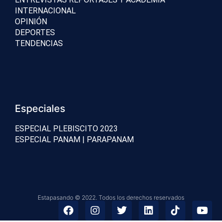
INTERNACIONAL
OPINIÓN
DEPORTES
TENDENCIAS
Especiales
ESPECIAL PLEBISCITO 2023
ESPECIAL PANAM | PARAPANAM
Estapasando © 2022. Todos los derechos reservados