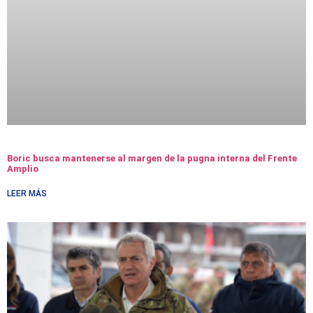
Boric busca mantenerse al margen de la pugna interna del Frente
Amplio
LEER MÁS