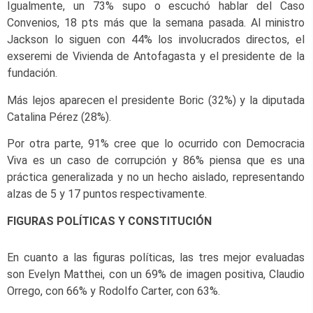
Igualmente, un 73% supo o escuchó hablar del Caso
Convenios, 18 pts más que la semana pasada. Al ministro
Jackson lo siguen con 44% los involucrados directos, el
exseremi de Vivienda de Antofagasta y el presidente de la
fundación.
Más lejos aparecen el presidente Boric (32%) y la diputada
Catalina Pérez (28%).
Por otra parte, 91% cree que lo ocurrido con Democracia
Viva es un caso de corrupción y 86% piensa que es una
práctica generalizada y no un hecho aislado, representando
alzas de 5 y 17 puntos respectivamente.
FIGURAS POLÍTICAS Y CONSTITUCIÓN
En cuanto a las figuras políticas, las tres mejor evaluadas
son Evelyn Matthei, con un 69% de imagen positiva, Claudio
Orrego, con 66% y Rodolfo Carter, con 63%.