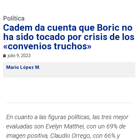
Política
Cadem da cuenta que Boric no
ha sido tocado por crisis de los
«convenios truchos»
julio 9, 2023
Mario López M.
En cuanto a las figuras políticas, las tres mejor
evaluadas son Evelyn Matthei, con un 69% de
imagen positiva, Claudio Orrego, con 66% y