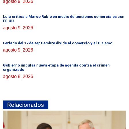
agosto 9, 2026
Lula critica a Marco Rubio en medio de tensiones comerciales con
EE.UU.
agosto 9, 2026
Feriado del 17 de septiembre divide al comercio y al turismo
agosto 9, 2026
Gobierno impulsa nueva etapa de agenda contra el crimen
organizado
agosto 8, 2026
Relacionados