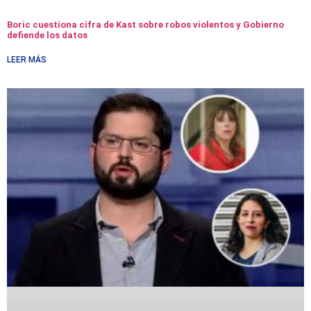
Boric cuestiona cifra de Kast sobre robos violentos y Gobierno
defiende los datos
LEER MÁS