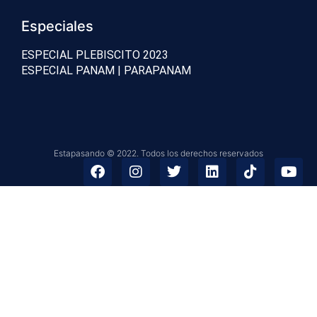
Especiales
ESPECIAL PLEBISCITO 2023
ESPECIAL PANAM | PARAPANAM
Estapasando © 2022. Todos los derechos reservados