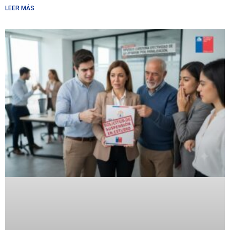
LEER MÁS