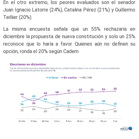
En el otro extremo, los peores evaluados son el senador
Juan Ignacio Latorre (24%), Catalina Pérez (21%) y Guillermo
Teillier (20%).
La misma encuesta señala que un 55% rechazaría en
diciembre la propuesta de nueva constitución y solo un 25%
reconoce que lo haría a favor. Quienes aún no definen su
opción, ronda el 20% según Cadem.