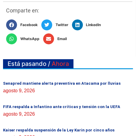
Comparte en:
Facebook
Twitter
LinkedIn
WhatsApp
Email
Está pasando /
Ahora
Senapred mantiene alerta preventiva en Atacama por lluvias
agosto 9, 2026
FIFA respalda a Infantino ante críticas y tensión con la UEFA
agosto 9, 2026
Kaiser respalda suspensión de la Ley Karin por cinco años