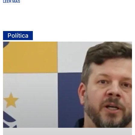
LEER MÁS
Política