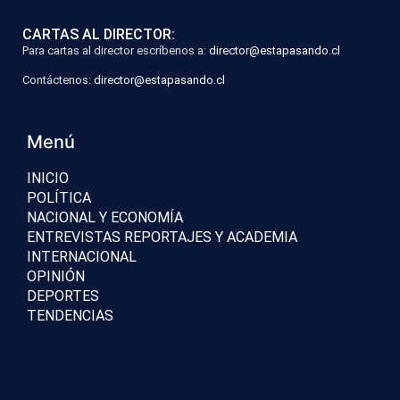
CARTAS AL DIRECTOR:
Para cartas al director escríbenos a:
director@estapasando.cl
Contáctenos:
director@estapasando.cl
Menú
INICIO
POLÍTICA
NACIONAL Y ECONOMÍA
ENTREVISTAS REPORTAJES Y ACADEMIA
INTERNACIONAL
OPINIÓN
DEPORTES
TENDENCIAS