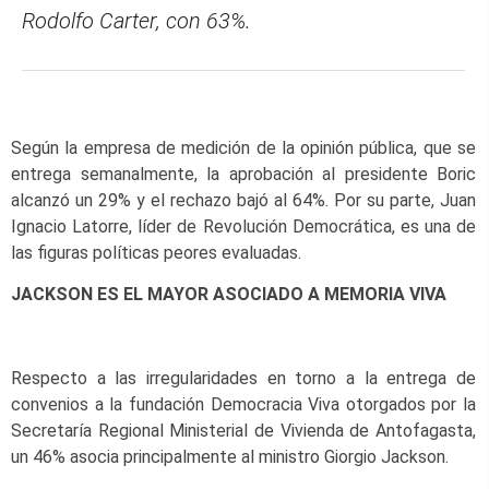
Rodolfo Carter, con 63%.
Según la empresa de medición de la opinión pública, que se
entrega semanalmente, la aprobación al presidente Boric
alcanzó un 29% y el rechazo bajó al 64%. Por su parte, Juan
Ignacio Latorre, líder de Revolución Democrática, es una de
las figuras políticas peores evaluadas.
JACKSON ES EL MAYOR ASOCIADO A MEMORIA VIVA
Respecto a las irregularidades en torno a la entrega de
convenios a la fundación Democracia Viva otorgados por la
Secretaría Regional Ministerial de Vivienda de Antofagasta,
un 46% asocia principalmente al ministro Giorgio Jackson.