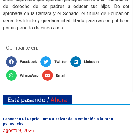
del derecho de los padres a educar sus hijos. De ser
aprobada en la Cámara y el Senado, el titular de Educación
sería destituido y quedaría inhabilitado para cargos públicos
por un período de cinco años.
Comparte en:
Facebook
Twitter
LinkedIn
WhatsApp
Email
Está pasando /
Ahora
Leonardo Di Caprio llama a salvar de la extinción a la rana
pehuenche
agosto 9, 2026