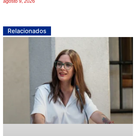
agosto 9, 2026
Relacionados