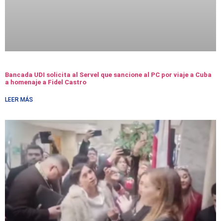
Bancada UDI solicita al Servel que sancione al PC por viaje a Cuba
a homenaje a Fidel Castro
LEER MÁS