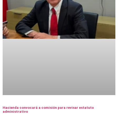
Hacienda convocará a comisión para revisar estatuto
administrativo