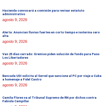
Hacienda convocará a comisión para revisar estatuto
administrativo
agosto 9, 2026
Alerta: Anuncian lluvias fuertes en corto tiempo e isoterma cero
alta
agosto 9, 2026
Van 25 días cerrado: Gremios piden solución de fondo para Paso
Los Libertadores
agosto 9, 2026
Bancada UDI solicita al Servel que sancione al PC por viaje a Cuba
a homenaje a Fidel Castro
agosto 9, 2026
Camila Flores va al Tribunal Supremo de RN por dichos contra
Fabiola Campillai