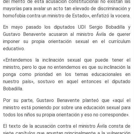
del mérito de esta acusación constitucional no existan las
mayorías para avalar un acto tan elevado de discriminación y
homofobia contra un ministro de Estado», enfatizó la vocera.
En mayo pasado los diputados UDI Sergio Bobadilla y
Gustavo Benavente acusaron al ministro Ávila de querer
imponer su propia orientación sexual en el currículum
educativo.
«Entendemos la inclinación sexual que puede tener el
ministro, pero lo que no entendemos es que su inclinación la
ponga como prioridad en los temas educacionales en
nuestro país», sostuvo en aquel entonces el diputado
Bobadilla.
Por su parte, Gustavo Benavente planteó que «aquí el
ministro está poniendo por sobre una educación sexual para
todos los niños su propia orientación y eso no corresponde».
El texto de la acusación contra el ministro Ávila consta de
siete capítulos que apuntan principalmente a la vulneración