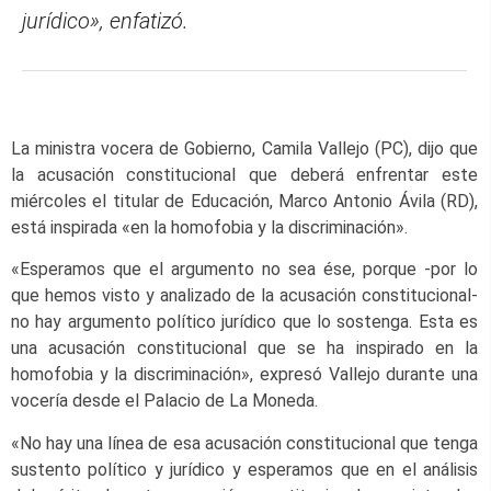
jurídico», enfatizó.
La ministra vocera de Gobierno, Camila Vallejo (PC), dijo que
la acusación constitucional que deberá enfrentar este
miércoles el titular de Educación, Marco Antonio Ávila (RD),
está inspirada «en la homofobia y la discriminación».
«Esperamos que el argumento no sea ése, porque -por lo
que hemos visto y analizado de la acusación constitucional-
no hay argumento político jurídico que lo sostenga. Esta es
una acusación constitucional que se ha inspirado en la
homofobia y la discriminación», expresó Vallejo durante una
vocería desde el Palacio de La Moneda.
«No hay una línea de esa acusación constitucional que tenga
sustento político y jurídico y esperamos que en el análisis