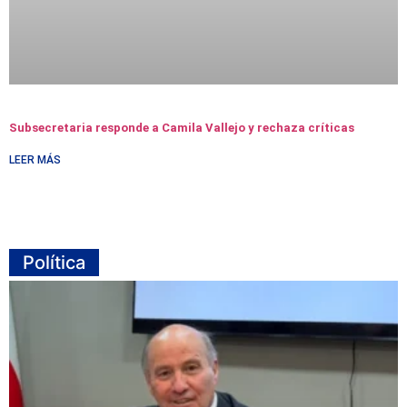
Subsecretaria responde a Camila Vallejo y rechaza críticas
LEER MÁS
Política