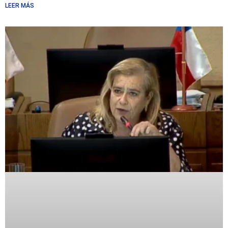
LEER MÁS