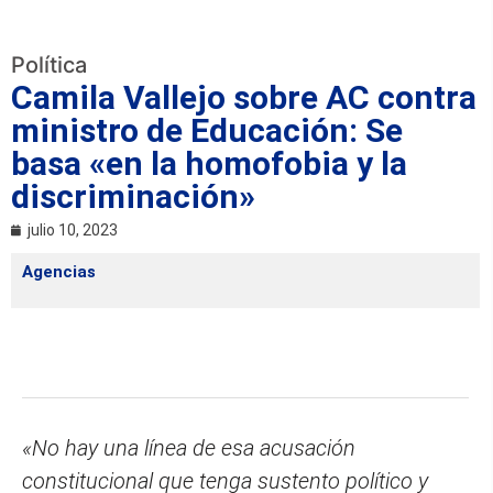
Política
Camila Vallejo sobre AC contra
ministro de Educación: Se
basa «en la homofobia y la
discriminación»
julio 10, 2023
Agencias
«No hay una línea de esa acusación
constitucional que tenga sustento político y