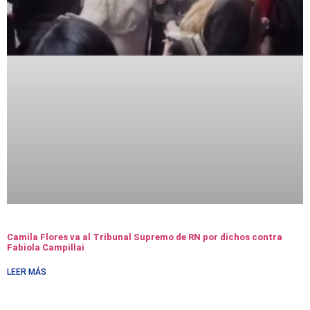
Camila Flores va al Tribunal Supremo de RN por dichos contra
Fabiola Campillai
LEER MÁS