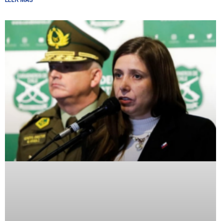
LEER MÁS