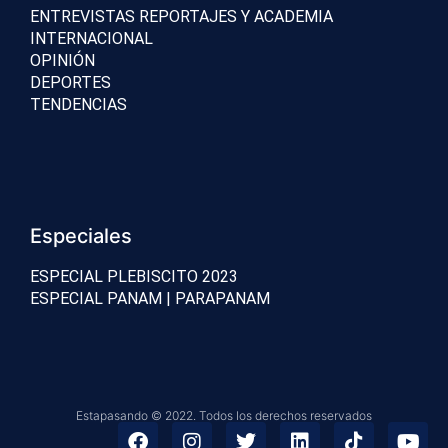
ENTREVISTAS REPORTAJES Y ACADEMIA
INTERNACIONAL
OPINIÓN
DEPORTES
TENDENCIAS
Especiales
ESPECIAL PLEBISCITO 2023
ESPECIAL PANAM | PARAPANAM
Estapasando © 2022. Todos los derechos reservados