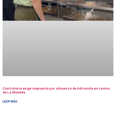
Contraloría exige respuesta por almuerzo de Adriasola en casino
de La Moneda
LEER MÁS