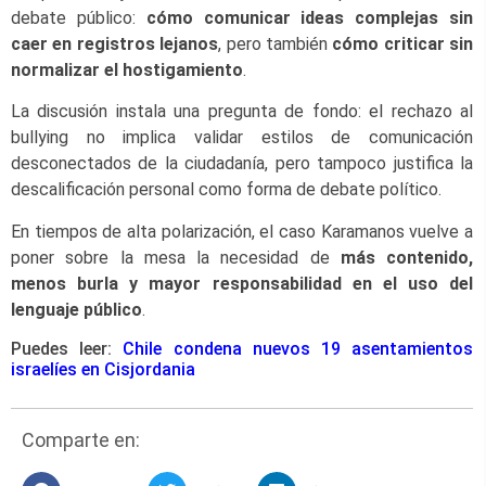
debate público:
cómo comunicar ideas complejas sin
caer en registros lejanos
, pero también
cómo criticar sin
normalizar el hostigamiento
.
La discusión instala una pregunta de fondo: el rechazo al
bullying no implica validar estilos de comunicación
desconectados de la ciudadanía, pero tampoco justifica la
descalificación personal como forma de debate político.
En tiempos de alta polarización, el caso Karamanos vuelve a
poner sobre la mesa la necesidad de
más contenido,
menos burla y mayor responsabilidad en el uso del
lenguaje público
.
Puedes leer:
Chile condena nuevos 19 asentamientos
israelíes en Cisjordania
Comparte en: