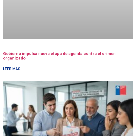
Gobierno impulsa nueva etapa de agenda contra el crimen
organizado
LEER MÁS