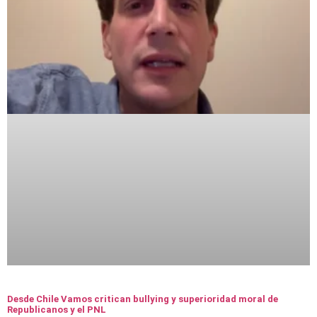
Desde Chile Vamos critican bullying y superioridad moral de
Republicanos y el PNL