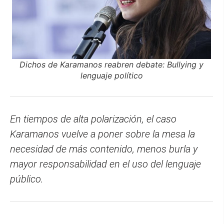
Dichos de Karamanos reabren debate: Bullying y
lenguaje político
En tiempos de alta polarización, el caso
Karamanos vuelve a poner sobre la mesa la
necesidad de más contenido, menos burla y
mayor responsabilidad en el uso del lenguaje
público.