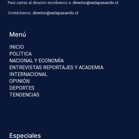
Para cartas al director escríbenos a:
director@estapasando.cl
Contáctenos:
director@estapasando.cl
Menú
INICIO
POLÍTICA
NACIONAL Y ECONOMÍA
ENTREVISTAS REPORTAJES Y ACADEMIA
INTERNACIONAL
OPINIÓN
DEPORTES
TENDENCIAS
Especiales