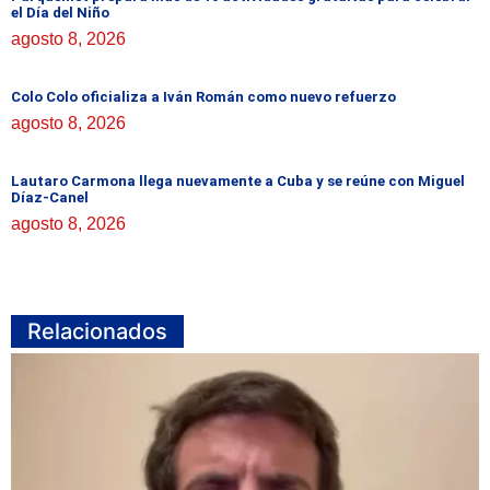
el Día del Niño
agosto 8, 2026
Colo Colo oficializa a Iván Román como nuevo refuerzo
agosto 8, 2026
Lautaro Carmona llega nuevamente a Cuba y se reúne con Miguel
Díaz-Canel
agosto 8, 2026
Relacionados