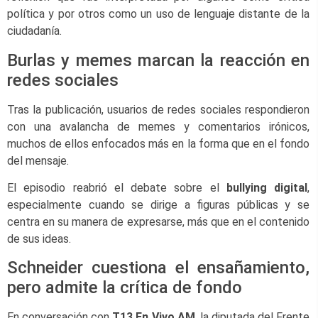
política y por otros como un uso de lenguaje distante de la
ciudadanía.
Burlas y memes marcan la reacción en
redes sociales
Tras la publicación, usuarios de redes sociales respondieron
con una avalancha de memes y comentarios irónicos,
muchos de ellos enfocados más en la forma que en el fondo
del mensaje.
El episodio reabrió el debate sobre el
bullying digital
,
especialmente cuando se dirige a figuras públicas y se
centra en su manera de expresarse, más que en el contenido
de sus ideas.
Schneider cuestiona el ensañamiento,
pero admite la crítica de fondo
En conversación con
T13 En Vivo AM
, la diputada del Frente