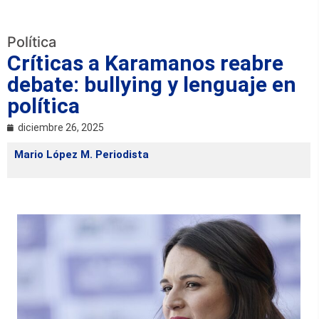
Política
Críticas a Karamanos reabre
debate: bullying y lenguaje en
política
diciembre 26, 2025
Mario López M. Periodista