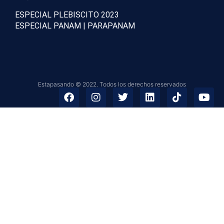
ESPECIAL PLEBISCITO 2023
ESPECIAL PANAM | PARAPANAM
Estapasando © 2022. Todos los derechos reservados