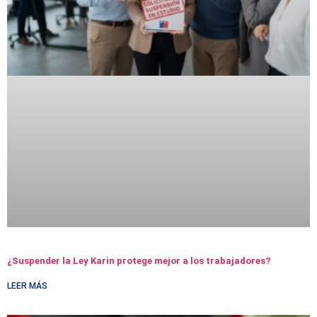
¿Suspender la Ley Karin protege mejor a los trabajadores?
LEER MÁS