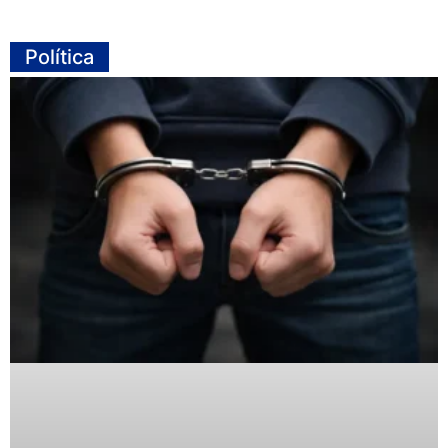
Política