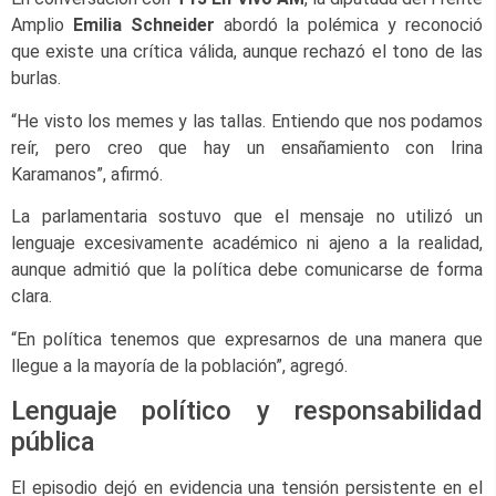
Amplio
Emilia Schneider
abordó la polémica y reconoció
que existe una crítica válida, aunque rechazó el tono de las
burlas.
“He visto los memes y las tallas. Entiendo que nos podamos
reír, pero creo que hay un ensañamiento con Irina
Karamanos”, afirmó.
La parlamentaria sostuvo que el mensaje no utilizó un
lenguaje excesivamente académico ni ajeno a la realidad,
aunque admitió que la política debe comunicarse de forma
clara.
“En política tenemos que expresarnos de una manera que
llegue a la mayoría de la población”, agregó.
Lenguaje político y responsabilidad
pública
El episodio dejó en evidencia una tensión persistente en el