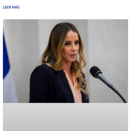
LEER MÁS