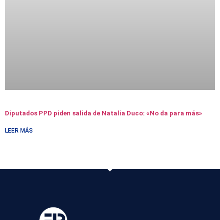
Diputados PPD piden salida de Natalia Duco: «No da para más»
LEER MÁS