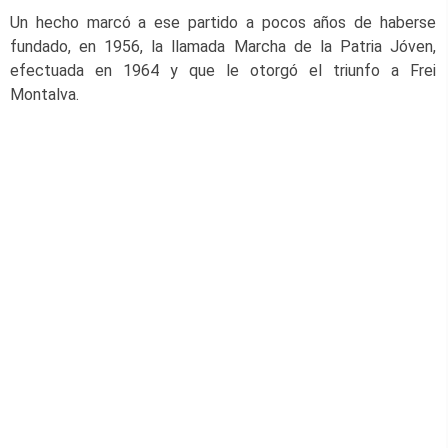
Un hecho marcó a ese partido a pocos años de haberse
fundado, en 1956, la llamada Marcha de la Patria Jóven,
efectuada en 1964 y que le otorgó el triunfo a Frei
Montalva.