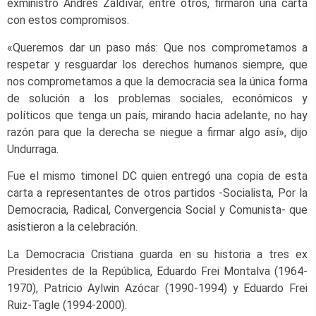
exministro Andrés Zaldívar, entre otros, firmaron una carta
con estos compromisos.
«Queremos dar un paso más: Que nos comprometamos a
respetar y resguardar los derechos humanos siempre, que
nos comprometamos a que la democracia sea la única forma
de solución a los problemas sociales, económicos y
políticos que tenga un país, mirando hacia adelante, no hay
razón para que la derecha se niegue a firmar algo así», dijo
Undurraga.
Fue el mismo timonel DC quien entregó una copia de esta
carta a representantes de otros partidos -Socialista, Por la
Democracia, Radical, Convergencia Social y Comunista- que
asistieron a la celebración.
La Democracia Cristiana guarda en su historia a tres ex
Presidentes de la República, Eduardo Frei Montalva (1964-
1970), Patricio Aylwin Azócar (1990-1994) y Eduardo Frei
Ruiz-Tagle (1994-2000).