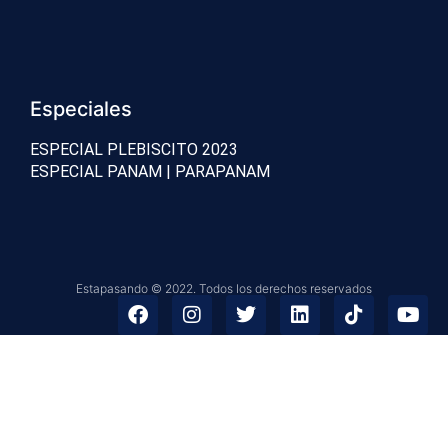
Especiales
ESPECIAL PLEBISCITO 2023
ESPECIAL PANAM | PARAPANAM
Estapasando © 2022. Todos los derechos reservados