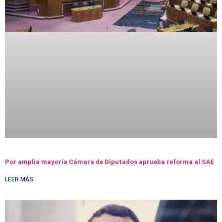
Por amplia mayoría Cámara de Diputados aprueba reforma al SAE
LEER MÁS