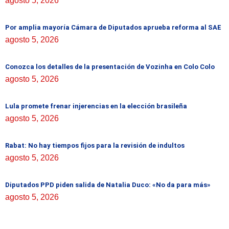
agosto 5, 2026
Por amplia mayoría Cámara de Diputados aprueba reforma al SAE
agosto 5, 2026
Conozca los detalles de la presentación de Vozinha en Colo Colo
agosto 5, 2026
Lula promete frenar injerencias en la elección brasileña
agosto 5, 2026
Rabat: No hay tiempos fijos para la revisión de indultos
agosto 5, 2026
Diputados PPD piden salida de Natalia Duco: «No da para más»
agosto 5, 2026