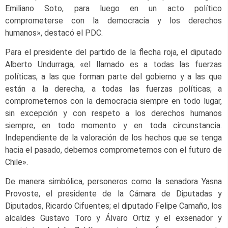
Emiliano Soto, para luego en un acto político
comprometerse con la democracia y los derechos
humanos», destacó el PDC.
Para el presidente del partido de la flecha roja, el diputado
Alberto Undurraga, «el llamado es a todas las fuerzas
políticas, a las que forman parte del gobierno y a las que
están a la derecha, a todas las fuerzas políticas; a
comprometernos con la democracia siempre en todo lugar,
sin excepción y con respeto a los derechos humanos
siempre, en todo momento y en toda circunstancia.
Independiente de la valoración de los hechos que se tenga
hacia el pasado, debemos comprometernos con el futuro de
Chile».
De manera simbólica, personeros como la senadora Yasna
Provoste, el presidente de la Cámara de Diputadas y
Diputados, Ricardo Cifuentes; el diputado Felipe Camaño, los
alcaldes Gustavo Toro y Álvaro Ortiz y el exsenador y