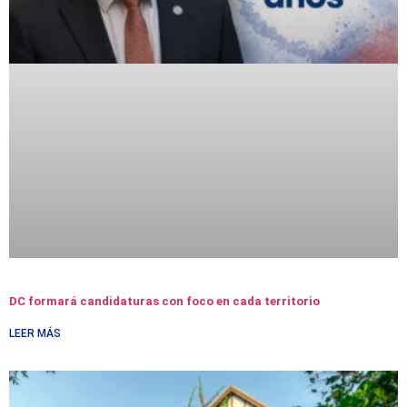
DC formará candidaturas con foco en cada territorio
LEER MÁS