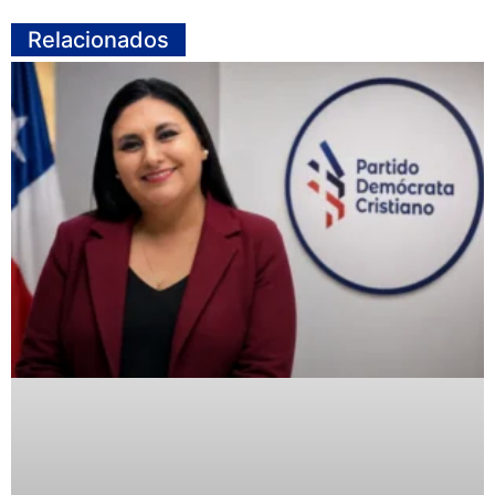
Relacionados