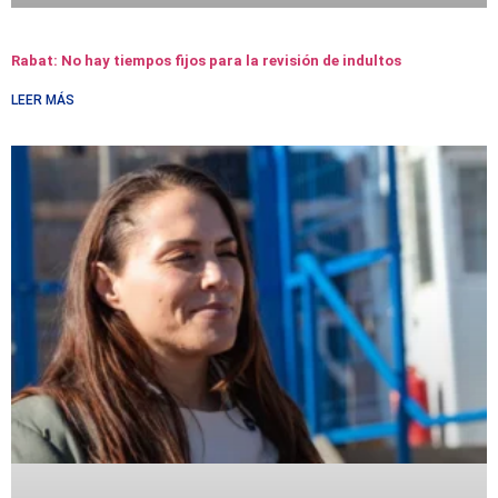
Rabat: No hay tiempos fijos para la revisión de indultos
LEER MÁS