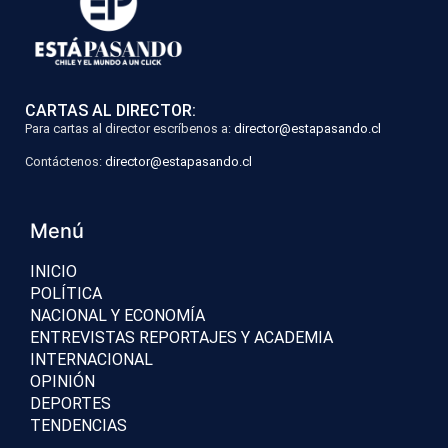
CARTAS AL DIRECTOR:
Para cartas al director escríbenos a:
director@estapasando.cl
Contáctenos:
director@estapasando.cl
Menú
INICIO
POLÍTICA
NACIONAL Y ECONOMÍA
ENTREVISTAS REPORTAJES Y ACADEMIA
INTERNACIONAL
OPINIÓN
DEPORTES
TENDENCIAS