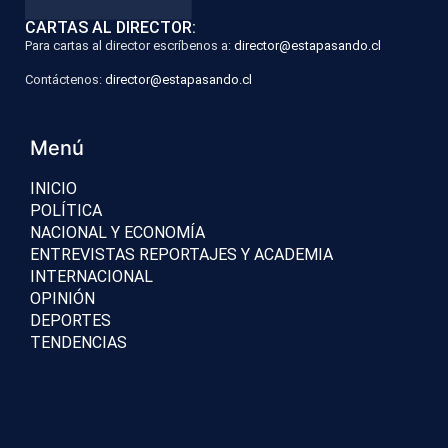
CARTAS AL DIRECTOR:
Para cartas al director escríbenos a:
director@estapasando.cl
Contáctenos:
director@estapasando.cl
Menú
INICIO
POLÍTICA
NACIONAL Y ECONOMÍA
ENTREVISTAS REPORTAJES Y ACADEMIA
INTERNACIONAL
OPINIÓN
DEPORTES
TENDENCIAS