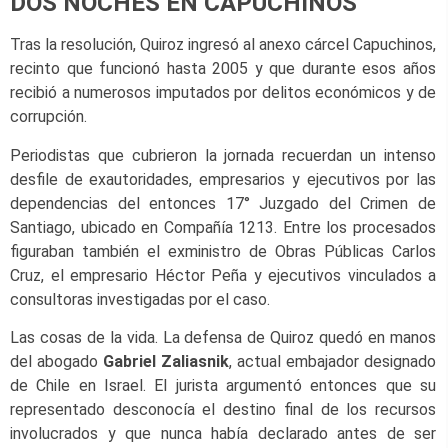
DOS NOCHES EN CAPUCHINOS
Tras la resolución, Quiroz ingresó al anexo cárcel Capuchinos,
recinto que funcionó hasta 2005 y que durante esos años
recibió a numerosos imputados por delitos económicos y de
corrupción.
Periodistas que cubrieron la jornada recuerdan un intenso
desfile de exautoridades, empresarios y ejecutivos por las
dependencias del entonces 17° Juzgado del Crimen de
Santiago, ubicado en Compañía 1213. Entre los procesados
figuraban también el exministro de Obras Públicas Carlos
Cruz, el empresario Héctor Peña y ejecutivos vinculados a
consultoras investigadas por el caso.
Las cosas de la vida. La defensa de Quiroz quedó en manos
del abogado
Gabriel Zaliasnik
, actual embajador designado
de Chile en Israel. El jurista argumentó entonces que su
representado desconocía el destino final de los recursos
involucrados y que nunca había declarado antes de ser