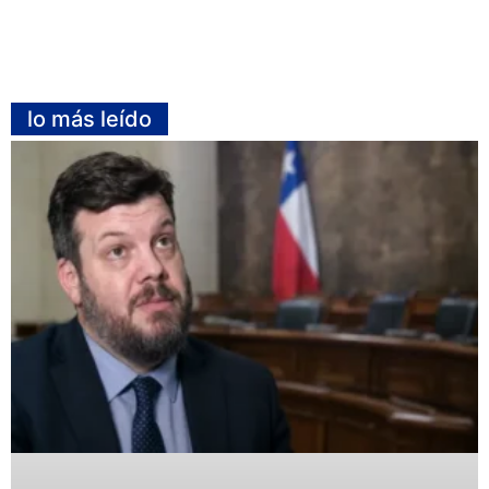
lo más leído