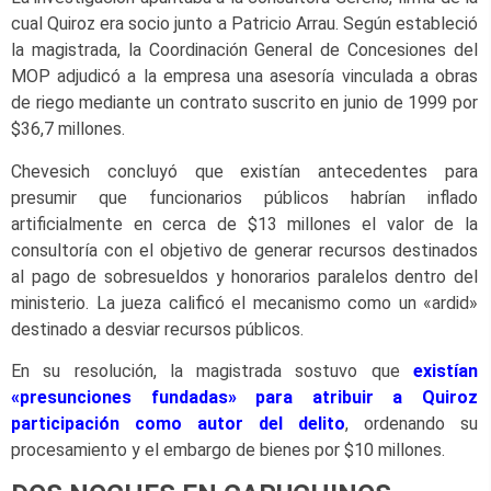
cual Quiroz era socio junto a Patricio Arrau. Según estableció
la magistrada, la Coordinación General de Concesiones del
MOP adjudicó a la empresa una asesoría vinculada a obras
de riego mediante un contrato suscrito en junio de 1999 por
$36,7 millones.
Chevesich concluyó que existían antecedentes para
presumir que funcionarios públicos habrían inflado
artificialmente en cerca de $13 millones el valor de la
consultoría con el objetivo de generar recursos destinados
al pago de sobresueldos y honorarios paralelos dentro del
ministerio. La jueza calificó el mecanismo como un «ardid»
destinado a desviar recursos públicos.
En su resolución, la magistrada sostuvo que
existían
«presunciones fundadas» para atribuir a Quiroz
participación como autor del delito
, ordenando su
procesamiento y el embargo de bienes por $10 millones.