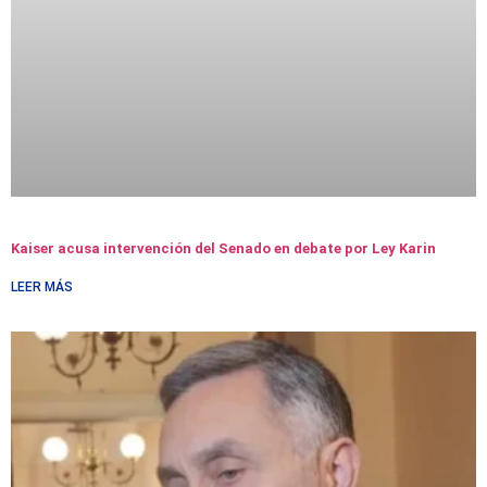
Kaiser acusa intervención del Senado en debate por Ley Karin
LEER MÁS