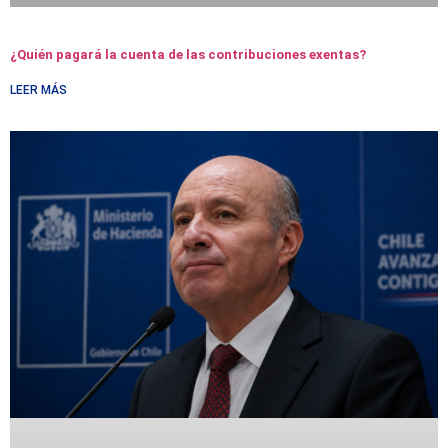
¿Quién pagará la cuenta de las contribuciones exentas?
LEER MÁS