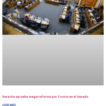
Derecha aprueba megarreforma por 2 votos en el Senado
LEER MÁS