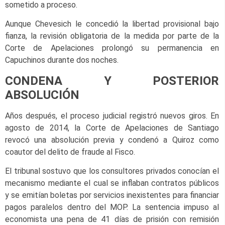
sometido a proceso.
Aunque Chevesich le concedió la libertad provisional bajo
fianza, la revisión obligatoria de la medida por parte de la
Corte de Apelaciones prolongó su permanencia en
Capuchinos durante dos noches.
CONDENA Y POSTERIOR
ABSOLUCIÓN
Años después, el proceso judicial registró nuevos giros. En
agosto de 2014, la Corte de Apelaciones de Santiago
revocó una absolución previa y condenó a Quiroz como
coautor del delito de fraude al Fisco.
El tribunal sostuvo que los consultores privados conocían el
mecanismo mediante el cual se inflaban contratos públicos
y se emitían boletas por servicios inexistentes para financiar
pagos paralelos dentro del MOP. La sentencia impuso al
economista una pena de 41 días de prisión con remisión