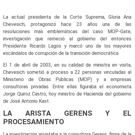
La actual presidenta de la Corte Suprema, Gloria Ana
Chevesich, protagonizó hace 23 años una de las
resoluciones más emblemáticas del caso MOP-Gate,
investigación que remeció al gobierno del entonces
Presidente Ricardo Lagos y marcó uno de los mayores
escándalos de corrupción de la transición democrática.
El 1 de abril de 2003, en su calidad de ministra en visita,
Chevesich sometió a proceso a 22 personas vinculadas al
Ministerio de Obras Públicas (MOP) y a empresas
consultoras privadas. Entre ellas figuraba el economista
Jorge Quiroz Castro, hoy ministro de Hacienda del gobierno
de José Antonio Kast.
LA ARISTA GERENS Y EL
PROCESAMIENTO
La investigación apuntaba a la consultora Gerens, firma de la