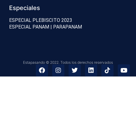
Especiales
ESPECIAL PLEBISCITO 2023
ESPECIAL PANAM | PARAPANAM
Estapasando © 2022. Todos los derechos reservados