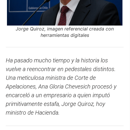
Jorge Quiroz, imagen referencial creada con
herramientas digitales
Ha pasado mucho tiempo y la historia los
vuelve a reencontrar en pedestales distintos.
Una meticulosa ministra de Corte de
Apelaciones, Ana Gloria Chevesich procesó y
encarceló a un empresario a quien imputó
primitivamente estafa, Jorge Quiroz, hoy
ministro de Hacienda.