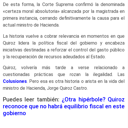
De esta forma, la Corte Suprema confirmó la denominada
«certeza moral absolutoria» alcanzada por la magistrada en
primera instancia, cerrando definitivamente la causa para el
actual ministro de Hacienda.
La historia vuelve a cobrar relevancia en momentos en que
Quiroz lidera la política fiscal del gobierno y encabeza
iniciativas destinadas a reforzar el control del gasto público
y la recuperación de recursos adeudados al Estado.
Quiroz, volvería más tarde a verse relacionado a
cuestionadas prácticas que rozan la ilegalidad. Las
Colusiones
. Pero esa es otra historia o arista en la vida del
ministro de Hacienda, Jorge Quiroz Castro.
Puedes leer también:
¿Otra hipérbole? Quiroz
reconoce que no habrá equilibrio fiscal en este
gobierno