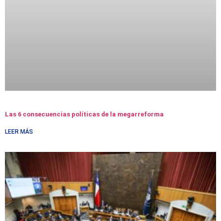
Las 6 consecuencias políticas de la megarreforma
LEER MÁS