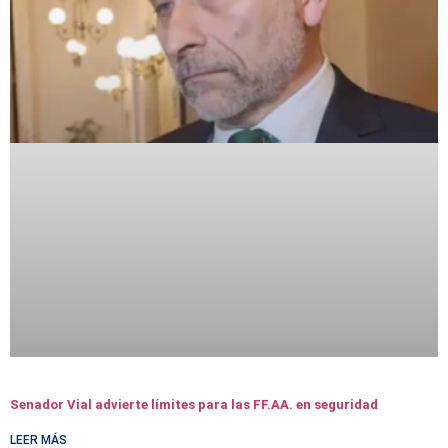
Senador Vial advierte límites para las FF.AA. en seguridad
LEER MÁS