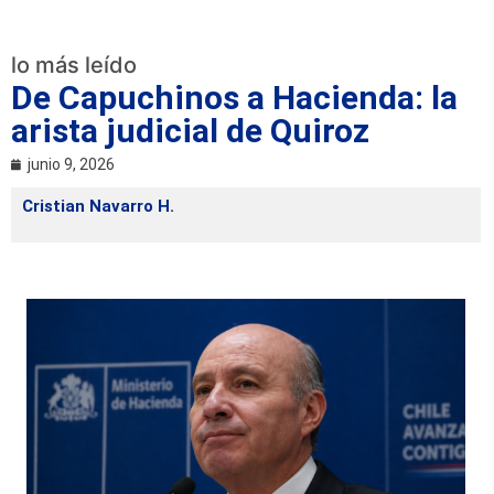
lo más leído
De Capuchinos a Hacienda: la
arista judicial de Quiroz
junio 9, 2026
Cristian Navarro H.