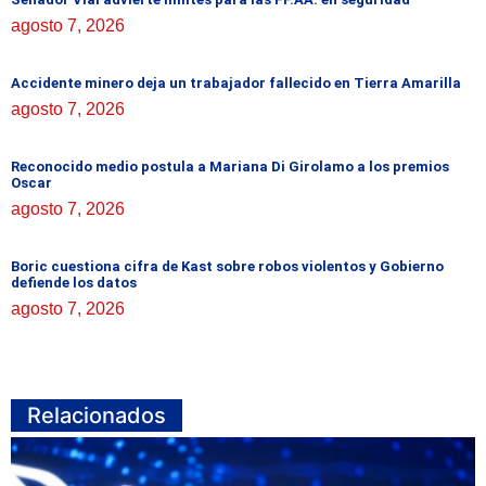
agosto 7, 2026
Accidente minero deja un trabajador fallecido en Tierra Amarilla
agosto 7, 2026
Reconocido medio postula a Mariana Di Girolamo a los premios
Oscar
agosto 7, 2026
Boric cuestiona cifra de Kast sobre robos violentos y Gobierno
defiende los datos
agosto 7, 2026
Relacionados