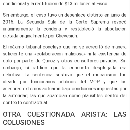
condicional y la restitución de $13 millones al Fisco.
Sin embargo, el caso tuvo un desenlace distinto en junio de
2016. La Segunda Sala de la Corte Suprema revocó
unánimemente la condena y restableció la absolución
dictada originalmente por Chevesich.
El máximo tribunal concluyó que no se acreditó de manera
suficiente una «colaboración maliciosa» ni la existencia de
dolo por parte de Quiroz y otros consultores privados. Sin
embargo, sí ratificó que la conducta desplegada era
delictiva. La sentencia sostuvo que el mecanismo fue
ideado por funcionarios públicos del MOP y que los
asesores externos actuaron bajo condiciones impuestas por
la autoridad, las que aparecían como plausibles dentro del
contexto contractual.
OTRA CUESTIONADA ARISTA: LAS
COLUSIONES