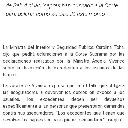
de Salud ni las Isapres han buscado a la Corte
para aclarar cómo se calculó este monto.
La Ministra del Interior y Seguridad Pública, Carolina Tohá,
dijo que pedirá aclaraciones a la Corte Suprema por las
declaraciones realizadas por la Ministra Ángela Vivanco
sobre la devolución de excedentes a los usuarios de las
Isapres.
La vocera de Vivanco expresó que en el fallo que obliga a
las aseguradores a devolver los cobros en exceso a los
usuarios, los excedentes deben ser devueltos
específicamente a las personas que presentaron demandas
contra sus aseguradoras. “Los excedentes que tienen que
devolver las Isapres son para quienes demandaron“, aseguró.