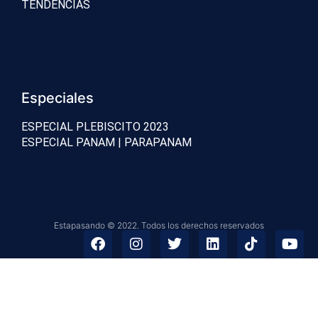
TENDENCIAS
Especiales
ESPECIAL PLEBISCITO 2023
ESPECIAL PANAM | PARAPANAM
Estapasando © 2022. Todos los derechos reservados