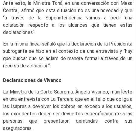
Ante esto, la Ministra Tohá, en una conversación con Mesa
Central, afirmó que esta situación no es una novedad y que
“a través de la Superintendencia vamos a pedir una
aclaración respecto a los alcances que tienen estas
declaraciones“.
En la misma línea, señaló que la declaración de la Presidenta
subrogante se hizo en el contexto de una entrevista y “hay
que buscar que se aclare de manera formal a través de un
recurso de aclaración“.
Declaraciones de Vivanco
La Ministra de la Corte Suprema, Ángela Vivanco, manifestó
en una entrevista con La Tercera que en el fallo que obliga a
las Isapres a devolver los cobros en exceso a los usuarios,
los excedentes deben ser devueltos específicamente a las
personas que presentaron demandas contra sus
aseguradoras.