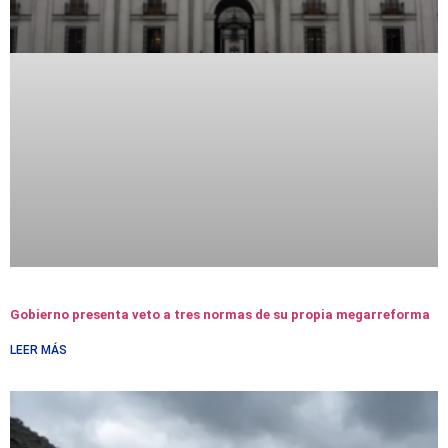
Gobierno presenta veto a tres normas de su propia megarreforma
LEER MÁS