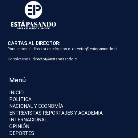
CARTAS AL DIRECTOR:
Para cartas al director escríbenos a:
director@estapasando.cl
Contáctenos:
director@estapasando.cl
Menú
INICIO
POLÍTICA
NACIONAL Y ECONOMÍA
ENTREVISTAS REPORTAJES Y ACADEMIA
INTERNACIONAL
OPINIÓN
DEPORTES