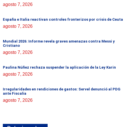
agosto 7, 2026
España e Italia reactivan controles fronterizos por crisis de Ceuta
agosto 7, 2026
Mundial 2026: Informe revela graves amenazas contra Messi y
Cristiano
agosto 7, 2026
Paulina Núñez rechaza suspender la aplicación de la Ley Karin
agosto 7, 2026
Irregularidades en rendiciones de gastos: Servel denunció al PDG
ante Fiscalía
agosto 7, 2026