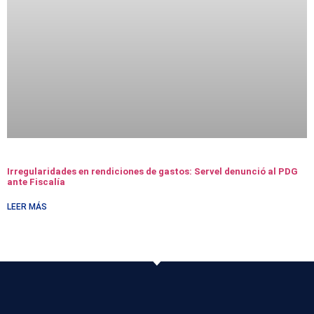
Irregularidades en rendiciones de gastos: Servel denunció al PDG
ante Fiscalía
LEER MÁS