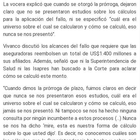
La vocera explicó que cuando se otorgó la prórroga, dejaron
claro que no se presentaron estudios sobre los cálculos
para la aplicación del fallo, ni se especificó “cuál era el
universo sobre el cual se calcularon y cómo se calculó, eso
nunca se nos presentó”.
Vivanco discutió los alcances del fallo que requiere que las
aseguradoras reembolsen un total de US$1.400 millones a
sus afiliados. Además, señaló que ni la Superintendencia de
Salud ni las Isapres han buscado a la Corte para aclarar
cómo se calculó este monto.
“Cuando dimos la prórroga de plazo, fuimos claros en decir
que nunca se nos presentaron esos estudios, cuál era el
universo sobre el cual se calcularon y cómo se calculó, eso
jamás se nos presentó. Ni tampoco se nos ha hecho ninguna
consulta por ningún incumbente a estos procesos (…) Nunca
se nos ha dicho ‘mire, esta es nuestra forma de cálculo
sobre lo que usted dijo’. Es decir, no conocemos cuáles son