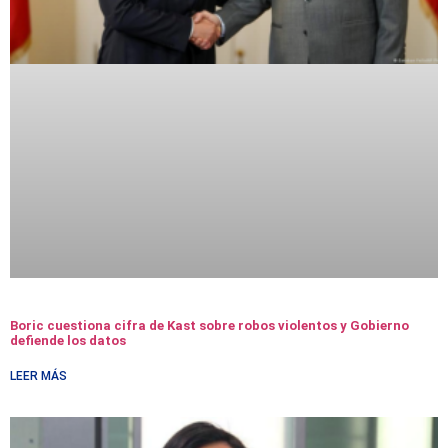
Boric cuestiona cifra de Kast sobre robos violentos y Gobierno
defiende los datos
LEER MÁS