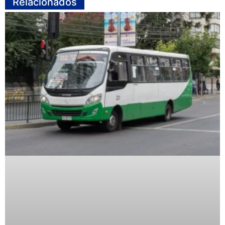
Relacionados