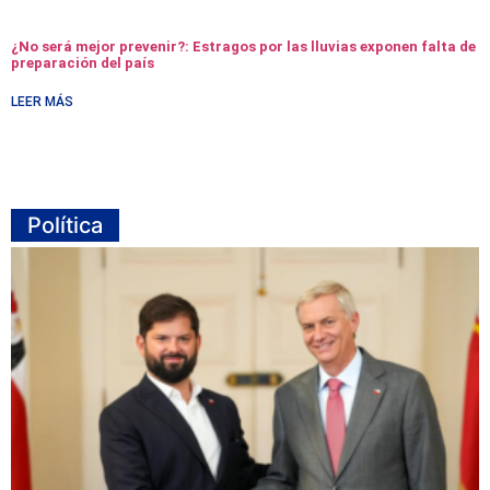
¿No será mejor prevenir?: Estragos por las lluvias exponen falta de
preparación del país
LEER MÁS
Política