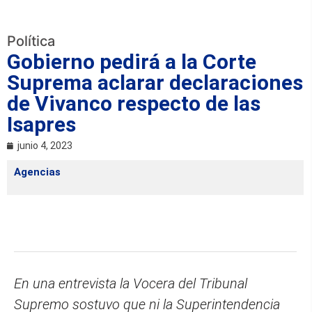
Política
Gobierno pedirá a la Corte
Suprema aclarar declaraciones
de Vivanco respecto de las
Isapres
junio 4, 2023
Agencias
En una entrevista la Vocera del Tribunal
Supremo sostuvo que ni la Superintendencia