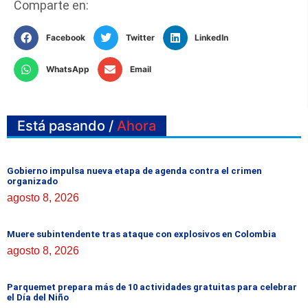
Comparte en:
Facebook
Twitter
LinkedIn
WhatsApp
Email
Está pasando /
Ahora
Gobierno impulsa nueva etapa de agenda contra el crimen
organizado
agosto 8, 2026
Muere subintendente tras ataque con explosivos en Colombia
agosto 8, 2026
Parquemet prepara más de 10 actividades gratuitas para celebrar
el Día del Niño