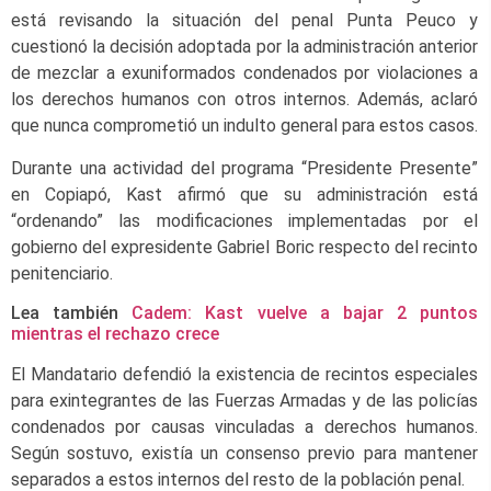
está revisando la situación del penal Punta Peuco y
cuestionó la decisión adoptada por la administración anterior
de mezclar a exuniformados condenados por violaciones a
los derechos humanos con otros internos. Además, aclaró
que nunca comprometió un indulto general para estos casos.
Durante una actividad del programa “Presidente Presente”
en Copiapó, Kast afirmó que su administración está
“ordenando” las modificaciones implementadas por el
gobierno del expresidente Gabriel Boric respecto del recinto
penitenciario.
Lea también
Cadem: Kast vuelve a bajar 2 puntos
mientras el rechazo crece
El Mandatario defendió la existencia de recintos especiales
para exintegrantes de las Fuerzas Armadas y de las policías
condenados por causas vinculadas a derechos humanos.
Según sostuvo, existía un consenso previo para mantener
separados a estos internos del resto de la población penal.