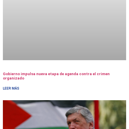
Gobierno impulsa nueva etapa de agenda contra el crimen
organizado
LEER MÁS