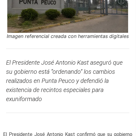
Imagen referencial creada con herramientas digitales
El Presidente José Antonio Kast aseguró que
su gobierno está “ordenando” los cambios
realizados en Punta Peuco y defendió la
existencia de recintos especiales para
exuniformado
El Presidente José Antonio Kast confirmó que su gobierno