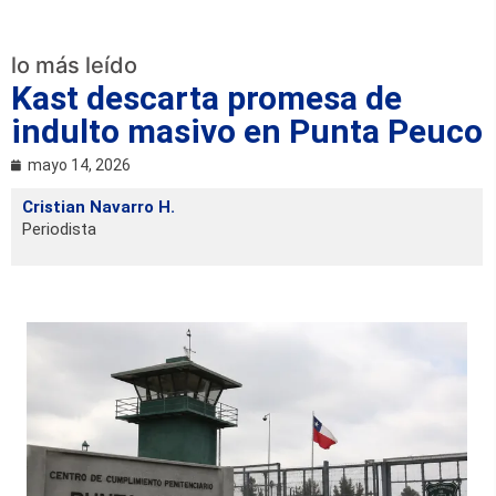
lo más leído
Kast descarta promesa de
indulto masivo en Punta Peuco
mayo 14, 2026
Cristian Navarro H.
Periodista