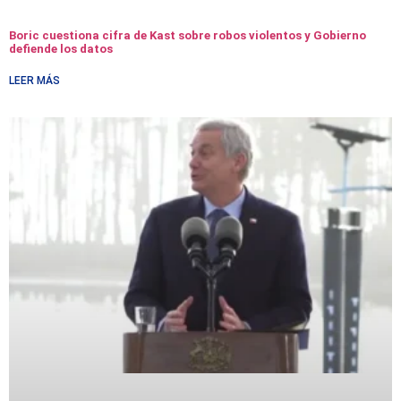
Boric cuestiona cifra de Kast sobre robos violentos y Gobierno
defiende los datos
LEER MÁS