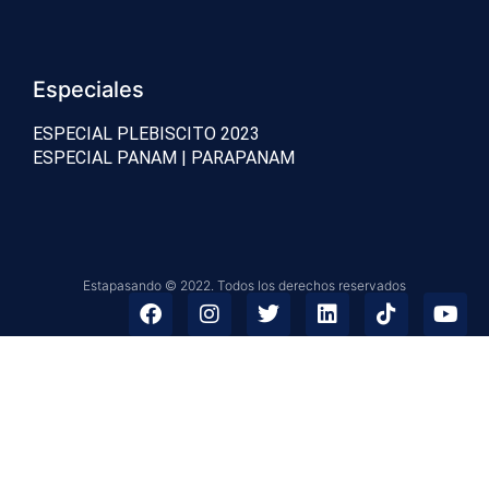
Especiales
ESPECIAL PLEBISCITO 2023
ESPECIAL PANAM | PARAPANAM
Estapasando © 2022. Todos los derechos reservados