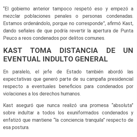
“El gobierno anterior tampoco respetó eso y empezó a
mezclar poblaciones penales o personas condenadas.
Estamos ordenándolo, porque no corresponde”, afirmó Kast,
dando señales de que podría revertir la apertura de Punta
Peuco a reos condenados por delitos comunes.
KAST TOMA DISTANCIA DE UN
EVENTUAL INDULTO GENERAL
En paralelo, el jefe de Estado también abordó las
expectativas que generó parte de su campaña presidencial
respecto a eventuales beneficios para condenados por
violaciones a los derechos humanos.
Kast aseguró que nunca realizó una promesa “absoluta”
sobre indultar a todos los exuniformados condenados y
enfatizó que mantiene “la conciencia tranquila” respecto de
esa postura.