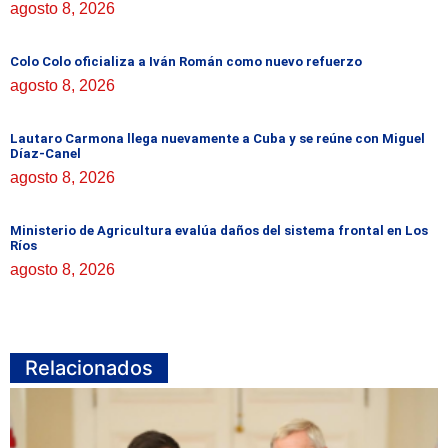
agosto 8, 2026
Colo Colo oficializa a Iván Román como nuevo refuerzo
agosto 8, 2026
Lautaro Carmona llega nuevamente a Cuba y se reúne con Miguel
Díaz-Canel
agosto 8, 2026
Ministerio de Agricultura evalúa daños del sistema frontal en Los
Ríos
agosto 8, 2026
Relacionados