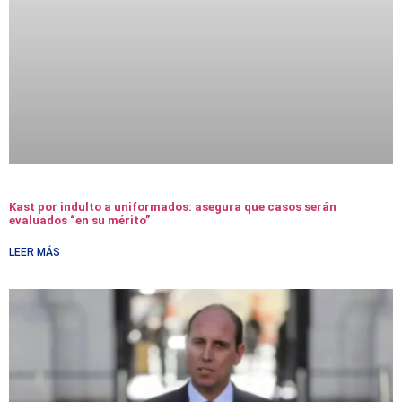
Kast por indulto a uniformados: asegura que casos serán
evaluados “en su mérito”
LEER MÁS