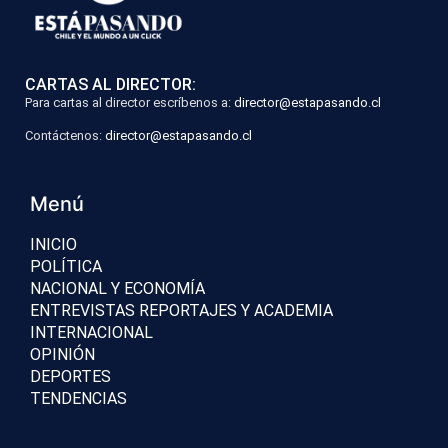
CARTAS AL DIRECTOR:
Para cartas al director escríbenos a:
director@estapasando.cl
Contáctenos:
director@estapasando.cl
Menú
INICIO
POLÍTICA
NACIONAL Y ECONOMÍA
ENTREVISTAS REPORTAJES Y ACADEMIA
INTERNACIONAL
OPINIÓN
DEPORTES
TENDENCIAS